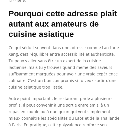
l’assiette.
Pourquoi cette adresse plaît
autant aux amateurs de
cuisine asiatique
Ce qui séduit souvent dans une adresse comme Lao Lane
Xang, c’est l’équilibre entre accessibilité et authenticité.
Tu peux y aller sans être un expert de la cuisine
laotienne, mais tu y trouves quand même des saveurs
suffisamment marquées pour avoir une vraie expérience
culinaire. C’est un bon compromis si tu veux sortir d’une
cuisine asiatique trop lissée.
Autre point important : le restaurant parle à plusieurs
profils. Il peut convenir à une sortie entre amis, à un
repas en couple ou à quelqu’un qui veut simplement
mieux connaître les spécialités du Laos et de la Thaïlande
à Paris. En pratique, cette polyvalence renforce son