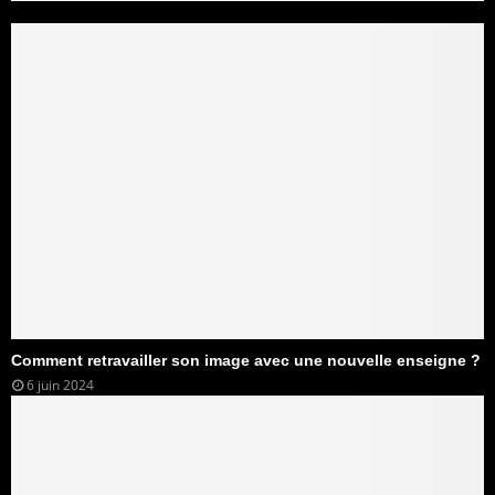
Comment retravailler son image avec une nouvelle enseigne ?
6 juin 2024