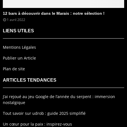
12 bars à découvrir dans le Marais : notre sélection !
1 avril 2022
LIENS UTILES
Mentions Légales
Publier un Article
Plan de site
ARTICLES TENDANCES
J’ai rejoué au jeu Google de l’année du serpent : immersion
nostalgique
Tout savoir sur udrob : guide 2025 simplifié
Un cœur pour la paix : inspirez-vous