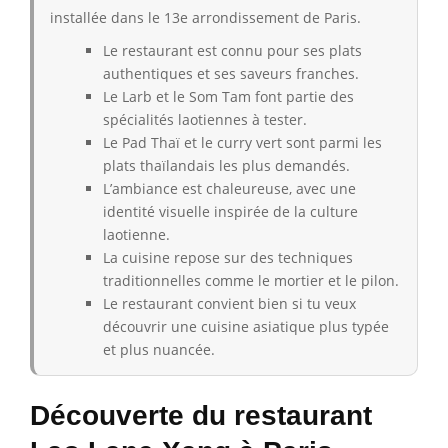
installée dans le 13e arrondissement de Paris.
Le restaurant est connu pour ses plats
authentiques et ses saveurs franches.
Le Larb et le Som Tam font partie des
spécialités laotiennes à tester.
Le Pad Thaï et le curry vert sont parmi les
plats thaïlandais les plus demandés.
L’ambiance est chaleureuse, avec une
identité visuelle inspirée de la culture
laotienne.
La cuisine repose sur des techniques
traditionnelles comme le mortier et le pilon.
Le restaurant convient bien si tu veux
découvrir une cuisine asiatique plus typée
et plus nuancée.
Découverte du restaurant