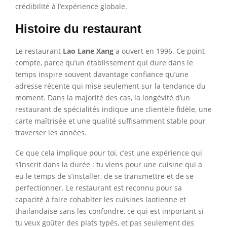
crédibilité à l’expérience globale.
Histoire du restaurant
Le restaurant
Lao Lane Xang
a ouvert en 1996. Ce point
compte, parce qu’un établissement qui dure dans le
temps inspire souvent davantage confiance qu’une
adresse récente qui mise seulement sur la tendance du
moment. Dans la majorité des cas, la longévité d’un
restaurant de spécialités indique une clientèle fidèle, une
carte maîtrisée et une qualité suffisamment stable pour
traverser les années.
Ce que cela implique pour toi, c’est une expérience qui
s’inscrit dans la durée : tu viens pour une cuisine qui a
eu le temps de s’installer, de se transmettre et de se
perfectionner. Le restaurant est reconnu pour sa
capacité à faire cohabiter les cuisines laotienne et
thaïlandaise sans les confondre, ce qui est important si
tu veux goûter des plats typés, et pas seulement des