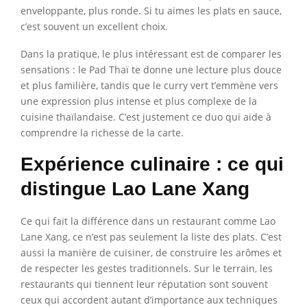
enveloppante, plus ronde. Si tu aimes les plats en sauce,
c’est souvent un excellent choix.
Dans la pratique, le plus intéressant est de comparer les
sensations : le Pad Thaï te donne une lecture plus douce
et plus familière, tandis que le curry vert t’emmène vers
une expression plus intense et plus complexe de la
cuisine thaïlandaise. C’est justement ce duo qui aide à
comprendre la richesse de la carte.
Expérience culinaire : ce qui
distingue Lao Lane Xang
Ce qui fait la différence dans un restaurant comme Lao
Lane Xang, ce n’est pas seulement la liste des plats. C’est
aussi la manière de cuisiner, de construire les arômes et
de respecter les gestes traditionnels. Sur le terrain, les
restaurants qui tiennent leur réputation sont souvent
ceux qui accordent autant d’importance aux techniques