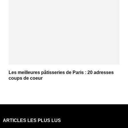
Les meilleures pâtisseries de Paris : 20 adresses
coups de coeur
ARTICLES LES PLUS LUS