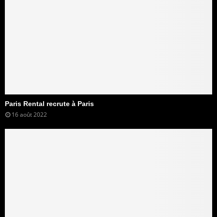
Paris Rental recrute à Paris
16 août 2022