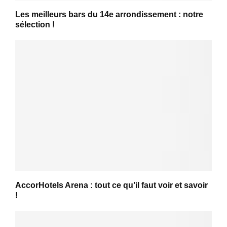
Les meilleurs bars du 14e arrondissement : notre
sélection !
AccorHotels Arena : tout ce qu’il faut voir et savoir
!