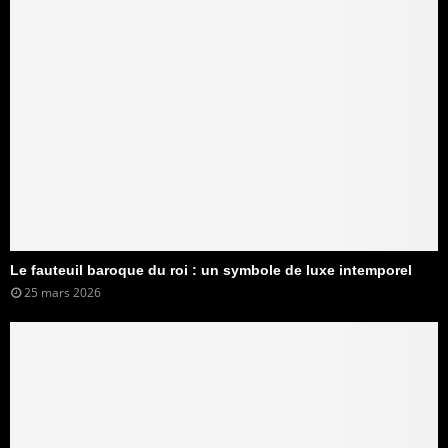
Le fauteuil baroque du roi : un symbole de luxe intemporel
25 mars 2026