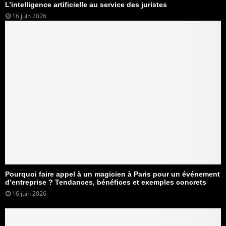
L’intelligence artificielle au service des juristes
16 juin 2026
Pourquoi faire appel à un magicien à Paris pour un événement
d’entreprise ? Tendances, bénéfices et exemples concrets
16 juin 2026