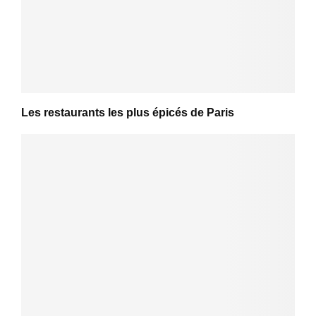
Les restaurants les plus épicés de Paris