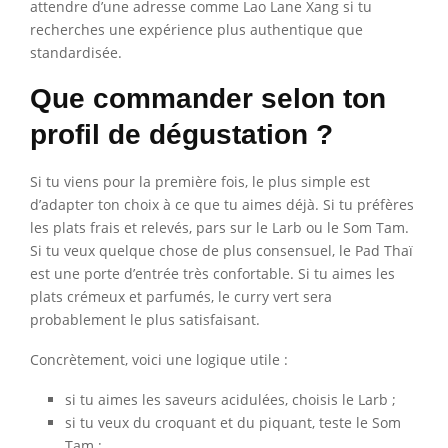
attendre d’une adresse comme Lao Lane Xang si tu
recherches une expérience plus authentique que
standardisée.
Que commander selon ton
profil de dégustation ?
Si tu viens pour la première fois, le plus simple est
d’adapter ton choix à ce que tu aimes déjà. Si tu préfères
les plats frais et relevés, pars sur le Larb ou le Som Tam.
Si tu veux quelque chose de plus consensuel, le Pad Thaï
est une porte d’entrée très confortable. Si tu aimes les
plats crémeux et parfumés, le curry vert sera
probablement le plus satisfaisant.
Concrètement, voici une logique utile :
si tu aimes les saveurs acidulées, choisis le Larb ;
si tu veux du croquant et du piquant, teste le Som
Tam ;