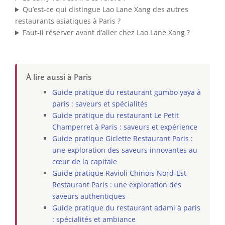
Qu’est-ce qui distingue Lao Lane Xang des autres
restaurants asiatiques à Paris ?
Faut-il réserver avant d’aller chez Lao Lane Xang ?
À lire aussi à Paris
Guide pratique du restaurant gumbo yaya à
paris : saveurs et spécialités
Guide pratique du restaurant Le Petit
Champerret à Paris : saveurs et expérience
Guide pratique Giclette Restaurant Paris :
une exploration des saveurs innovantes au
cœur de la capitale
Guide pratique Ravioli Chinois Nord-Est
Restaurant Paris : une exploration des
saveurs authentiques
Guide pratique du restaurant adami à paris
: spécialités et ambiance