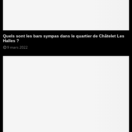
Quels sont les bars sympas dans le quartier de Châtelet Les
Halles ?
9 mars 2022