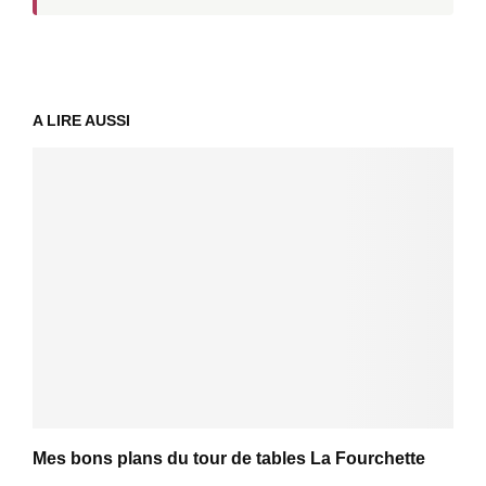
A LIRE AUSSI
Mes bons plans du tour de tables La Fourchette