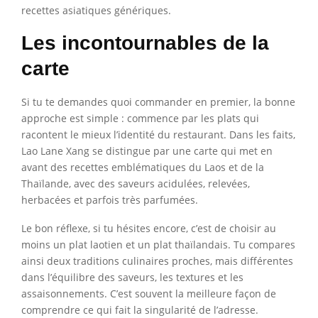
recettes asiatiques génériques.
Les incontournables de la
carte
Si tu te demandes quoi commander en premier, la bonne
approche est simple : commence par les plats qui
racontent le mieux l’identité du restaurant. Dans les faits,
Lao Lane Xang se distingue par une carte qui met en
avant des recettes emblématiques du Laos et de la
Thaïlande, avec des saveurs acidulées, relevées,
herbacées et parfois très parfumées.
Le bon réflexe, si tu hésites encore, c’est de choisir au
moins un plat laotien et un plat thaïlandais. Tu compares
ainsi deux traditions culinaires proches, mais différentes
dans l’équilibre des saveurs, les textures et les
assaisonnements. C’est souvent la meilleure façon de
comprendre ce qui fait la singularité de l’adresse.