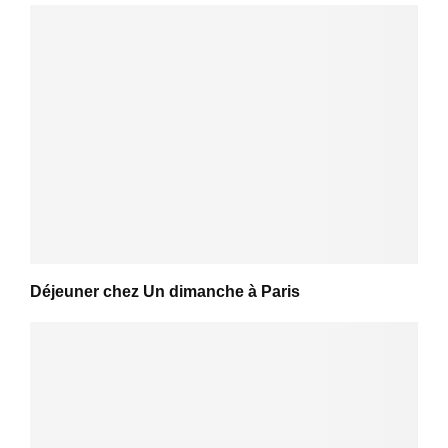
Déjeuner chez Un dimanche à Paris