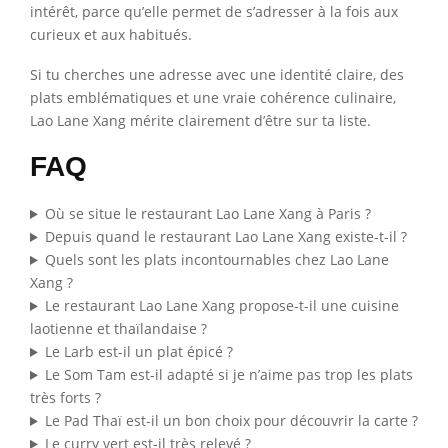
intérêt, parce qu’elle permet de s’adresser à la fois aux
curieux et aux habitués.
Si tu cherches une adresse avec une identité claire, des
plats emblématiques et une vraie cohérence culinaire,
Lao Lane Xang mérite clairement d’être sur ta liste.
FAQ
Où se situe le restaurant Lao Lane Xang à Paris ?
Depuis quand le restaurant Lao Lane Xang existe-t-il ?
Quels sont les plats incontournables chez Lao Lane
Xang ?
Le restaurant Lao Lane Xang propose-t-il une cuisine
laotienne et thaïlandaise ?
Le Larb est-il un plat épicé ?
Le Som Tam est-il adapté si je n’aime pas trop les plats
très forts ?
Le Pad Thaï est-il un bon choix pour découvrir la carte ?
Le curry vert est-il très relevé ?