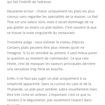
qui fait l’intérêt de l’adresse.
Deuxième erreur : choisir uniquement les plats les plus
connus sans regarder les spécialités de la maison. Le Pad
Thaï est une valeur sûre, mais il serait dommage de ne
pas goûter au moins un plat laotien. C’est souvent là que
se trouve la vraie singularité du restaurant.
Troisième piège : sous-estimer le niveau d’épices.
Certains plats peuvent être plus relevés qu’on ne
l’imagine. Si tu es sensible au piment, il vaut mieux poser
la question au moment de commander. Ce que cela
t’évite, c’est de masquer les saveurs principales derrière
une sensation trop forte en bouche.
Enfin, il ne faut pas juger un plat uniquement à sa
simplicité apparente. Dans la cuisine du Laos et de la
Thaïlande, un plat peut sembler sobre visuellement mais
être très riche en arômes. L’important, c’est ce que tu
ressens à la dégustation, pas seulement l’aspect dans