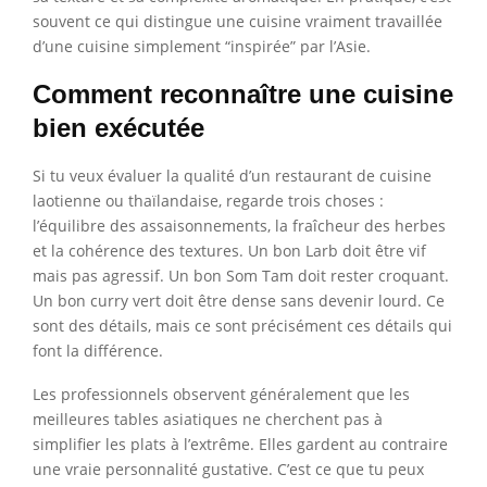
souvent ce qui distingue une cuisine vraiment travaillée
d’une cuisine simplement “inspirée” par l’Asie.
Comment reconnaître une cuisine
bien exécutée
Si tu veux évaluer la qualité d’un restaurant de cuisine
laotienne ou thaïlandaise, regarde trois choses :
l’équilibre des assaisonnements, la fraîcheur des herbes
et la cohérence des textures. Un bon Larb doit être vif
mais pas agressif. Un bon Som Tam doit rester croquant.
Un bon curry vert doit être dense sans devenir lourd. Ce
sont des détails, mais ce sont précisément ces détails qui
font la différence.
Les professionnels observent généralement que les
meilleures tables asiatiques ne cherchent pas à
simplifier les plats à l’extrême. Elles gardent au contraire
une vraie personnalité gustative. C’est ce que tu peux