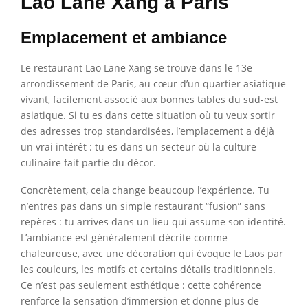
Lao Lane Xang à Paris
Emplacement et ambiance
Le restaurant Lao Lane Xang se trouve dans le 13e
arrondissement de Paris, au cœur d’un quartier asiatique
vivant, facilement associé aux bonnes tables du sud-est
asiatique. Si tu es dans cette situation où tu veux sortir
des adresses trop standardisées, l’emplacement a déjà
un vrai intérêt : tu es dans un secteur où la culture
culinaire fait partie du décor.
Concrètement, cela change beaucoup l’expérience. Tu
n’entres pas dans un simple restaurant “fusion” sans
repères : tu arrives dans un lieu qui assume son identité.
L’ambiance est généralement décrite comme
chaleureuse, avec une décoration qui évoque le Laos par
les couleurs, les motifs et certains détails traditionnels.
Ce n’est pas seulement esthétique : cette cohérence
renforce la sensation d’immersion et donne plus de