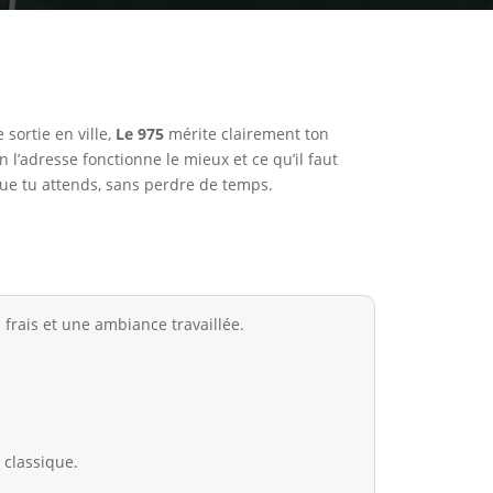
sortie en ville,
Le 975
mérite clairement ton
l’adresse fonctionne le mieux et ce qu’il faut
 que tu attends, sans perdre de temps.
frais et une ambiance travaillée.
 classique.