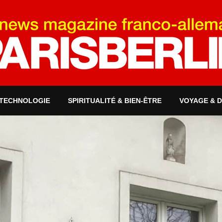
 TECHNOLOGIE
SPIRITUALITÉ & BIEN-ÊTRE
VOYAGE & 