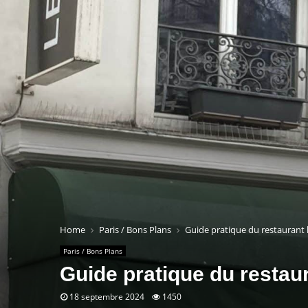
Home
Paris / Bons Plans
Guide pratique du restaurant l
Paris / Bons Plans
Guide pratique du restaur
18 septembre 2024
1450