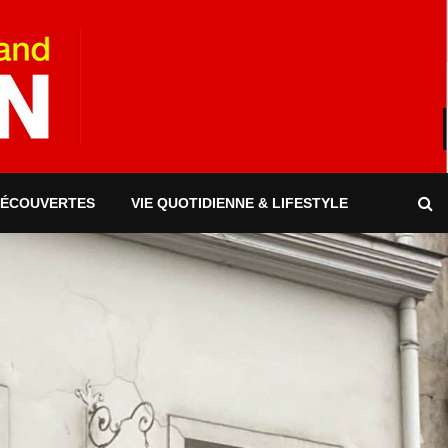
DÉCOUVERTES
VIE QUOTIDIENNE & LIFESTYLE