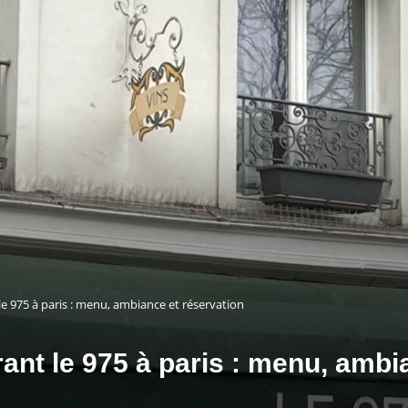
e 975 à paris : menu, ambiance et réservation
ant le 975 à paris : menu, ambi