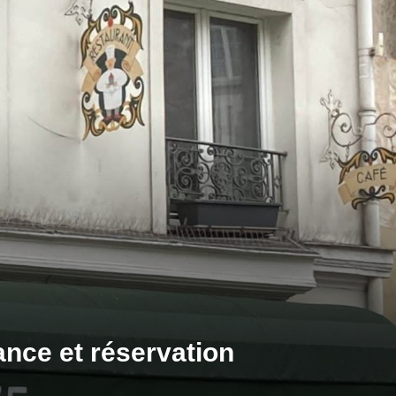
ance et réservation