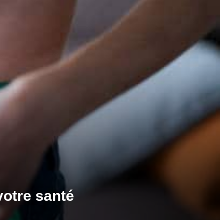
otre santé