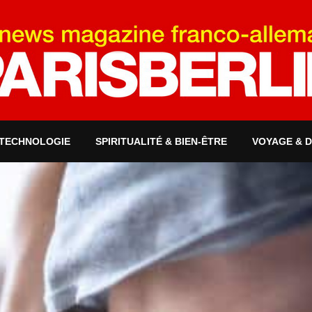
 TECHNOLOGIE
SPIRITUALITÉ & BIEN-ÊTRE
VOYAGE & 