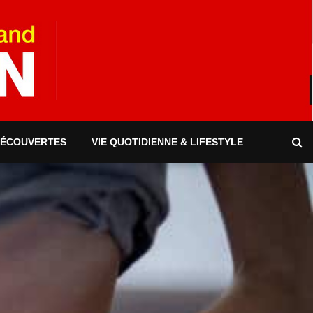
DÉCOUVERTES
VIE QUOTIDIENNE & LIFESTYLE