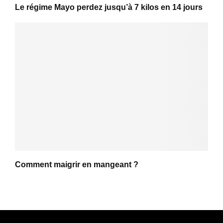
Le régime Mayo perdez jusqu’à 7 kilos en 14 jours
Comment maigrir en mangeant ?