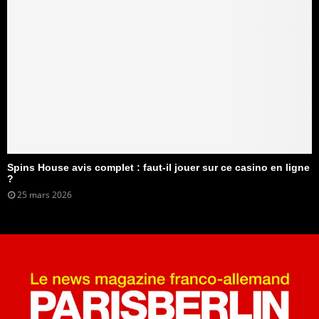
Spins House avis complet : faut-il jouer sur ce casino en ligne
?
25 mars 2026