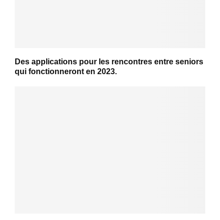
Des applications pour les rencontres entre seniors
qui fonctionneront en 2023.