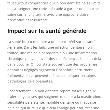
faut surtout comprendre qu’un bon dentiste ne se limite
pas à “soigner une carie” : il t’aide à garder une bouche
saine sur le long terme, avec une approche claire,
préventive et rassurante.
Impact sur la santé générale
La santé bucco-dentaire a un impact réel sur la santé
générale. Dans les faits, une infection dentaire non
traitée, une maladie parodontale ou une inflammation
chronique peuvent avoir des conséquences bien au-delà
de la bouche. On constate souvent que des problèmes
dentaires négligés aggravent l’inconfort, perturbent
l’alimentation et peuvent même compliquer certaines
pathologies déjà présentes.
Concrètement, un bon dentiste repère tôt les signaux
d’alerte : gencives qui saignent, douleur à la mastication,
sensibilité persistante, mobilité dentaire ou mauvaise
haleine qui dure. Ce que cela change pour toi, c’est une