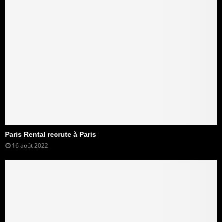
Paris Rental recrute à Paris
16 août 2022