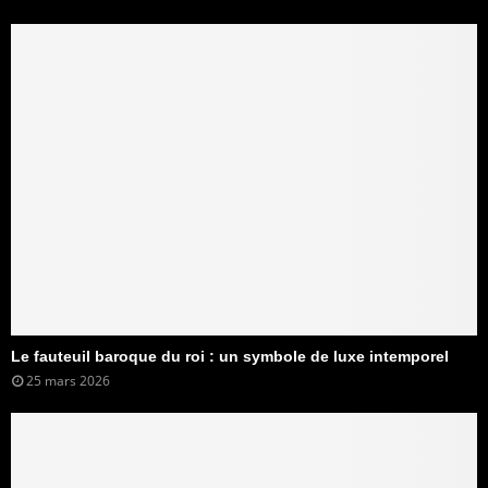
Le fauteuil baroque du roi : un symbole de luxe intemporel
25 mars 2026