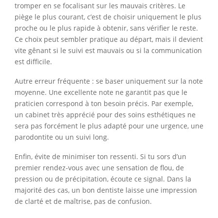
tromper en se focalisant sur les mauvais critères. Le
piège le plus courant, c’est de choisir uniquement le plus
proche ou le plus rapide à obtenir, sans vérifier le reste.
Ce choix peut sembler pratique au départ, mais il devient
vite gênant si le suivi est mauvais ou si la communication
est difficile.
Autre erreur fréquente : se baser uniquement sur la note
moyenne. Une excellente note ne garantit pas que le
praticien correspond à ton besoin précis. Par exemple,
un cabinet très apprécié pour des soins esthétiques ne
sera pas forcément le plus adapté pour une urgence, une
parodontite ou un suivi long.
Enfin, évite de minimiser ton ressenti. Si tu sors d’un
premier rendez-vous avec une sensation de flou, de
pression ou de précipitation, écoute ce signal. Dans la
majorité des cas, un bon dentiste laisse une impression
de clarté et de maîtrise, pas de confusion.