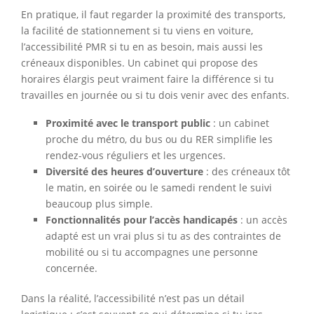
En pratique, il faut regarder la proximité des transports,
la facilité de stationnement si tu viens en voiture,
l’accessibilité PMR si tu en as besoin, mais aussi les
créneaux disponibles. Un cabinet qui propose des
horaires élargis peut vraiment faire la différence si tu
travailles en journée ou si tu dois venir avec des enfants.
Proximité avec le transport public
: un cabinet
proche du métro, du bus ou du RER simplifie les
rendez-vous réguliers et les urgences.
Diversité des heures d’ouverture
: des créneaux tôt
le matin, en soirée ou le samedi rendent le suivi
beaucoup plus simple.
Fonctionnalités pour l’accès handicapés
: un accès
adapté est un vrai plus si tu as des contraintes de
mobilité ou si tu accompagnes une personne
concernée.
Dans la réalité, l’accessibilité n’est pas un détail