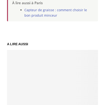
À lire aussi à Paris
Capteur de graisse : comment choisir le
bon produit minceur
A LIRE AUSSI