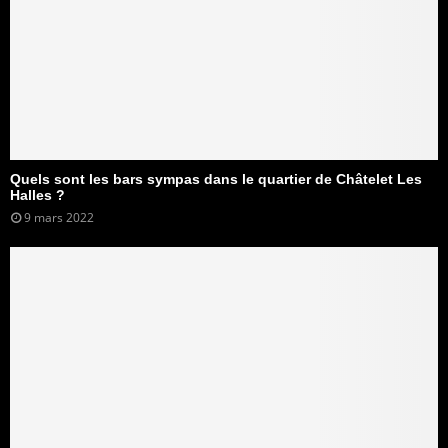
Quels sont les bars sympas dans le quartier de Châtelet Les
Halles ?
9 mars 2022