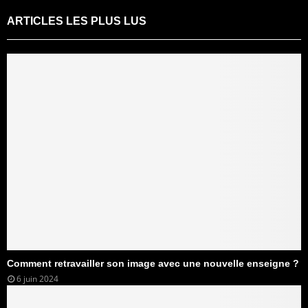
ARTICLES LES PLUS LUS
Comment retravailler son image avec une nouvelle enseigne ?
6 juin 2024