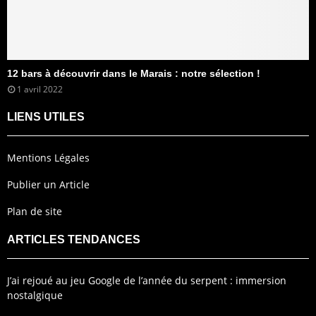
12 bars à découvrir dans le Marais : notre sélection !
1 avril 2022
LIENS UTILES
Mentions Légales
Publier un Article
Plan de site
ARTICLES TENDANCES
J’ai rejoué au jeu Google de l’année du serpent : immersion
nostalgique