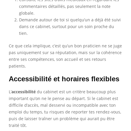
commentaires détaillés, pas seulement la note
globale.
Demande autour de toi si quelqu’un a déjà été suivi
dans ce cabinet, surtout pour un soin proche du
tien.
Ce que cela implique, c’est qu’un bon praticien ne se juge
pas uniquement sur sa réputation, mais sur la cohérence
entre ses compétences, son accueil et ses retours
patients.
Accessibilité et horaires flexibles
L’
accessibilité
du cabinet est un critère beaucoup plus
important qu’on ne le pense au départ. Si le cabinet est
difficile d’accès, mal desservi ou incompatible avec ton
emploi du temps, tu risques de reporter tes rendez-vous,
puis de laisser traîner un problème qui aurait pu être
traité tôt.