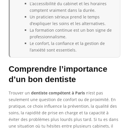
L’accessibilité du cabinet et les horaires
comptent vraiment dans la durée.
Un praticien sérieux prend le temps
d’expliquer les soins et les alternatives.
La formation continue est un bon signe de
professionnalisme.
Le confort, la confiance et la gestion de
l’anxiété sont essentiels.
Comprendre l’importance
d’un bon dentiste
Trouver un
dentiste compétent à Paris
n’est pas
seulement une question de confort ou de proximité. En
pratique, ce choix influence la prévention, la qualité des
soins, la rapidité de prise en charge et ta capacité à
éviter des problèmes plus lourds plus tard. Si tu es dans
une situation où tu hésites entre plusieurs cabinets, il