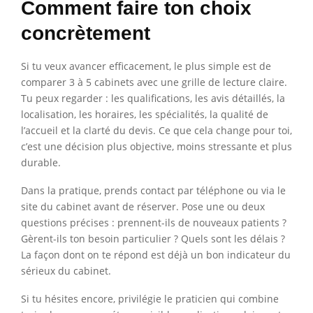
Comment faire ton choix
concrètement
Si tu veux avancer efficacement, le plus simple est de
comparer 3 à 5 cabinets avec une grille de lecture claire.
Tu peux regarder : les qualifications, les avis détaillés, la
localisation, les horaires, les spécialités, la qualité de
l’accueil et la clarté du devis. Ce que cela change pour toi,
c’est une décision plus objective, moins stressante et plus
durable.
Dans la pratique, prends contact par téléphone ou via le
site du cabinet avant de réserver. Pose une ou deux
questions précises : prennent-ils de nouveaux patients ?
Gèrent-ils ton besoin particulier ? Quels sont les délais ?
La façon dont on te répond est déjà un bon indicateur du
sérieux du cabinet.
Si tu hésites encore, privilégie le praticien qui combine