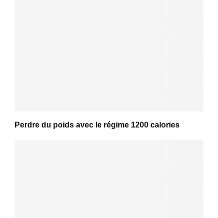
Perdre du poids avec le régime 1200 calories