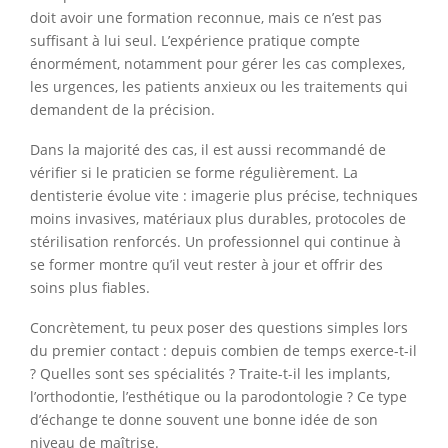
doit avoir une formation reconnue, mais ce n’est pas
suffisant à lui seul. L’expérience pratique compte
énormément, notamment pour gérer les cas complexes,
les urgences, les patients anxieux ou les traitements qui
demandent de la précision.
Dans la majorité des cas, il est aussi recommandé de
vérifier si le praticien se forme régulièrement. La
dentisterie évolue vite : imagerie plus précise, techniques
moins invasives, matériaux plus durables, protocoles de
stérilisation renforcés. Un professionnel qui continue à
se former montre qu’il veut rester à jour et offrir des
soins plus fiables.
Concrètement, tu peux poser des questions simples lors
du premier contact : depuis combien de temps exerce-t-il
? Quelles sont ses spécialités ? Traite-t-il les implants,
l’orthodontie, l’esthétique ou la parodontologie ? Ce type
d’échange te donne souvent une bonne idée de son
niveau de maîtrise.