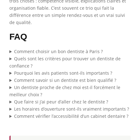
trois choses : compétence visible, explications claires et
organisation fiable. C’est souvent ce trio qui fait la
différence entre un simple rendez-vous et un vrai suivi
de qualité.
FAQ
Comment choisir un bon dentiste à Paris ?
Quels sont les critères pour trouver un dentiste de
confiance ?
Pourquoi les avis patients sont-ils importants ?
Comment savoir si un dentiste est bien qualifié ?
Un dentiste proche de chez moi est-il forcément le
meilleur choix ?
Que faire si j’ai peur d’aller chez le dentiste ?
Les horaires d’ouverture sont-ils vraiment importants ?
Comment vérifier l’accessibilité d’un cabinet dentaire ?