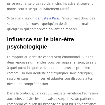
prise en charge plus rapide, moins invasive et souvent
moins coûteuse qu’un traitement tardif.
Si tu cherches un
dentiste à Paris
, l’enjeu n’est donc pas
seulement de trouver quelqu’un de disponible, mais
quelqu’un qui sait prévenir avant de réparer.
Influence sur le bien-être
psychologique
Le rapport au dentiste est souvent émotionnel. Si tu as
déjà repoussé un rendez-vous par appréhension, tu sais
à quel point la qualité de la relation avec le praticien
compte. Un bon dentiste sait expliquer sans brusquer,
rassurer sans minimiser, et adapter son discours à ton
niveau de compréhension.
Dans la pratique, cela réduit l’anxiété, améliore l’adhésion
aux soins et évite les mauvaises surprises. Un patient qui
comprend ce qu’on lui propose se sent plus en confiance