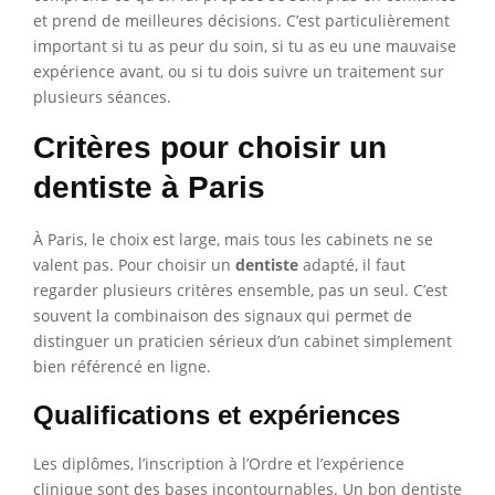
et prend de meilleures décisions. C’est particulièrement
important si tu as peur du soin, si tu as eu une mauvaise
expérience avant, ou si tu dois suivre un traitement sur
plusieurs séances.
Critères pour choisir un
dentiste à Paris
À Paris, le choix est large, mais tous les cabinets ne se
valent pas. Pour choisir un
dentiste
adapté, il faut
regarder plusieurs critères ensemble, pas un seul. C’est
souvent la combinaison des signaux qui permet de
distinguer un praticien sérieux d’un cabinet simplement
bien référencé en ligne.
Qualifications et expériences
Les diplômes, l’inscription à l’Ordre et l’expérience
clinique sont des bases incontournables. Un bon dentiste