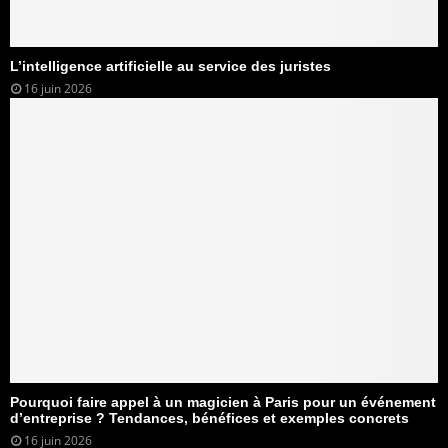
L’intelligence artificielle au service des juristes
16 juin 2026
Pourquoi faire appel à un magicien à Paris pour un événement
d’entreprise ? Tendances, bénéfices et exemples concrets
16 juin 2026