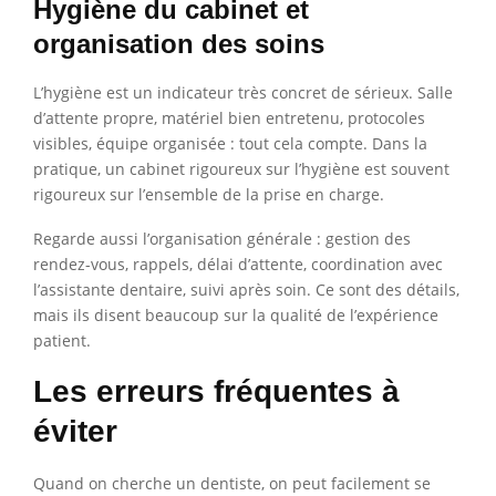
Hygiène du cabinet et
organisation des soins
L’hygiène est un indicateur très concret de sérieux. Salle
d’attente propre, matériel bien entretenu, protocoles
visibles, équipe organisée : tout cela compte. Dans la
pratique, un cabinet rigoureux sur l’hygiène est souvent
rigoureux sur l’ensemble de la prise en charge.
Regarde aussi l’organisation générale : gestion des
rendez-vous, rappels, délai d’attente, coordination avec
l’assistante dentaire, suivi après soin. Ce sont des détails,
mais ils disent beaucoup sur la qualité de l’expérience
patient.
Les erreurs fréquentes à
éviter
Quand on cherche un dentiste, on peut facilement se