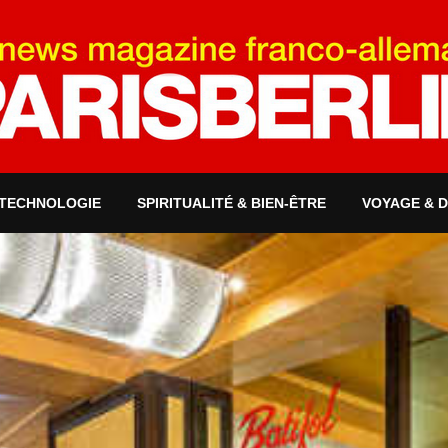
 TECHNOLOGIE
SPIRITUALITÉ & BIEN-ÊTRE
VOYAGE & 