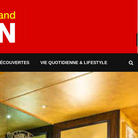
DÉCOUVERTES
VIE QUOTIDIENNE & LIFESTYLE