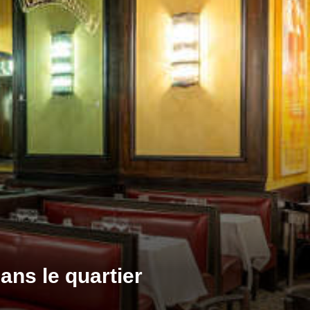
ans le quartier