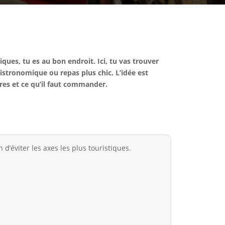
ques, tu es au bon endroit. Ici, tu vas trouver
istronomique ou repas plus chic. L’idée est
ires et ce qu’il faut commander.
’éviter les axes les plus touristiques.