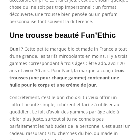
chose qui ne soit pas trop impersonnel : un format
découverte, une trousse bien pensée ou un parfum
personnalisé font souvent la différence.
Une trousse beauté Fun’Ethic
Quoi ?
Cette petite marque bio et made in France a tout
d’une grande, les tarifs mirobolants en moins. Il y a trois
gammes correspondant à trois âges : être ado, avoir 20
ans et avoir 30 ans. Pour Noël, la marque a conçu
trois
trousses (une pour chaque gamme) contenant une
huile pour le corps et une crème de jour
.
Concrètement, c’est le bon choix si tu veux offrir un
coffret beauté simple, cohérent et facile à utiliser au
quotidien. Le fait d’avoir des gammes par âge aide à
cibler plus juste, surtout si tu ne connais pas
parfaitement les habitudes de la personne. C’est aussi un
cadeau rassurant si tu cherches du bio, du made in