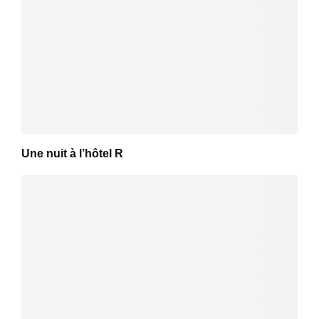
Une nuit à l’hôtel R