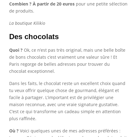
Combien ? À partir de 20 euros
pour une petite sélection
de produits.
La boutique Kilikio
Des chocolats
Quoi ?
Ok, ce n’est pas très original, mais une belle boîte
de bons chocolats c’est vraiment une valeur sûre ! Et
Paris regorge de belles adresses pour trouver du
chocolat exceptionnel.
Dans les faits, le chocolat reste un excellent choix quand
tu veux offrir quelque chose de gourmand, élégant et
facile à partager. L’important est de privilégier une
maison reconnue, avec une vraie signature gustative.
C’est ce qui transforme un cadeau simple en attention
plus raffinée.
Où ?
Voici quelques unes de mes adresses préférées :