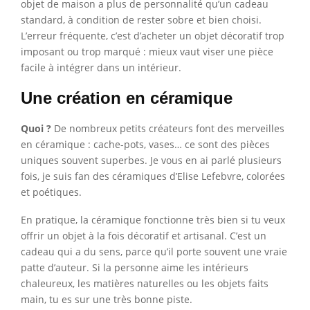
objet de maison a plus de personnalité qu’un cadeau
standard, à condition de rester sobre et bien choisi.
L’erreur fréquente, c’est d’acheter un objet décoratif trop
imposant ou trop marqué : mieux vaut viser une pièce
facile à intégrer dans un intérieur.
Une création en céramique
Quoi ?
De nombreux petits créateurs font des merveilles
en céramique : cache-pots, vases… ce sont des pièces
uniques souvent superbes. Je vous en ai parlé plusieurs
fois, je suis fan des céramiques d’Elise Lefebvre, colorées
et poétiques.
En pratique, la céramique fonctionne très bien si tu veux
offrir un objet à la fois décoratif et artisanal. C’est un
cadeau qui a du sens, parce qu’il porte souvent une vraie
patte d’auteur. Si la personne aime les intérieurs
chaleureux, les matières naturelles ou les objets faits
main, tu es sur une très bonne piste.