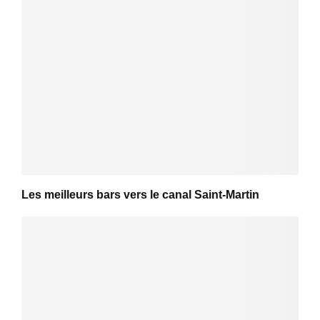
Les meilleurs bars vers le canal Saint-Martin