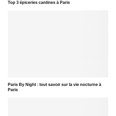
Top 3 épiceries cantines à Paris
Paris By Night : tout savoir sur la vie nocturne à
Paris