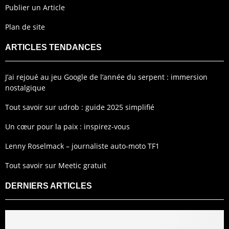
Publier un Article
Plan de site
ARTICLES TENDANCES
J’ai rejoué au jeu Google de l’année du serpent : immersion
nostalgique
Tout savoir sur udrob : guide 2025 simplifié
Un cœur pour la paix : inspirez-vous
Lenny Roselmack – journaliste auto-moto TF1
Tout savoir sur Meetic gratuit
DERNIERS ARTICLES