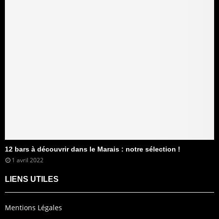
12 bars à découvrir dans le Marais : notre sélection !
1 avril 2022
LIENS UTILES
Mentions Légales