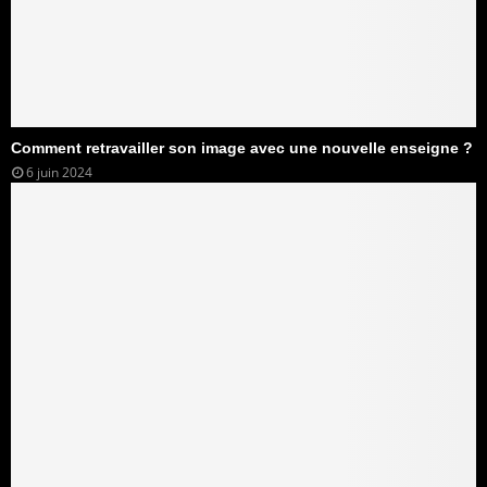
Comment retravailler son image avec une nouvelle enseigne ?
6 juin 2024