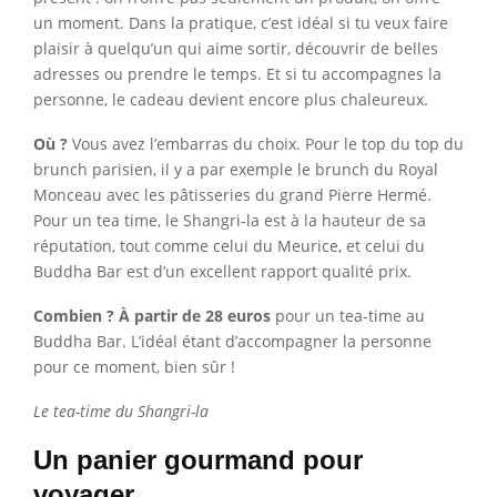
un moment. Dans la pratique, c’est idéal si tu veux faire
plaisir à quelqu’un qui aime sortir, découvrir de belles
adresses ou prendre le temps. Et si tu accompagnes la
personne, le cadeau devient encore plus chaleureux.
Où ?
Vous avez l’embarras du choix. Pour le top du top du
brunch parisien, il y a par exemple le brunch du Royal
Monceau avec les pâtisseries du grand Pierre Hermé.
Pour un tea time, le Shangri-la est à la hauteur de sa
réputation, tout comme celui du Meurice, et celui du
Buddha Bar est d’un excellent rapport qualité prix.
Combien ? À partir de 28 euros
pour un tea-time au
Buddha Bar. L’idéal étant d’accompagner la personne
pour ce moment, bien sûr !
Le tea-time du Shangri-la
Un panier gourmand pour
voyager