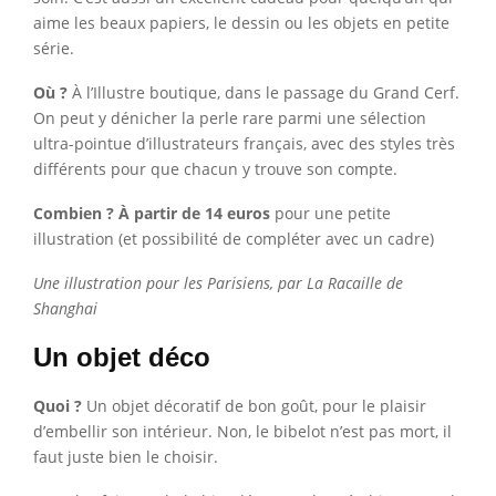
aime les beaux papiers, le dessin ou les objets en petite
série.
Où ?
À l’Illustre boutique, dans le passage du Grand Cerf.
On peut y dénicher la perle rare parmi une sélection
ultra-pointue d’illustrateurs français, avec des styles très
différents pour que chacun y trouve son compte.
Combien ? À partir de 14 euros
pour une petite
illustration (et possibilité de compléter avec un cadre)
Une illustration pour les Parisiens, par La Racaille de
Shanghai
Un objet déco
Quoi ?
Un objet décoratif de bon goût, pour le plaisir
d’embellir son intérieur. Non, le bibelot n’est pas mort, il
faut juste bien le choisir.