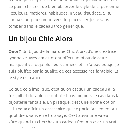
Le point clé, c’est de bien observer le style de la personne
: couleurs, matières, habitudes, niveau d’audace. Si tu
connais un peu son univers, tu peux viser juste sans
tomber dans le cadeau trop générique.
Un bijou Chic Alors
Quoi ?
Un bijou de la marque Chic Alors, d’une créatrice
lyonnaise. Mes amies m’ont offert un bijou de cette
marque il y a déjà plusieurs années et il n’a pas bougé, je
suis bluffée par la qualité de ces accessoires fantaisie. Et
le style est canon.
Ce que cela implique, c’est qu’on est sur un cadeau à la
fois joli et durable, ce qui n’est pas toujours le cas dans la
bijouterie fantaisie. En pratique, c’est une bonne option
si tu veux offrir un accessoire qui se porte facilement au
quotidien, sans être trop sage. C’est aussi une valeur
sûre quand tu cherches un cadeau féminin avec un vrai