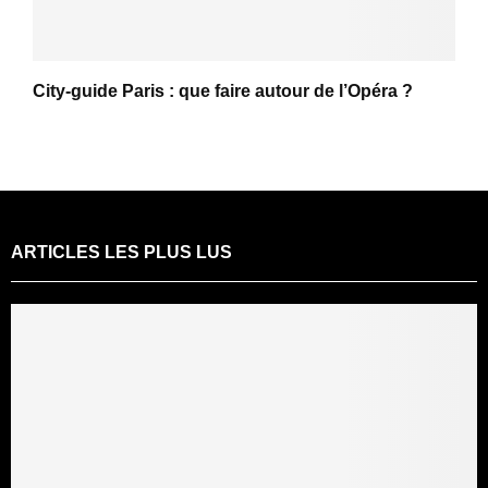
City-guide Paris : que faire autour de l’Opéra ?
ARTICLES LES PLUS LUS