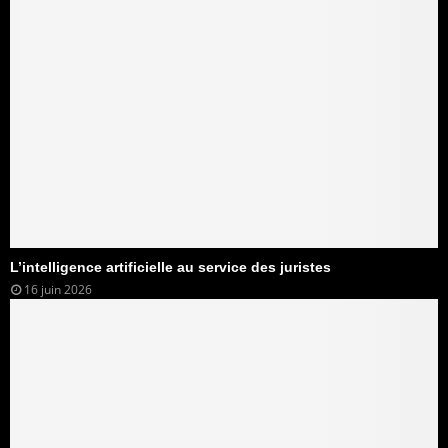
L’intelligence artificielle au service des juristes
16 juin 2026