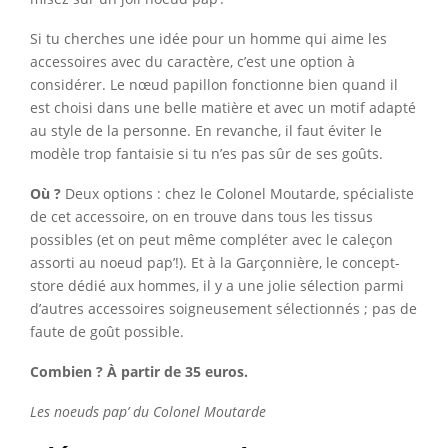
Si tu cherches une idée pour un homme qui aime les
accessoires avec du caractère, c’est une option à
considérer. Le nœud papillon fonctionne bien quand il
est choisi dans une belle matière et avec un motif adapté
au style de la personne. En revanche, il faut éviter le
modèle trop fantaisie si tu n’es pas sûr de ses goûts.
Où ?
Deux options : chez le Colonel Moutarde, spécialiste
de cet accessoire, on en trouve dans tous les tissus
possibles (et on peut même compléter avec le caleçon
assorti au noeud pap’!). Et à la Garçonnière, le concept-
store dédié aux hommes, il y a une jolie sélection parmi
d’autres accessoires soigneusement sélectionnés ; pas de
faute de goût possible.
Combien ? À partir de 35 euros.
Les noeuds pap’ du Colonel Moutarde