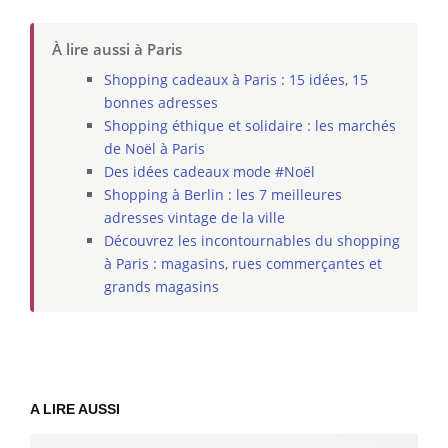
À lire aussi à Paris
Shopping cadeaux à Paris : 15 idées, 15
bonnes adresses
Shopping éthique et solidaire : les marchés
de Noël à Paris
Des idées cadeaux mode #Noël
Shopping à Berlin : les 7 meilleures
adresses vintage de la ville
Découvrez les incontournables du shopping
à Paris : magasins, rues commerçantes et
grands magasins
A LIRE AUSSI