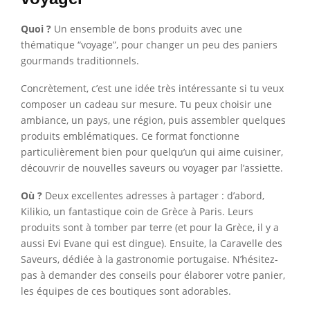
Quoi ?
Un ensemble de bons produits avec une
thématique “voyage”, pour changer un peu des paniers
gourmands traditionnels.
Concrètement, c’est une idée très intéressante si tu veux
composer un cadeau sur mesure. Tu peux choisir une
ambiance, un pays, une région, puis assembler quelques
produits emblématiques. Ce format fonctionne
particulièrement bien pour quelqu’un qui aime cuisiner,
découvrir de nouvelles saveurs ou voyager par l’assiette.
Où ?
Deux excellentes adresses à partager : d’abord,
Kilikio, un fantastique coin de Grèce à Paris. Leurs
produits sont à tomber par terre (et pour la Grèce, il y a
aussi Evi Evane qui est dingue). Ensuite, la Caravelle des
Saveurs, dédiée à la gastronomie portugaise. N’hésitez-
pas à demander des conseils pour élaborer votre panier,
les équipes de ces boutiques sont adorables.