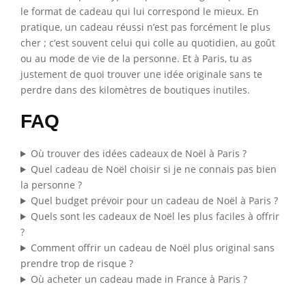
le format de cadeau qui lui correspond le mieux. En
pratique, un cadeau réussi n’est pas forcément le plus
cher ; c’est souvent celui qui colle au quotidien, au goût
ou au mode de vie de la personne. Et à Paris, tu as
justement de quoi trouver une idée originale sans te
perdre dans des kilomètres de boutiques inutiles.
FAQ
Où trouver des idées cadeaux de Noël à Paris ?
Quel cadeau de Noël choisir si je ne connais pas bien
la personne ?
Quel budget prévoir pour un cadeau de Noël à Paris ?
Quels sont les cadeaux de Noël les plus faciles à offrir
?
Comment offrir un cadeau de Noël plus original sans
prendre trop de risque ?
Où acheter un cadeau made in France à Paris ?