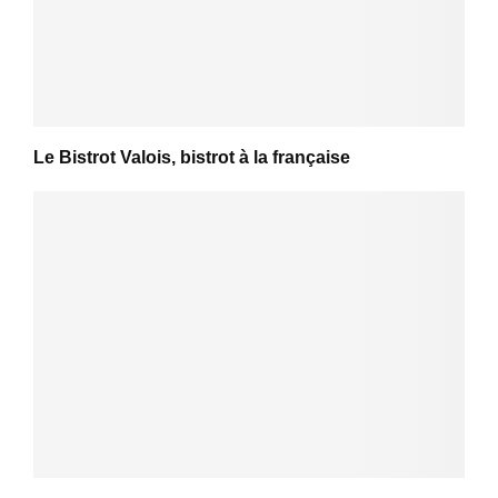
Le Bistrot Valois, bistrot à la française