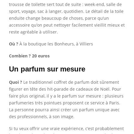
trousse de toilette sert tout de suite : week-end, salle de
sport, voyage, sac à langer, quotidien. Le détail de la toile
enduite change beaucoup de choses, parce qu’un
accessoire qu’on peut nettoyer facilement vieillit mieux et
reste agréable à utiliser.
Où ?
À la boutique les Bonheurs, à Villiers
Combien ?
20 euros
Un parfum sur mesure
Quoi ?
Le traditionnel coffret de parfum doit sûrement
figurer en tête des hit-parade de cadeaux de Noël. Pour
faire plus original, il y a le parfum sur mesure : plusieurs
parfumeries très pointues proposent ce service à Paris.
La personne pourra ainsi créer un parfum unique avec
des professionnels, à son image.
Si tu veux offrir une vraie expérience, c’est probablement