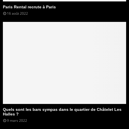
Paris Rental recrute à Paris
16 août 2022
Quels sont les bars sympas dans le quartier de Châtelet Les
Halles ?
9 mars 2022