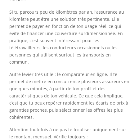
Si tu parcours peu de kilomètres par an, l’assurance au
kilomètre peut être une solution très pertinente. Elle
permet de payer en fonction de ton usage réel, ce qui
évite de financer une couverture surdimensionnée. En
pratique, c’est souvent intéressant pour les
télétravailleurs, les conducteurs occasionnels ou les
personnes qui utilisent surtout les transports en
commun.
Autre levier très utile : le comparateur en ligne. Il te
permet de mettre en concurrence plusieurs assureurs en
quelques minutes, à partir de ton profil et des
caractéristiques de ton véhicule. Ce que cela implique,
c’est que tu peux repérer rapidement les écarts de prix à
garanties proches, puis sélectionner les offres les plus
cohérentes.
Attention toutefois à ne pas te focaliser uniquement sur
le montant mensuel. Vérifie toujours :