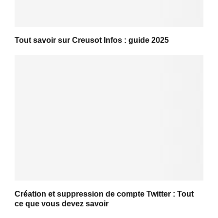
Tout savoir sur Creusot Infos : guide 2025
Création et suppression de compte Twitter : Tout
ce que vous devez savoir