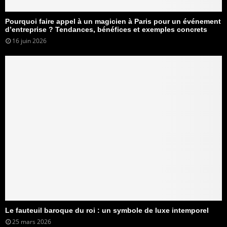
Pourquoi faire appel à un magicien à Paris pour un événement
d’entreprise ? Tendances, bénéfices et exemples concrets
16 juin 2026
Le fauteuil baroque du roi : un symbole de luxe intemporel
25 mars 2026