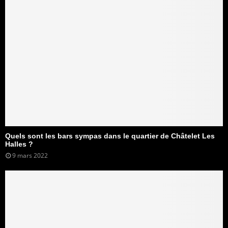
Quels sont les bars sympas dans le quartier de Châtelet Les
Halles ?
9 mars 2022