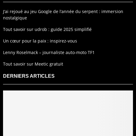
J’ai rejoué au jeu Google de l’année du serpent : immersion
nostalgique
Tout savoir sur udrob : guide 2025 simplifié
Un cœur pour la paix : inspirez-vous
Lenny Roselmack – journaliste auto-moto TF1
Tout savoir sur Meetic gratuit
DERNIERS ARTICLES