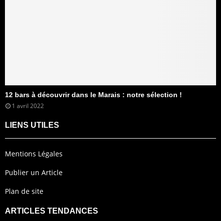
12 bars à découvrir dans le Marais : notre sélection !
1 avril 2022
LIENS UTILES
Mentions Légales
Publier un Article
Plan de site
ARTICLES TENDANCES