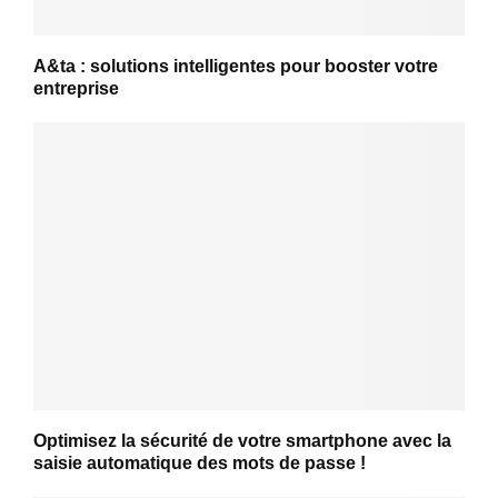
A&ta : solutions intelligentes pour booster votre
entreprise
Optimisez la sécurité de votre smartphone avec la
saisie automatique des mots de passe !