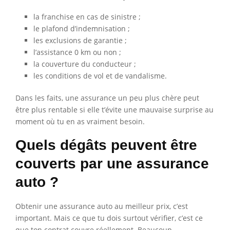
la franchise en cas de sinistre ;
le plafond d’indemnisation ;
les exclusions de garantie ;
l’assistance 0 km ou non ;
la couverture du conducteur ;
les conditions de vol et de vandalisme.
Dans les faits, une assurance un peu plus chère peut
être plus rentable si elle t’évite une mauvaise surprise au
moment où tu en as vraiment besoin.
Quels dégâts peuvent être
couverts par une assurance
auto ?
Obtenir une assurance auto au meilleur prix, c’est
important. Mais ce que tu dois surtout vérifier, c’est ce
que ton contrat couvre réellement. Beaucoup