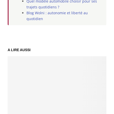
Quel modèle automobile choisir pour ses
trajets quotidiens ?
Blog Wolni : autonomie et liberté au
quotidien
A LIRE AUSSI