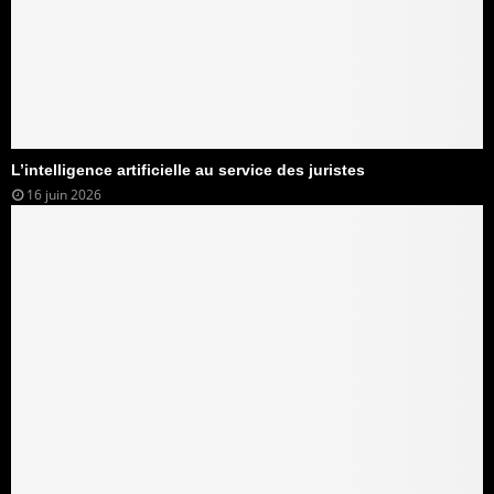
L’intelligence artificielle au service des juristes
16 juin 2026