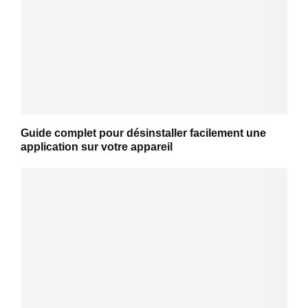
Guide complet pour désinstaller facilement une
application sur votre appareil