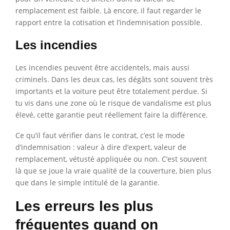
remplacement est faible. Là encore, il faut regarder le
rapport entre la cotisation et l’indemnisation possible.
Les incendies
Les incendies peuvent être accidentels, mais aussi
criminels. Dans les deux cas, les dégâts sont souvent très
importants et la voiture peut être totalement perdue. Si
tu vis dans une zone où le risque de vandalisme est plus
élevé, cette garantie peut réellement faire la différence.
Ce qu’il faut vérifier dans le contrat, c’est le mode
d’indemnisation : valeur à dire d’expert, valeur de
remplacement, vétusté appliquée ou non. C’est souvent
là que se joue la vraie qualité de la couverture, bien plus
que dans le simple intitulé de la garantie.
Les erreurs les plus
fréquentes quand on