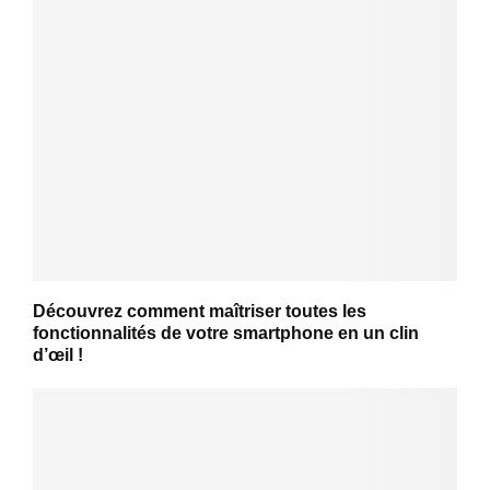
Découvrez comment maîtriser toutes les
fonctionnalités de votre smartphone en un clin
d’œil !