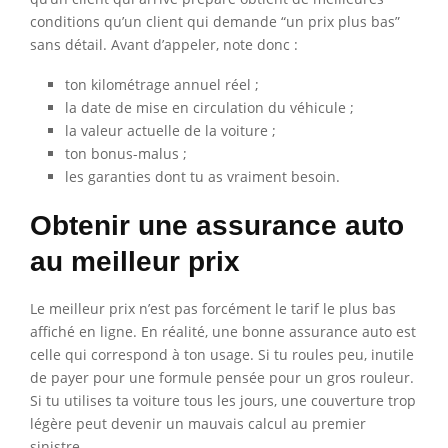
conditions qu’un client qui demande “un prix plus bas”
sans détail. Avant d’appeler, note donc :
ton kilométrage annuel réel ;
la date de mise en circulation du véhicule ;
la valeur actuelle de la voiture ;
ton bonus-malus ;
les garanties dont tu as vraiment besoin.
Obtenir une assurance auto
au meilleur prix
Le meilleur prix n’est pas forcément le tarif le plus bas
affiché en ligne. En réalité, une bonne assurance auto est
celle qui correspond à ton usage. Si tu roules peu, inutile
de payer pour une formule pensée pour un gros rouleur.
Si tu utilises ta voiture tous les jours, une couverture trop
légère peut devenir un mauvais calcul au premier
sinistre.