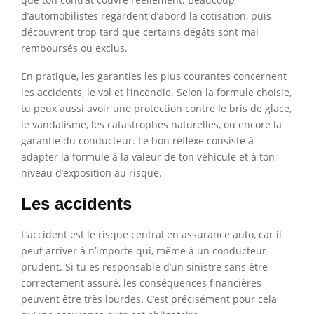
d’automobilistes regardent d’abord la cotisation, puis
découvrent trop tard que certains dégâts sont mal
remboursés ou exclus.
En pratique, les garanties les plus courantes concernent
les accidents, le vol et l’incendie. Selon la formule choisie,
tu peux aussi avoir une protection contre le bris de glace,
le vandalisme, les catastrophes naturelles, ou encore la
garantie du conducteur. Le bon réflexe consiste à
adapter la formule à la valeur de ton véhicule et à ton
niveau d’exposition au risque.
Les accidents
L’accident est le risque central en assurance auto, car il
peut arriver à n’importe qui, même à un conducteur
prudent. Si tu es responsable d’un sinistre sans être
correctement assuré, les conséquences financières
peuvent être très lourdes. C’est précisément pour cela