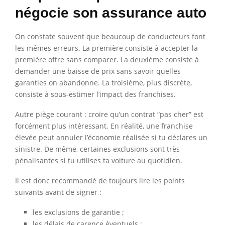
négocie son assurance auto
On constate souvent que beaucoup de conducteurs font
les mêmes erreurs. La première consiste à accepter la
première offre sans comparer. La deuxième consiste à
demander une baisse de prix sans savoir quelles
garanties on abandonne. La troisième, plus discrète,
consiste à sous-estimer l’impact des franchises.
Autre piège courant : croire qu’un contrat “pas cher” est
forcément plus intéressant. En réalité, une franchise
élevée peut annuler l’économie réalisée si tu déclares un
sinistre. De même, certaines exclusions sont très
pénalisantes si tu utilises ta voiture au quotidien.
Il est donc recommandé de toujours lire les points
suivants avant de signer :
les exclusions de garantie ;
les délais de carence éventuels ;