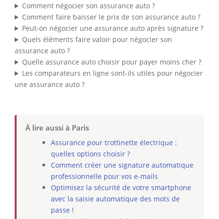
Comment négocier son assurance auto ?
Comment faire baisser le prix de son assurance auto ?
Peut-on négocier une assurance auto après signature ?
Quels éléments faire valoir pour négocier son
assurance auto ?
Quelle assurance auto choisir pour payer moins cher ?
Les comparateurs en ligne sont-ils utiles pour négocier
une assurance auto ?
À lire aussi à Paris
Assurance pour trottinette électrique :
quelles options choisir ?
Comment créer une signature automatique
professionnelle pour vos e-mails
Optimisez la sécurité de votre smartphone
avec la saisie automatique des mots de
passe !