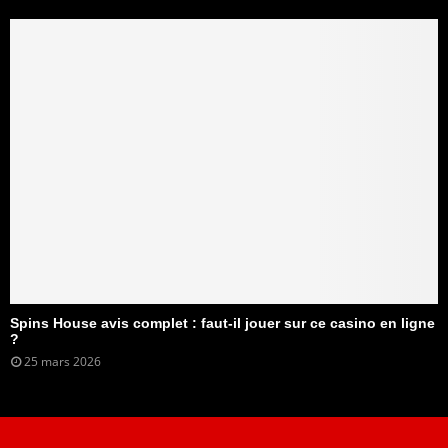
Spins House avis complet : faut-il jouer sur ce casino en ligne
?
25 mars 2026