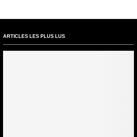
ARTICLES LES PLUS LUS