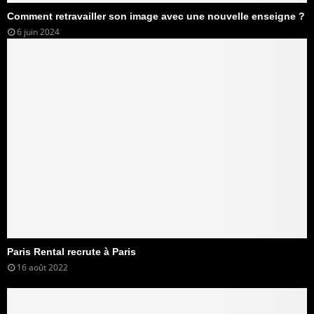
Comment retravailler son image avec une nouvelle enseigne ?
6 juin 2024
Paris Rental recrute à Paris
16 août 2022