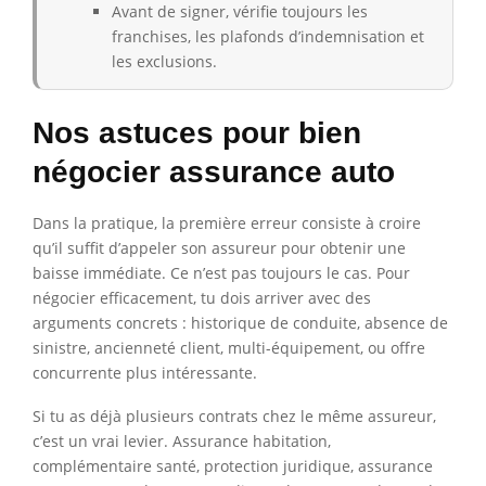
Avant de signer, vérifie toujours les
franchises, les plafonds d’indemnisation et
les exclusions.
Nos astuces pour bien
négocier assurance auto
Dans la pratique, la première erreur consiste à croire
qu’il suffit d’appeler son assureur pour obtenir une
baisse immédiate. Ce n’est pas toujours le cas. Pour
négocier efficacement, tu dois arriver avec des
arguments concrets : historique de conduite, absence de
sinistre, ancienneté client, multi-équipement, ou offre
concurrente plus intéressante.
Si tu as déjà plusieurs contrats chez le même assureur,
c’est un vrai levier. Assurance habitation,
complémentaire santé, protection juridique, assurance