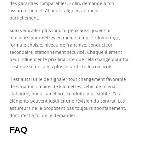
des garanties comparables. Enfin, demande à ton
assureur actuel s’il peut s’aligner, au moins
partiellement.
Si tu veux aller plus loin, tu peux aussi jouer sur
plusieurs paramètres en même temps : kilométrage,
formule choisie, niveau de franchise, conducteur
secondaire, stationnement sécurisé. Chaque élément
peut influencer le prix final. Ce que cela change pour toi,
c’est que tu ne subis plus le tarif : tu le construis.
Il est aussi utile de signaler tout changement favorable
de situation : moins de kilomètres, véhicule mieux
stationné, bonus amélioré, conduite plus stable. Ces
éléments peuvent justifier une révision du contrat. Les
assureurs ne le proposent pas toujours spontanément,
donc c’est à toi de le demander.
FAQ