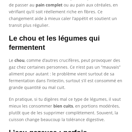
de passer au
pain complet
ou au pain aux céréales, en
vérifiant qu’il soit réellement riche en fibres. Ce
changement aide à mieux caler l’appétit et soutient un
transit plus régulier.
Le chou et les légumes qui
fermentent
Le
chou
, comme d’autres crucifères, peut provoquer des
gaz chez certaines personnes. Ce n’est pas un “mauvais”
aliment pour autant : le problème vient surtout de sa
fermentation dans l’intestin, surtout s’il est consommé en
grande quantité ou mal cuit.
En pratique, si tu digères mal ce type de légumes, il vaut
mieux les consommer
bien cuits
, en portions modérées,
plutôt que de les supprimer complètement. Souvent, la
cuisson change beaucoup la tolérance digestive.