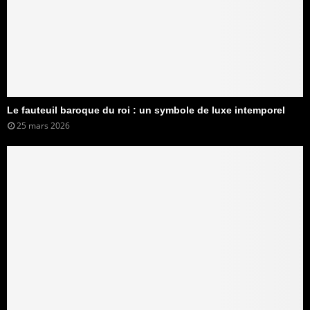
Le fauteuil baroque du roi : un symbole de luxe intemporel
25 mars 2026