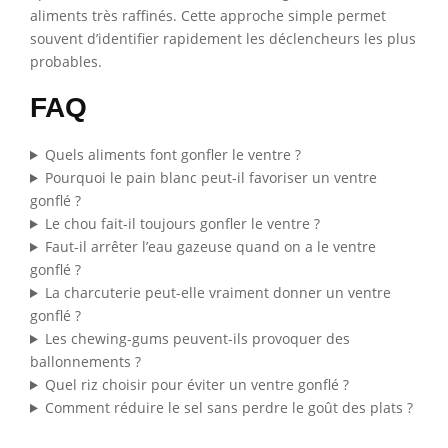
aliments très raffinés. Cette approche simple permet
souvent d’identifier rapidement les déclencheurs les plus
probables.
FAQ
Quels aliments font gonfler le ventre ?
Pourquoi le pain blanc peut-il favoriser un ventre
gonflé ?
Le chou fait-il toujours gonfler le ventre ?
Faut-il arrêter l’eau gazeuse quand on a le ventre
gonflé ?
La charcuterie peut-elle vraiment donner un ventre
gonflé ?
Les chewing-gums peuvent-ils provoquer des
ballonnements ?
Quel riz choisir pour éviter un ventre gonflé ?
Comment réduire le sel sans perdre le goût des plats ?