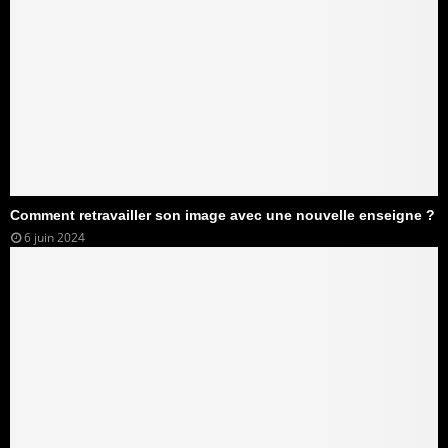
Comment retravailler son image avec une nouvelle enseigne ?
6 juin 2024