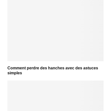
Comment perdre des hanches avec des astuces
simples