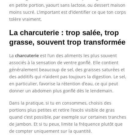
en petite portion, yaourt sans lactose, ou dessert maison
moins sucré. L’important est d’identifier ce que ton corps
tolère vraiment.
La charcuterie : trop salée, trop
grasse, souvent trop transformée
La
charcuterie
est l’un des aliments les plus souvent
associés à la sensation de ventre gonflé. Elle contient
généralement beaucoup de sel, des graisses saturées et
des additifs qui n’aident pas toujours la digestion. Le sel,
en particulier, favorise la rétention d’eau, ce qui peut
donner un abdomen plus gonflé dès le lendemain.
Dans la pratique, si tu en consommes, choisis des
portions plus petites et retire l’excès visible de gras
quand c’est possible, par exemple sur certaines tranches
de jambon. Et si tu peux, limite la fréquence plutôt que
de compter uniquement sur la quantité.