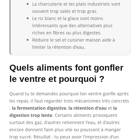
La charcuterie et les plats industriels sont
souvent trop salés et trop gras.
Le riz blanc et la glace sont moins
intéressants que des alternatives plus
riches en fibres ou plus digestes.
Réduire le sel et cuisiner maison aide à
limiter la rétention d’eau.
Quels aliments font gonfler
le ventre et pourquoi ?
Quand tu te demandes pourquoi ton ventre gonfle après
les repas, il faut regarder trois mécanismes très concrets
:
la fermentation digestive
,
la rétention d’eau
et
la
digestion trop lente
. Certains aliments provoquent
surtout des gaz, d’autres retiennent l’eau, et d’autres
encore donnent faim plus vite ou poussent à manger
trop sucré. Résultat : tu peux avoir l’impression d’un