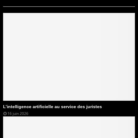
L’intelligence artificielle au service des juristes
16 juin 2026