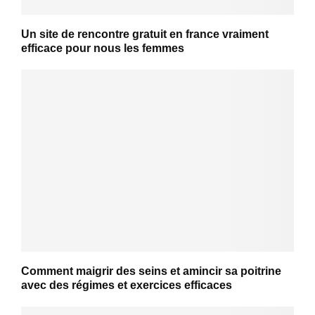
Un site de rencontre gratuit en france vraiment
efficace pour nous les femmes
Comment maigrir des seins et amincir sa poitrine
avec des régimes et exercices efficaces