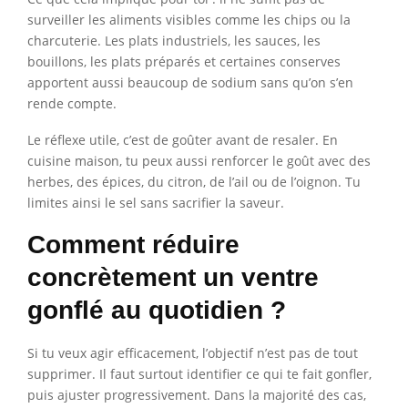
surveiller les aliments visibles comme les chips ou la
charcuterie. Les plats industriels, les sauces, les
bouillons, les plats préparés et certaines conserves
apportent aussi beaucoup de sodium sans qu’on s’en
rende compte.
Le réflexe utile, c’est de goûter avant de resaler. En
cuisine maison, tu peux aussi renforcer le goût avec des
herbes, des épices, du citron, de l’ail ou de l’oignon. Tu
limites ainsi le sel sans sacrifier la saveur.
Comment réduire
concrètement un ventre
gonflé au quotidien ?
Si tu veux agir efficacement, l’objectif n’est pas de tout
supprimer. Il faut surtout identifier ce qui te fait gonfler,
puis ajuster progressivement. Dans la majorité des cas,