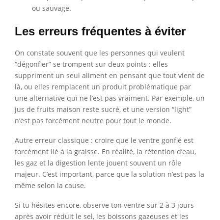
ou sauvage.
Les erreurs fréquentes à éviter
On constate souvent que les personnes qui veulent
“dégonfler” se trompent sur deux points : elles
suppriment un seul aliment en pensant que tout vient de
là, ou elles remplacent un produit problématique par
une alternative qui ne l’est pas vraiment. Par exemple, un
jus de fruits maison reste sucré, et une version “light”
n’est pas forcément neutre pour tout le monde.
Autre erreur classique : croire que le ventre gonflé est
forcément lié à la graisse. En réalité, la rétention d’eau,
les gaz et la digestion lente jouent souvent un rôle
majeur. C’est important, parce que la solution n’est pas la
même selon la cause.
Si tu hésites encore, observe ton ventre sur 2 à 3 jours
après avoir réduit le sel, les boissons gazeuses et les