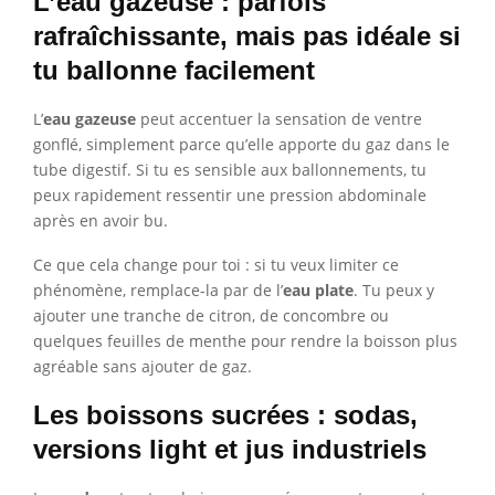
L’eau gazeuse : parfois
rafraîchissante, mais pas idéale si
tu ballonne facilement
L’
eau gazeuse
peut accentuer la sensation de ventre
gonflé, simplement parce qu’elle apporte du gaz dans le
tube digestif. Si tu es sensible aux ballonnements, tu
peux rapidement ressentir une pression abdominale
après en avoir bu.
Ce que cela change pour toi : si tu veux limiter ce
phénomène, remplace-la par de l’
eau plate
. Tu peux y
ajouter une tranche de citron, de concombre ou
quelques feuilles de menthe pour rendre la boisson plus
agréable sans ajouter de gaz.
Les boissons sucrées : sodas,
versions light et jus industriels