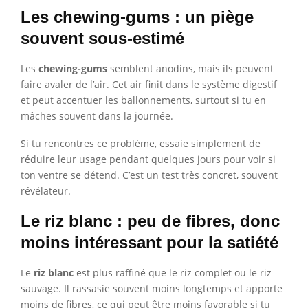
Les chewing-gums : un piège
souvent sous-estimé
Les
chewing-gums
semblent anodins, mais ils peuvent
faire avaler de l’air. Cet air finit dans le système digestif
et peut accentuer les ballonnements, surtout si tu en
mâches souvent dans la journée.
Si tu rencontres ce problème, essaie simplement de
réduire leur usage pendant quelques jours pour voir si
ton ventre se détend. C’est un test très concret, souvent
révélateur.
Le riz blanc : peu de fibres, donc
moins intéressant pour la satiété
Le
riz blanc
est plus raffiné que le riz complet ou le riz
sauvage. Il rassasie souvent moins longtemps et apporte
moins de fibres, ce qui peut être moins favorable si tu