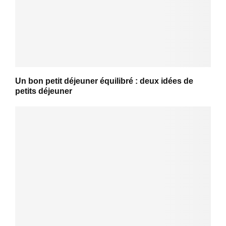
Un bon petit déjeuner équilibré : deux idées de
petits déjeuner