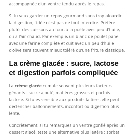
accompagnée d’un ventre tendu après le repas.
Si tu veux garder un repas gourmand sans trop alourdir
la digestion, l’idée n’est pas de tout interdire. Préfère
plutôt des cuissons au four, à la poêle avec peu d’huile,
ou à l’air chaud. Par exemple, un blanc de poulet pané
avec une farine complète et cuit avec un peu d’huile
d’olive sera souvent mieux toléré qu’une friture classique.
La crème glacée : sucre, lactose
et digestion parfois compliquée
La
crème glacée
cumule souvent plusieurs facteurs
gênants : sucre ajouté, matières grasses et parfois
lactose. Si tu es sensible aux produits laitiers, elle peut
déclencher ballonnements, inconfort ou digestion plus
lente.
Concrètement, si tu remarques un ventre gonflé après un
dessert glacé, teste une alternative plus légère : sorbet