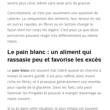
ventre plus rond, même sans avoir pris de graisse.
Concrètement, ce n’est pas seulement une question de
calories. La composition des aliments, leur teneur en sel,
en sucres rapides, en fibres ou en lactose change la
façon dont ton corps les digère. C’est pour ça que deux
personnes peuvent réagir très différemment au même
repas.
Le pain blanc : un aliment qui
rassasie peu et favorise les excès
Le
pain blanc
est souvent mal toléré quand on cherche à
limiter le ventre gonflé. Il est plus raffiné, donc moins
riche en fibres, et il provoque généralement une montée
plus rapide de la glycémie. Dans les faits, cela peut
favoriser les fringales et pousser à manger davantage au
repas suivant.
Si tu es dans cette situation, le plus simple est souvent