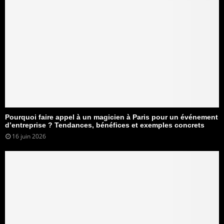
Pourquoi faire appel à un magicien à Paris pour un événement
d’entreprise ? Tendances, bénéfices et exemples concrets
16 juin 2026