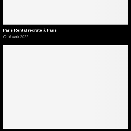
Paris Rental recrute à Paris
16 août 2022