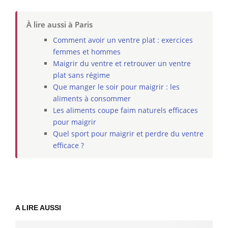
À lire aussi à Paris
Comment avoir un ventre plat : exercices
femmes et hommes
Maigrir du ventre et retrouver un ventre
plat sans régime
Que manger le soir pour maigrir : les
aliments à consommer
Les aliments coupe faim naturels efficaces
pour maigrir
Quel sport pour maigrir et perdre du ventre
efficace ?
A LIRE AUSSI