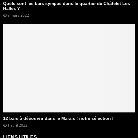
Quels sont les bars sympas dans le quartier de Châtelet Les
Halles ?
9 mars 2022
12 bars à découvrir dans le Marais : notre sélection !
1 avril 2022
LIENS UTILES