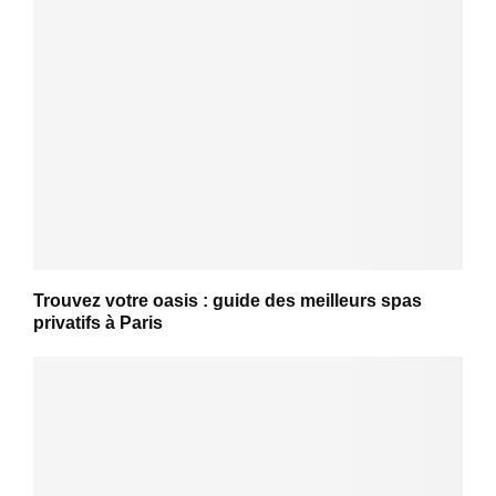
Trouvez votre oasis : guide des meilleurs spas
privatifs à Paris