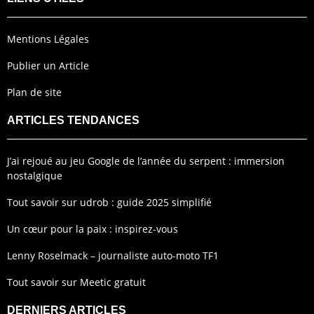
Mentions Légales
Publier un Article
Plan de site
ARTICLES TENDANCES
J’ai rejoué au jeu Google de l’année du serpent : immersion
nostalgique
Tout savoir sur udrob : guide 2025 simplifié
Un cœur pour la paix : inspirez-vous
Lenny Roselmack – journaliste auto-moto TF1
Tout savoir sur Meetic gratuit
DERNIERS ARTICLES