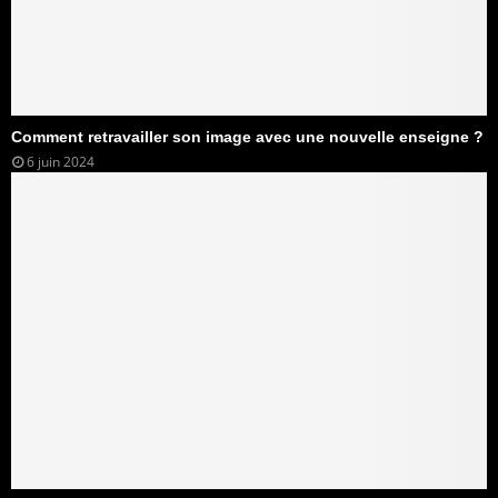
Comment retravailler son image avec une nouvelle enseigne ?
6 juin 2024