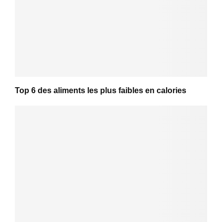
Top 6 des aliments les plus faibles en calories