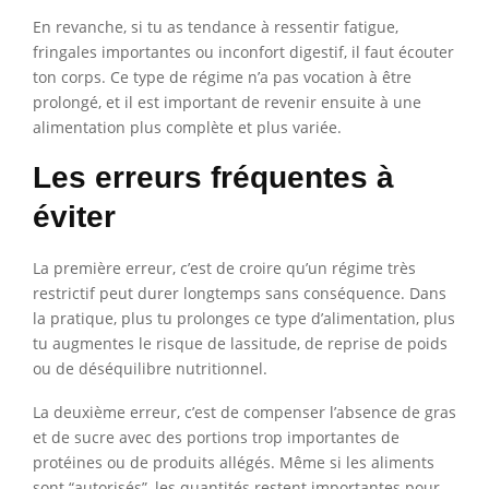
En revanche, si tu as tendance à ressentir fatigue,
fringales importantes ou inconfort digestif, il faut écouter
ton corps. Ce type de régime n’a pas vocation à être
prolongé, et il est important de revenir ensuite à une
alimentation plus complète et plus variée.
Les erreurs fréquentes à
éviter
La première erreur, c’est de croire qu’un régime très
restrictif peut durer longtemps sans conséquence. Dans
la pratique, plus tu prolonges ce type d’alimentation, plus
tu augmentes le risque de lassitude, de reprise de poids
ou de déséquilibre nutritionnel.
La deuxième erreur, c’est de compenser l’absence de gras
et de sucre avec des portions trop importantes de
protéines ou de produits allégés. Même si les aliments
sont “autorisés”, les quantités restent importantes pour