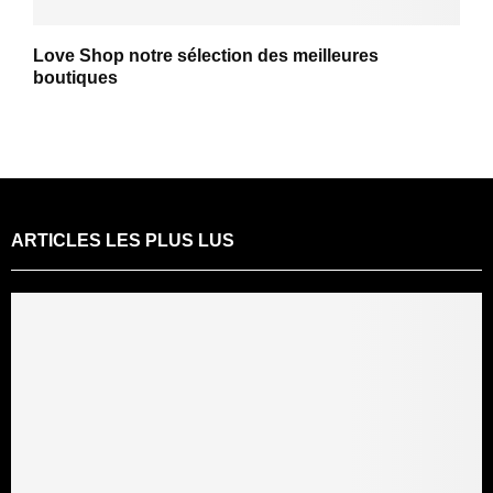
Love Shop notre sélection des meilleures
boutiques
ARTICLES LES PLUS LUS