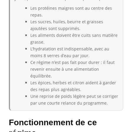
Les protéines maigres sont au centre des
repas.
Les sucres, huiles, beurre et graisses
ajoutées sont supprimés.
Les aliments doivent être cuits sans matière
grasse.
L’hydratation est indispensable, avec au
moins 8 verres d’eau par jour.
Ce régime n’est pas fait pour durer : il faut
revenir ensuite à une alimentation
équilibrée.
Les épices, herbes et citron aident à garder
des repas plus agréables.
Une reprise de poids légère peut se corriger
par une courte relance du programme.
Fonctionnement de ce