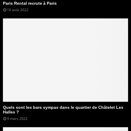
Paris Rental recrute à Paris
16 août 2022
Quels sont les bars sympas dans le quartier de Châtelet Les
Halles ?
9 mars 2022