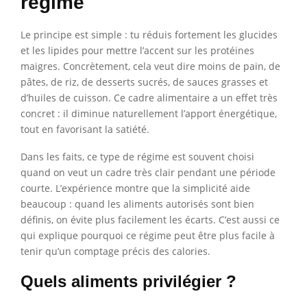
régime
Le principe est simple : tu réduis fortement les glucides
et les lipides pour mettre l’accent sur les protéines
maigres. Concrètement, cela veut dire moins de pain, de
pâtes, de riz, de desserts sucrés, de sauces grasses et
d’huiles de cuisson. Ce cadre alimentaire a un effet très
concret : il diminue naturellement l’apport énergétique,
tout en favorisant la satiété.
Dans les faits, ce type de régime est souvent choisi
quand on veut un cadre très clair pendant une période
courte. L’expérience montre que la simplicité aide
beaucoup : quand les aliments autorisés sont bien
définis, on évite plus facilement les écarts. C’est aussi ce
qui explique pourquoi ce régime peut être plus facile à
tenir qu’un comptage précis des calories.
Quels aliments privilégier ?