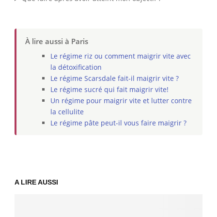
À lire aussi à Paris
Le régime riz ou comment maigrir vite avec
la détoxification
Le régime Scarsdale fait-il maigrir vite ?
Le régime sucré qui fait maigrir vite!
Un régime pour maigrir vite et lutter contre
la cellulite
Le régime pâte peut-il vous faire maigrir ?
A LIRE AUSSI