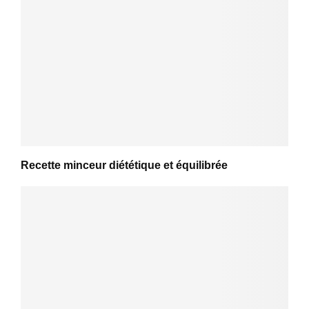
Recette minceur diététique et équilibrée