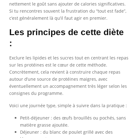
nettement le goût sans ajouter de calories significatives.
Si tu rencontres souvent la frustration du “tout est fade”,
c’est généralement là qu’il faut agir en premier.
Les principes de cette diète
:
Exclure les lipides et les sucres tout en centrant les repas
sur les protéines est le cœur de cette méthode.
Concrètement, cela revient à construire chaque repas
autour d’une source de protéines maigres, avec
éventuellement un accompagnement très léger selon les
consignes du programme.
Voici une journée type, simple à suivre dans la pratique :
Petit-déjeuner : des œufs brouillés ou pochés, sans
matière grasse ajoutée.
Déjeuner : du blanc de poulet grillé avec des