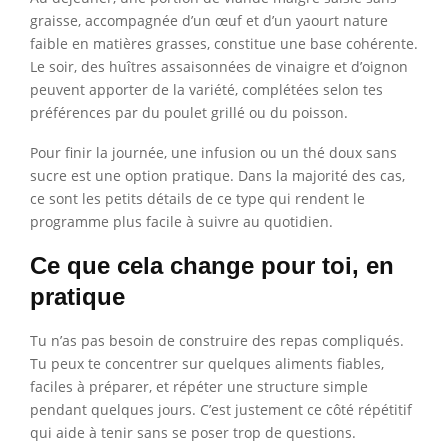
graisse, accompagnée d’un œuf et d’un yaourt nature
faible en matières grasses, constitue une base cohérente.
Le soir, des huîtres assaisonnées de vinaigre et d’oignon
peuvent apporter de la variété, complétées selon tes
préférences par du poulet grillé ou du poisson.
Pour finir la journée, une infusion ou un thé doux sans
sucre est une option pratique. Dans la majorité des cas,
ce sont les petits détails de ce type qui rendent le
programme plus facile à suivre au quotidien.
Ce que cela change pour toi, en
pratique
Tu n’as pas besoin de construire des repas compliqués.
Tu peux te concentrer sur quelques aliments fiables,
faciles à préparer, et répéter une structure simple
pendant quelques jours. C’est justement ce côté répétitif
qui aide à tenir sans se poser trop de questions.