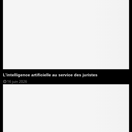
L’intelligence artificielle au service des juristes
16 juin 2026