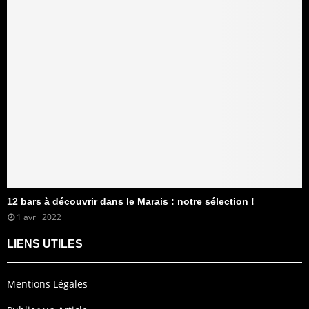
12 bars à découvrir dans le Marais : notre sélection !
1 avril 2022
LIENS UTILES
Mentions Légales