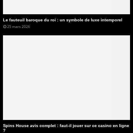
Le fauteuil baroque du roi : un symbole de luxe intemporel
25 mars 2026
Spins House avis complet : faut-il jouer sur ce casino en ligne
?