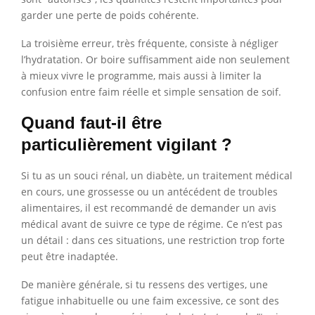
garder une perte de poids cohérente.
La troisième erreur, très fréquente, consiste à négliger
l’hydratation. Or boire suffisamment aide non seulement
à mieux vivre le programme, mais aussi à limiter la
confusion entre faim réelle et simple sensation de soif.
Quand faut-il être
particulièrement vigilant ?
Si tu as un souci rénal, un diabète, un traitement médical
en cours, une grossesse ou un antécédent de troubles
alimentaires, il est recommandé de demander un avis
médical avant de suivre ce type de régime. Ce n’est pas
un détail : dans ces situations, une restriction trop forte
peut être inadaptée.
De manière générale, si tu ressens des vertiges, une
fatigue inhabituelle ou une faim excessive, ce sont des