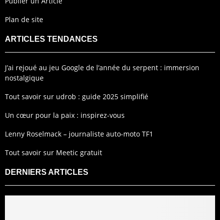
Publier un Article
Plan de site
ARTICLES TENDANCES
J’ai rejoué au jeu Google de l’année du serpent : immersion
nostalgique
Tout savoir sur udrob : guide 2025 simplifié
Un cœur pour la paix : inspirez-vous
Lenny Roselmack – journaliste auto-moto TF1
Tout savoir sur Meetic gratuit
DERNIERS ARTICLES