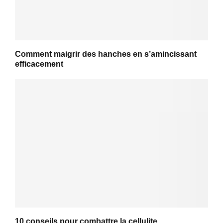
Comment maigrir des hanches en s’amincissant
efficacement
10 conseils pour combattre la cellulite