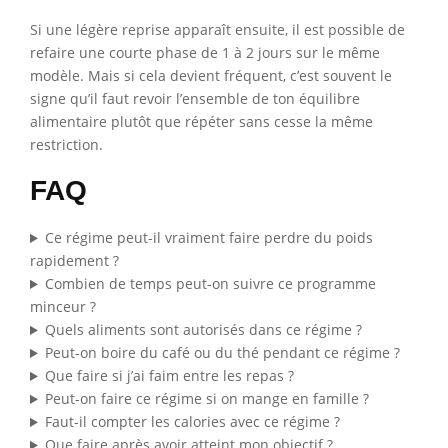
Si une légère reprise apparaît ensuite, il est possible de
refaire une courte phase de 1 à 2 jours sur le même
modèle. Mais si cela devient fréquent, c’est souvent le
signe qu’il faut revoir l’ensemble de ton équilibre
alimentaire plutôt que répéter sans cesse la même
restriction.
FAQ
Ce régime peut-il vraiment faire perdre du poids
rapidement ?
Combien de temps peut-on suivre ce programme
minceur ?
Quels aliments sont autorisés dans ce régime ?
Peut-on boire du café ou du thé pendant ce régime ?
Que faire si j’ai faim entre les repas ?
Peut-on faire ce régime si on mange en famille ?
Faut-il compter les calories avec ce régime ?
Que faire après avoir atteint mon objectif ?