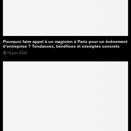
Pourquoi faire appel à un magicien à Paris pour un événement
d’entreprise ? Tendances, bénéfices et exemples concrets
16 juin 2026