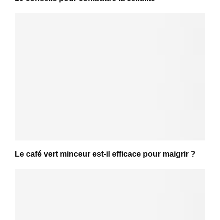
Le café vert minceur est-il efficace pour maigrir ?