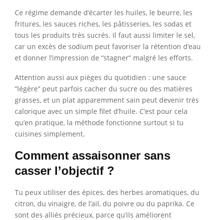
Ce régime demande d’écarter les huiles, le beurre, les
fritures, les sauces riches, les pâtisseries, les sodas et
tous les produits très sucrés. Il faut aussi limiter le sel,
car un excès de sodium peut favoriser la rétention d’eau
et donner l’impression de “stagner” malgré les efforts.
Attention aussi aux pièges du quotidien : une sauce
“légère” peut parfois cacher du sucre ou des matières
grasses, et un plat apparemment sain peut devenir très
calorique avec un simple filet d’huile. C’est pour cela
qu’en pratique, la méthode fonctionne surtout si tu
cuisines simplement.
Comment assaisonner sans
casser l’objectif ?
Tu peux utiliser des épices, des herbes aromatiques, du
citron, du vinaigre, de l’ail, du poivre ou du paprika. Ce
sont des alliés précieux, parce qu’ils améliorent