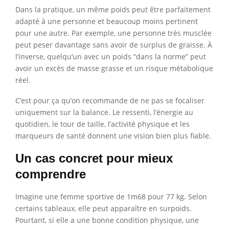
Dans la pratique, un même poids peut être parfaitement
adapté à une personne et beaucoup moins pertinent
pour une autre. Par exemple, une personne très musclée
peut peser davantage sans avoir de surplus de graisse. À
l’inverse, quelqu’un avec un poids “dans la norme” peut
avoir un excès de masse grasse et un risque métabolique
réel.
C’est pour ça qu’on recommande de ne pas se focaliser
uniquement sur la balance. Le ressenti, l’énergie au
quotidien, le tour de taille, l’activité physique et les
marqueurs de santé donnent une vision bien plus fiable.
Un cas concret pour mieux
comprendre
Imagine une femme sportive de 1m68 pour 77 kg. Selon
certains tableaux, elle peut apparaître en surpoids.
Pourtant, si elle a une bonne condition physique, une