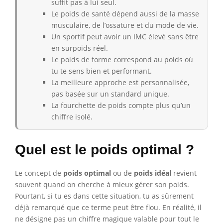
suffit pas à lui seul.
Le poids de santé dépend aussi de la masse
musculaire, de l’ossature et du mode de vie.
Un sportif peut avoir un IMC élevé sans être
en surpoids réel.
Le poids de forme correspond au poids où
tu te sens bien et performant.
La meilleure approche est personnalisée,
pas basée sur un standard unique.
La fourchette de poids compte plus qu’un
chiffre isolé.
Quel est le poids optimal ?
Le concept de
poids optimal
ou de
poids idéal
revient
souvent quand on cherche à mieux gérer son poids.
Pourtant, si tu es dans cette situation, tu as sûrement
déjà remarqué que ce terme peut être flou. En réalité, il
ne désigne pas un chiffre magique valable pour tout le