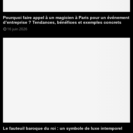
Pourquoi faire appel à un magicien à Paris pour un événement
d’entreprise ? Tendances, bénéfices et exemples concrets
16 juin 2026
Le fauteuil baroque du roi : un symbole de luxe intemporel