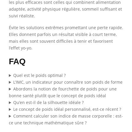
les plus efficaces sont celles qui combinent alimentation
adaptée, activité physique régulière, sommeil suffisant et
suivi réaliste.
Évite les solutions extrêmes promettant une perte rapide.
Elles donnent parfois un résultat visible à court terme,
mais elles sont souvent difficiles à tenir et favorisent
l’effet yo-yo.
FAQ
Quel est le poids optimal ?
L’IMC, un indicateur pour connaître son poids de forme
Abordons la notion de fourchette de poids pour une
bonne santé plutôt que le concept de poids idéal
Qu’en est-il de la silhouette idéale ?
Le concept de poids idéal personnalisé, est-ce récent ?
Comment calculer son indice de masse corporelle : est-
ce une technique mathématique sûre ?