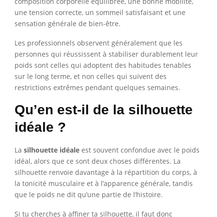
composition corporelle équilibrée, une bonne mobilité,
une tension correcte, un sommeil satisfaisant et une
sensation générale de bien-être.
Les professionnels observent généralement que les
personnes qui réussissent à stabiliser durablement leur
poids sont celles qui adoptent des habitudes tenables
sur le long terme, et non celles qui suivent des
restrictions extrêmes pendant quelques semaines.
Qu’en est-il de la silhouette
idéale ?
La
silhouette idéale
est souvent confondue avec le poids
idéal, alors que ce sont deux choses différentes. La
silhouette renvoie davantage à la répartition du corps, à
la tonicité musculaire et à l’apparence générale, tandis
que le poids ne dit qu’une partie de l’histoire.
Si tu cherches à affiner ta silhouette, il faut donc