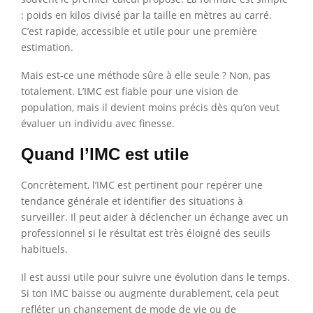
: poids en kilos divisé par la taille en mètres au carré.
C’est rapide, accessible et utile pour une première
estimation.
Mais est-ce une méthode sûre à elle seule ? Non, pas
totalement. L’IMC est fiable pour une vision de
population, mais il devient moins précis dès qu’on veut
évaluer un individu avec finesse.
Quand l’IMC est utile
Concrètement, l’IMC est pertinent pour repérer une
tendance générale et identifier des situations à
surveiller. Il peut aider à déclencher un échange avec un
professionnel si le résultat est très éloigné des seuils
habituels.
Il est aussi utile pour suivre une évolution dans le temps.
Si ton IMC baisse ou augmente durablement, cela peut
refléter un changement de mode de vie ou de