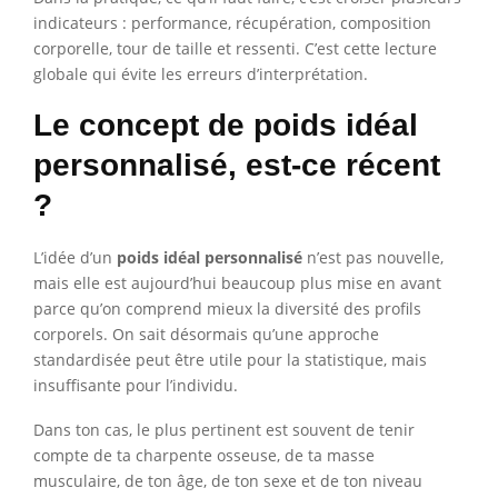
indicateurs : performance, récupération, composition
corporelle, tour de taille et ressenti. C’est cette lecture
globale qui évite les erreurs d’interprétation.
Le concept de poids idéal
personnalisé, est-ce récent
?
L’idée d’un
poids idéal personnalisé
n’est pas nouvelle,
mais elle est aujourd’hui beaucoup plus mise en avant
parce qu’on comprend mieux la diversité des profils
corporels. On sait désormais qu’une approche
standardisée peut être utile pour la statistique, mais
insuffisante pour l’individu.
Dans ton cas, le plus pertinent est souvent de tenir
compte de ta charpente osseuse, de ta masse
musculaire, de ton âge, de ton sexe et de ton niveau