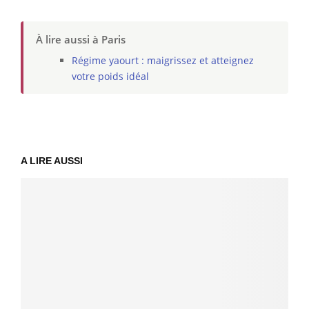
À lire aussi à Paris
Régime yaourt : maigrissez et atteignez
votre poids idéal
A LIRE AUSSI