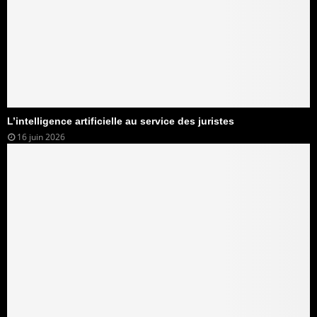
L’intelligence artificielle au service des juristes
16 juin 2026