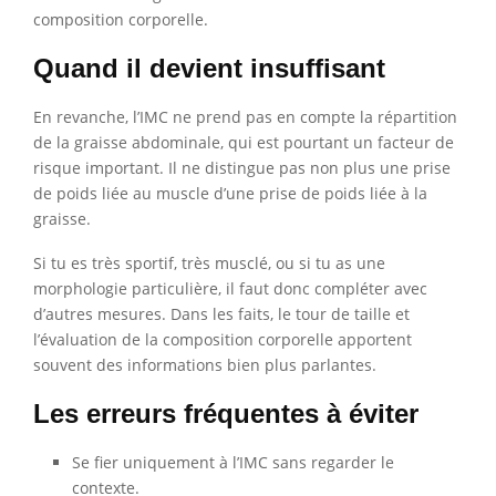
composition corporelle.
Quand il devient insuffisant
En revanche, l’IMC ne prend pas en compte la répartition
de la graisse abdominale, qui est pourtant un facteur de
risque important. Il ne distingue pas non plus une prise
de poids liée au muscle d’une prise de poids liée à la
graisse.
Si tu es très sportif, très musclé, ou si tu as une
morphologie particulière, il faut donc compléter avec
d’autres mesures. Dans les faits, le tour de taille et
l’évaluation de la composition corporelle apportent
souvent des informations bien plus parlantes.
Les erreurs fréquentes à éviter
Se fier uniquement à l’IMC sans regarder le
contexte.