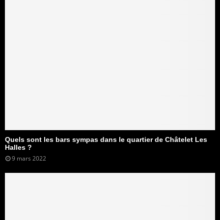
Quels sont les bars sympas dans le quartier de Châtelet Les
Halles ?
9 mars 2022