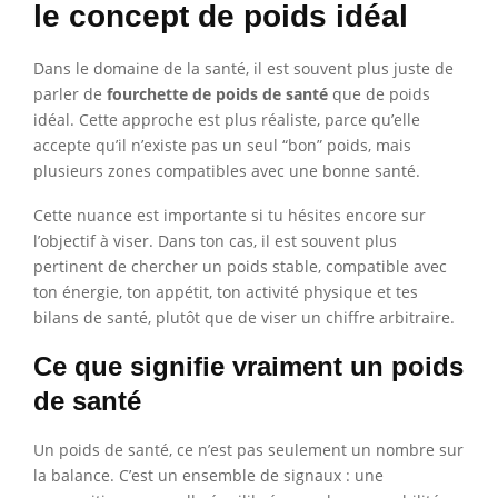
le concept de poids idéal
Dans le domaine de la santé, il est souvent plus juste de
parler de
fourchette de poids de santé
que de poids
idéal. Cette approche est plus réaliste, parce qu’elle
accepte qu’il n’existe pas un seul “bon” poids, mais
plusieurs zones compatibles avec une bonne santé.
Cette nuance est importante si tu hésites encore sur
l’objectif à viser. Dans ton cas, il est souvent plus
pertinent de chercher un poids stable, compatible avec
ton énergie, ton appétit, ton activité physique et tes
bilans de santé, plutôt que de viser un chiffre arbitraire.
Ce que signifie vraiment un poids
de santé
Un poids de santé, ce n’est pas seulement un nombre sur
la balance. C’est un ensemble de signaux : une