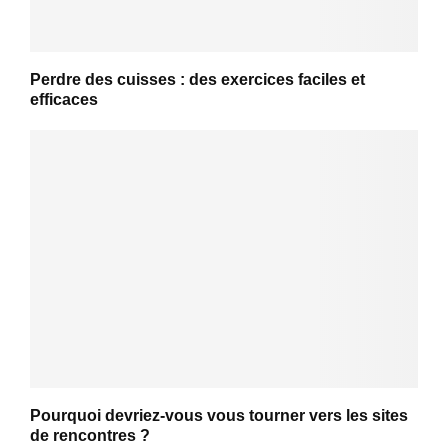
Perdre des cuisses : des exercices faciles et
efficaces
Pourquoi devriez-vous vous tourner vers les sites
de rencontres ?