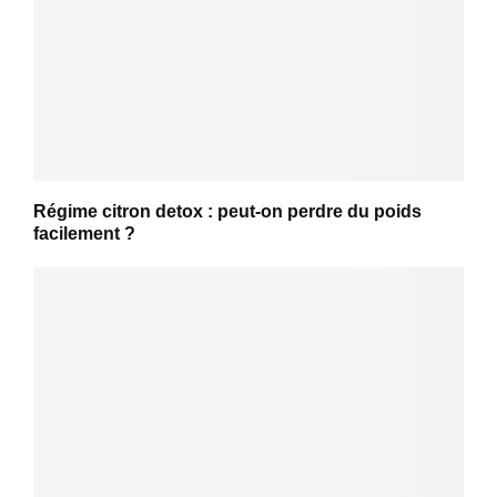
Régime citron detox : peut-on perdre du poids
facilement ?