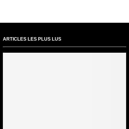
ARTICLES LES PLUS LUS