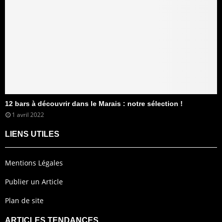
12 bars à découvrir dans le Marais : notre sélection !
1 avril 2022
LIENS UTILES
Mentions Légales
Publier un Article
Plan de site
ARTICLES TENDANCES