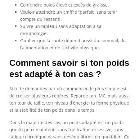
Confondre poids élevé et excès de graisse.
Vouloir atteindre un chiffre “parfait” sans tenir
compte du ressenti.
Suivre un tableau sans adaptation à sa
morphologie.
Oublier que la santé dépend aussi du sommeil, de
l’alimentation et de l’activité physique.
Comment savoir si ton poids
est adapté à ton cas ?
Si tu te demandes par où commencer, le plus simple est
de croiser plusieurs repères. Regarde ton IMC, mais aussi
ton tour de taille, ton niveau d’énergie, ta forme physique
et la stabilité de ton poids dans le temps.
Dans la majorité des cas, un poids adapté est un poids
que tu peux maintenir sans frustration excessive, sans
fatigue chronique et sans déséquilibrer ton quotidien. Ce