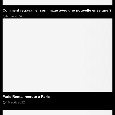
Comment retravailler son image avec une nouvelle enseigne ?
6 juin 2024
Paris Rental recrute à Paris
16 août 2022