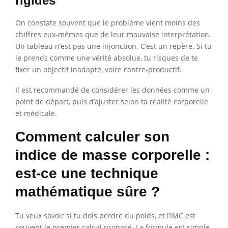
rigides
On constate souvent que le problème vient moins des
chiffres eux-mêmes que de leur mauvaise interprétation.
Un tableau n’est pas une injonction. C’est un repère. Si tu
le prends comme une vérité absolue, tu risques de te
fixer un objectif inadapté, voire contre-productif.
Il est recommandé de considérer les données comme un
point de départ, puis d’ajuster selon ta réalité corporelle
et médicale.
Comment calculer son
indice de masse corporelle :
est-ce une technique
mathématique sûre ?
Tu veux savoir si tu dois perdre du poids, et l’IMC est
souvent le premier calcul proposé. La formule est simple