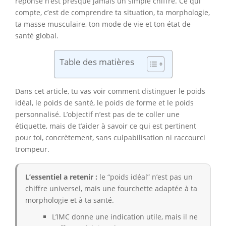
réponse n’est presque jamais un simple chiffre. Ce qui
compte, c’est de comprendre ta situation, ta morphologie,
ta masse musculaire, ton mode de vie et ton état de
santé global.
Table des matières
Dans cet article, tu vas voir comment distinguer le poids
idéal, le poids de santé, le poids de forme et le poids
personnalisé. L’objectif n’est pas de te coller une
étiquette, mais de t’aider à savoir ce qui est pertinent
pour toi, concrètement, sans culpabilisation ni raccourci
trompeur.
L’essentiel a retenir :
le “poids idéal” n’est pas un
chiffre universel, mais une fourchette adaptée à ta
morphologie et à ta santé.
L’IMC donne une indication utile, mais il ne