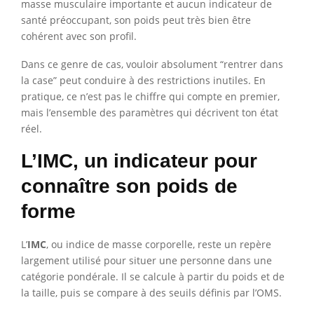
masse musculaire importante et aucun indicateur de
santé préoccupant, son poids peut très bien être
cohérent avec son profil.
Dans ce genre de cas, vouloir absolument “rentrer dans
la case” peut conduire à des restrictions inutiles. En
pratique, ce n’est pas le chiffre qui compte en premier,
mais l’ensemble des paramètres qui décrivent ton état
réel.
L’IMC, un indicateur pour
connaître son poids de
forme
L’
IMC
, ou indice de masse corporelle, reste un repère
largement utilisé pour situer une personne dans une
catégorie pondérale. Il se calcule à partir du poids et de
la taille, puis se compare à des seuils définis par l’OMS.