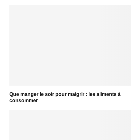
Que manger le soir pour maigrir : les aliments à
consommer