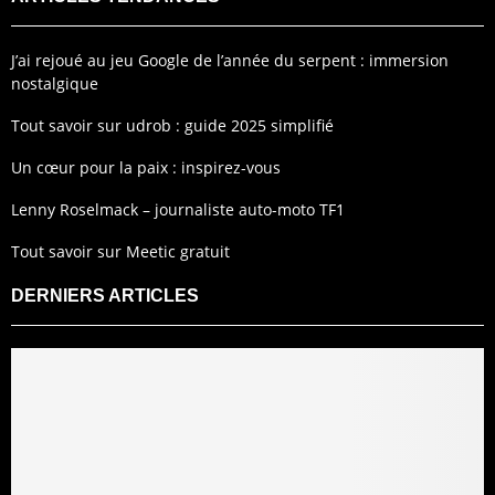
J’ai rejoué au jeu Google de l’année du serpent : immersion
nostalgique
Tout savoir sur udrob : guide 2025 simplifié
Un cœur pour la paix : inspirez-vous
Lenny Roselmack – journaliste auto-moto TF1
Tout savoir sur Meetic gratuit
DERNIERS ARTICLES