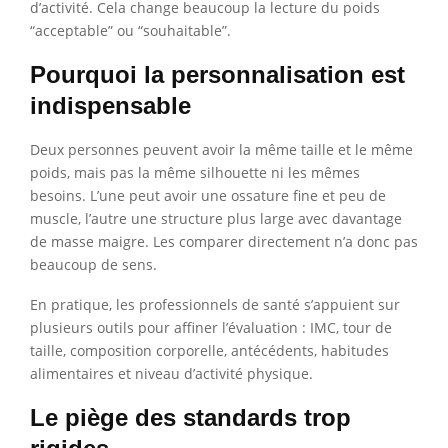
d’activité. Cela change beaucoup la lecture du poids
“acceptable” ou “souhaitable”.
Pourquoi la personnalisation est
indispensable
Deux personnes peuvent avoir la même taille et le même
poids, mais pas la même silhouette ni les mêmes
besoins. L’une peut avoir une ossature fine et peu de
muscle, l’autre une structure plus large avec davantage
de masse maigre. Les comparer directement n’a donc pas
beaucoup de sens.
En pratique, les professionnels de santé s’appuient sur
plusieurs outils pour affiner l’évaluation : IMC, tour de
taille, composition corporelle, antécédents, habitudes
alimentaires et niveau d’activité physique.
Le piège des standards trop