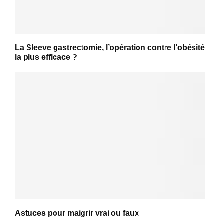
La Sleeve gastrectomie, l’opération contre l’obésité
la plus efficace ?
Astuces pour maigrir vrai ou faux