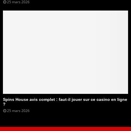
25 mars 2026
Spins House avis complet : faut-il jouer sur ce casino en ligne
?
25 mars 2026