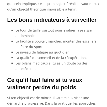
que cela implique, c’est qu’un objectif réaliste vaut mieux
qu’un objectif théorique impossible à tenir.
Les bons indicateurs à surveiller
Le tour de taille, surtout pour évaluer la graisse
abdominale.
La facilité à bouger, marcher, monter des escaliers
ou faire du sport.
Le niveau de fatigue au quotidien.
La qualité du sommeil et de la récupération.
Les bilans médicaux si tu as un doute ou des
antécédents.
Ce qu’il faut faire si tu veux
vraiment perdre du poids
Si ton objectif est de mincir, il vaut mieux viser une
démarche progressive. Dans la pratique, les approches