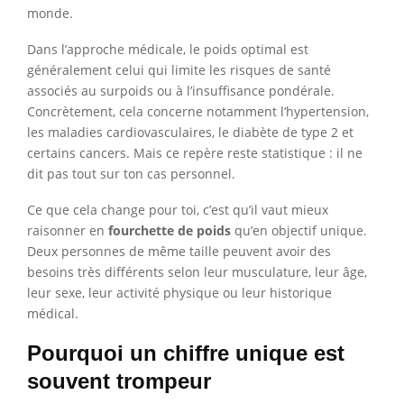
monde.
Dans l’approche médicale, le poids optimal est
généralement celui qui limite les risques de santé
associés au surpoids ou à l’insuffisance pondérale.
Concrètement, cela concerne notamment l’hypertension,
les maladies cardiovasculaires, le diabète de type 2 et
certains cancers. Mais ce repère reste statistique : il ne
dit pas tout sur ton cas personnel.
Ce que cela change pour toi, c’est qu’il vaut mieux
raisonner en
fourchette de poids
qu’en objectif unique.
Deux personnes de même taille peuvent avoir des
besoins très différents selon leur musculature, leur âge,
leur sexe, leur activité physique ou leur historique
médical.
Pourquoi un chiffre unique est
souvent trompeur