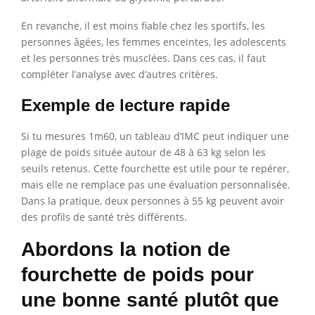
En revanche, il est moins fiable chez les sportifs, les
personnes âgées, les femmes enceintes, les adolescents
et les personnes très musclées. Dans ces cas, il faut
compléter l’analyse avec d’autres critères.
Exemple de lecture rapide
Si tu mesures 1m60, un tableau d’IMC peut indiquer une
plage de poids située autour de 48 à 63 kg selon les
seuils retenus. Cette fourchette est utile pour te repérer,
mais elle ne remplace pas une évaluation personnalisée.
Dans la pratique, deux personnes à 55 kg peuvent avoir
des profils de santé très différents.
Abordons la notion de
fourchette de poids pour
une bonne santé plutôt que