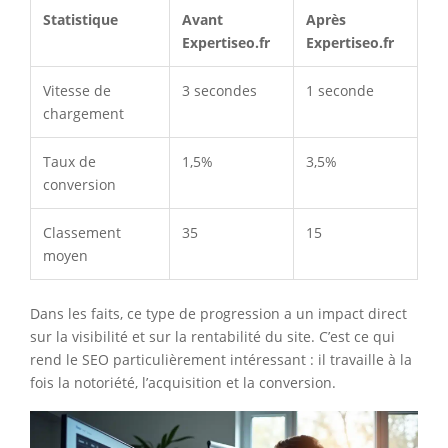
Statistique
Avant
Après
Expertiseo.fr
Expertiseo.fr
Vitesse de
3 secondes
1 seconde
chargement
Taux de
1,5%
3,5%
conversion
Classement
35
15
moyen
Dans les faits, ce type de progression a un impact direct
sur la visibilité et sur la rentabilité du site. C’est ce qui
rend le SEO particulièrement intéressant : il travaille à la
fois la notoriété, l’acquisition et la conversion.