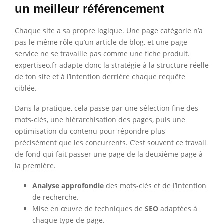
un meilleur référencement
Chaque site a sa propre logique. Une page catégorie n’a
pas le même rôle qu’un article de blog, et une page
service ne se travaille pas comme une fiche produit.
expertiseo.fr adapte donc la stratégie à la structure réelle
de ton site et à l’intention derrière chaque requête
ciblée.
Dans la pratique, cela passe par une sélection fine des
mots-clés, une hiérarchisation des pages, puis une
optimisation du contenu pour répondre plus
précisément que les concurrents. C’est souvent ce travail
de fond qui fait passer une page de la deuxième page à
la première.
Analyse approfondie
des mots-clés et de l’intention
de recherche.
Mise en œuvre de techniques de
SEO
adaptées à
chaque type de page.