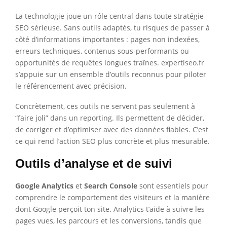
La technologie joue un rôle central dans toute stratégie
SEO sérieuse. Sans outils adaptés, tu risques de passer à
côté d’informations importantes : pages non indexées,
erreurs techniques, contenus sous-performants ou
opportunités de requêtes longues traînes. expertiseo.fr
s’appuie sur un ensemble d’outils reconnus pour piloter
le référencement avec précision.
Concrètement, ces outils ne servent pas seulement à
“faire joli” dans un reporting. Ils permettent de décider,
de corriger et d’optimiser avec des données fiables. C’est
ce qui rend l’action SEO plus concrète et plus mesurable.
Outils d’analyse et de suivi
Google Analytics
et
Search Console
sont essentiels pour
comprendre le comportement des visiteurs et la manière
dont Google perçoit ton site. Analytics t’aide à suivre les
pages vues, les parcours et les conversions, tandis que