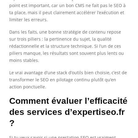
point est important, car un bon CMS ne fait pas le SEO à
ta place, mais il peut clairement accélérer l’exécution et
limiter les erreurs.
Dans les faits, une bonne stratégie de contenu repose
sur trois piliers : la pertinence du sujet, la qualité
rédactionnelle et la structure technique. Si l’un de ces
piliers manque, les résultats sont souvent plus lents ou
moins stables.
Le vrai avantage d’une stack d’outils bien choisie, c’est de
transformer le SEO en pilotage continu plutôt qu’en
action ponctuelle.
Comment évaluer l’efficacité
des services d’expertiseo.fr
?
Si tu veux savoir si une prestation SEO est vraiment