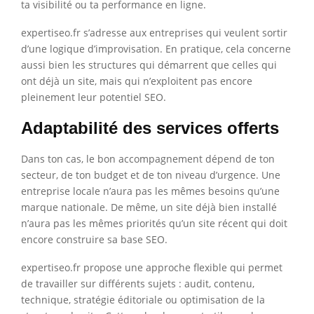
ta visibilité ou ta performance en ligne.
expertiseo.fr s’adresse aux entreprises qui veulent sortir
d’une logique d’improvisation. En pratique, cela concerne
aussi bien les structures qui démarrent que celles qui
ont déjà un site, mais qui n’exploitent pas encore
pleinement leur potentiel SEO.
Adaptabilité des services offerts
Dans ton cas, le bon accompagnement dépend de ton
secteur, de ton budget et de ton niveau d’urgence. Une
entreprise locale n’aura pas les mêmes besoins qu’une
marque nationale. De même, un site déjà bien installé
n’aura pas les mêmes priorités qu’un site récent qui doit
encore construire sa base SEO.
expertiseo.fr propose une approche flexible qui permet
de travailler sur différents sujets : audit, contenu,
technique, stratégie éditoriale ou optimisation de la