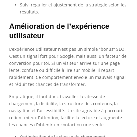
Suivi régulier et ajustement de la stratégie selon les
résultats.
Amélioration de l’expérience
utilisateur
L’expérience utilisateur n’est pas un simple “bonus” SEO.
C’est un signal fort pour Google, mais aussi un facteur de
conversion pour toi. Si un visiteur arrive sur une page
lente, confuse ou difficile à lire sur mobile, il repart
rapidement. Ce comportement envoie un mauvais signal
et réduit tes chances de transformer.
En pratique, il faut donc travailler la vitesse de
chargement, la lisibilité, la structure des contenus, la
navigation et l’accessibilité. Un site agréable à parcourir
retient mieux l’attention, facilite la lecture et augmente
les chances d’obtenir un contact ou une vente.
Optimisation de la vitesse de chargement.