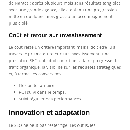
de Nantes : après plusieurs mois sans résultats tangibles
avec une grande agence, elle a obtenu une progression
nette en quelques mois grâce à un accompagnement
plus ciblé.
Coût et retour sur investissement
Le coût reste un critère important, mais il doit être lu à
travers le prisme du retour sur investissement. Une
prestation SEO utile doit contribuer à faire progresser le
trafic organique, la visibilité sur les requêtes stratégiques
et, à terme, les conversions.
Flexibilité tarifaire.
ROI suivi dans le temps.
Suivi régulier des performances.
Innovation et adaptation
Le SEO ne peut pas rester figé. Les outils, les