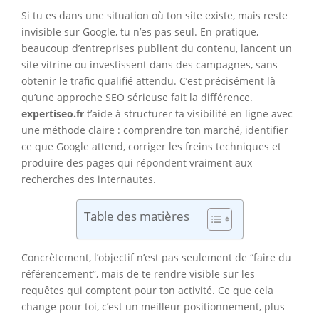
Si tu es dans une situation où ton site existe, mais reste
invisible sur Google, tu n’es pas seul. En pratique,
beaucoup d’entreprises publient du contenu, lancent un
site vitrine ou investissent dans des campagnes, sans
obtenir le trafic qualifié attendu. C’est précisément là
qu’une approche SEO sérieuse fait la différence.
expertiseo.fr
t’aide à structurer ta visibilité en ligne avec
une méthode claire : comprendre ton marché, identifier
ce que Google attend, corriger les freins techniques et
produire des pages qui répondent vraiment aux
recherches des internautes.
Table des matières
Concrètement, l’objectif n’est pas seulement de “faire du
référencement”, mais de te rendre visible sur les
requêtes qui comptent pour ton activité. Ce que cela
change pour toi, c’est un meilleur positionnement, plus