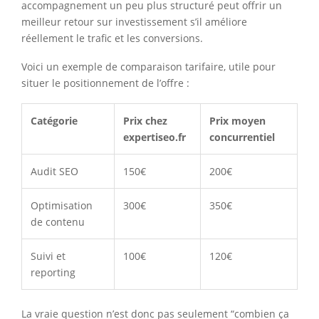
accompagnement un peu plus structuré peut offrir un
meilleur retour sur investissement s’il améliore
réellement le trafic et les conversions.
Voici un exemple de comparaison tarifaire, utile pour
situer le positionnement de l’offre :
Catégorie
Prix chez
Prix moyen
expertiseo.fr
concurrentiel
Audit SEO
150€
200€
Optimisation
300€
350€
de contenu
Suivi et
100€
120€
reporting
La vraie question n’est donc pas seulement “combien ça