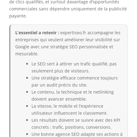
de clics qualifiés, et surtout davantage d’opportunités
commerciales sans dépendre uniquement de la publicité
payante.
L’essentiel a retenir :
expertiseo.fr accompagne les
entreprises qui veulent améliorer leur visibilité sur
Google avec une stratégie SEO personnalisée et
mesurable.
Le SEO sert à attirer un trafic qualifié, pas
seulement plus de visiteurs.
Une stratégie efficace commence toujours
par un audit précis du site.
Le contenu, la technique et le netlinking
doivent avancer ensemble.
La vitesse, le mobile et l’expérience
utilisateur influencent le classement.
Les résultats doivent se suivre avec des KPI
concrets : trafic, positions, conversions.
Une bonne agence SEO adapte ses actions à