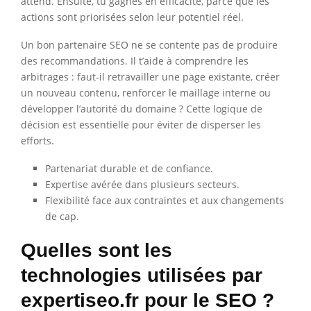
attend. Ensuite, tu gagnes en efficacité, parce que les
actions sont priorisées selon leur potentiel réel.
Un bon partenaire SEO ne se contente pas de produire
des recommandations. Il t’aide à comprendre les
arbitrages : faut-il retravailler une page existante, créer
un nouveau contenu, renforcer le maillage interne ou
développer l’autorité du domaine ? Cette logique de
décision est essentielle pour éviter de disperser les
efforts.
Partenariat durable et de confiance.
Expertise avérée dans plusieurs secteurs.
Flexibilité face aux contraintes et aux changements
de cap.
Quelles sont les
technologies utilisées par
expertiseo.fr pour le SEO ?