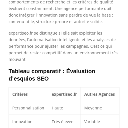
comportements de recherche et les critères de qualité
évoluent constamment. Une agence performante doit
donc intégrer l’innovation sans perdre de vue la base :
contenu utile, structure propre et autorité solide.
expertiseo.fr se distingue si elle sait exploiter les
données, l’automatisation intelligente et les analyses de
performance pour ajuster les campagnes. C’est ce qui
permet de rester compétitif dans un environnement très
mouvant.
Tableau comparatif : Évaluation
d’esquios SEO
Critères
expertiseo.fr
Autres Agences
Personnalisation
Haute
Moyenne
Innovation
Très élevée
Variable