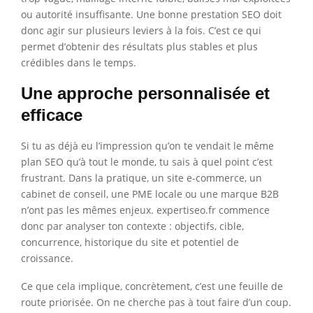
ou autorité insuffisante. Une bonne prestation SEO doit
donc agir sur plusieurs leviers à la fois. C’est ce qui
permet d’obtenir des résultats plus stables et plus
crédibles dans le temps.
Une approche personnalisée et
efficace
Si tu as déjà eu l’impression qu’on te vendait le même
plan SEO qu’à tout le monde, tu sais à quel point c’est
frustrant. Dans la pratique, un site e-commerce, un
cabinet de conseil, une PME locale ou une marque B2B
n’ont pas les mêmes enjeux. expertiseo.fr commence
donc par analyser ton contexte : objectifs, cible,
concurrence, historique du site et potentiel de
croissance.
Ce que cela implique, concrètement, c’est une feuille de
route priorisée. On ne cherche pas à tout faire d’un coup.