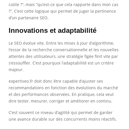
coûte ?”, mais “qu’est-ce que cela rapporte dans mon cas
?”. C’est cette logique qui permet de juger la pertinence
d’un partenaire SEO.
Innovations et adaptabilité
Le SEO évolue vite. Entre les mises à jour d’algorithme,
l’essor de la recherche conversationnelle et les nouvelles
attentes des utilisateurs, une stratégie figée finit vite par
s’essouffler. C’est pourquoi l’adaptabilité est un critère
majeur.
expertiseo.fr doit donc être capable d’ajuster ses
recommandations en fonction des évolutions du marché
et des performances observées. En pratique, cela veut
dire tester, mesurer, corriger et améliorer en continu.
C’est souvent ce niveau d’agilité qui permet de garder
une avance durable sur des concurrents moins réactifs.