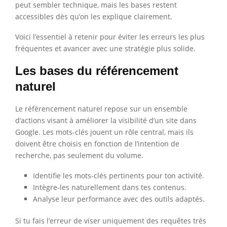
peut sembler technique, mais les bases restent
accessibles dès qu’on les explique clairement.
Voici l’essentiel à retenir pour éviter les erreurs les plus
fréquentes et avancer avec une stratégie plus solide.
Les bases du référencement
naturel
Le référencement naturel repose sur un ensemble
d’actions visant à améliorer la visibilité d’un site dans
Google. Les mots-clés jouent un rôle central, mais ils
doivent être choisis en fonction de l’intention de
recherche, pas seulement du volume.
Identifie les mots-clés pertinents pour ton activité.
Intègre-les naturellement dans tes contenus.
Analyse leur performance avec des outils adaptés.
Si tu fais l’erreur de viser uniquement des requêtes très