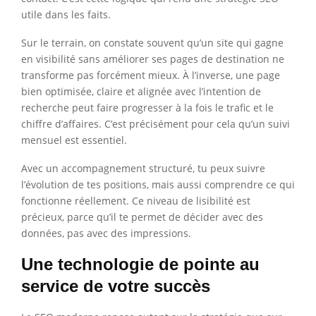
utile dans les faits.
Sur le terrain, on constate souvent qu’un site qui gagne
en visibilité sans améliorer ses pages de destination ne
transforme pas forcément mieux. À l’inverse, une page
bien optimisée, claire et alignée avec l’intention de
recherche peut faire progresser à la fois le trafic et le
chiffre d’affaires. C’est précisément pour cela qu’un suivi
mensuel est essentiel.
Avec un accompagnement structuré, tu peux suivre
l’évolution de tes positions, mais aussi comprendre ce qui
fonctionne réellement. Ce niveau de lisibilité est
précieux, parce qu’il te permet de décider avec des
données, pas avec des impressions.
Une technologie de pointe au
service de votre succès