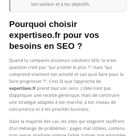
ton secteur et à tes objectifs.
Pourquoi choisir
expertiseo.fr pour vos
besoins en SEO ?
Quand tu compares plusieurs solutions SEO, la vraie
question n’est pas “qui promet le plus ?”, mais “qui
comprend vraiment ton activité et sait quoi faire pour la
faire progresser ?”. C’est là que l’approche de
expertiseo.fr
prend tout son sens. L’idée n’est pas
d’appliquer une recette générique, mais de construire
une stratégie adaptée à ton marché, à ton niveau de
concurrence et à tes priorités business.
Dans la majorité des cas, les sites qui stagnent souffrent
d’un mélange de problèmes : pages mal ciblées, contenu
trop vague, maillage interne faible, balises mal exploitées