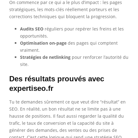
On commence par ce qui a le plus d’impact : les pages
stratégiques, les mots-clés réellement porteurs et les
corrections techniques qui bloquent la progression.
Audits SEO
réguliers pour repérer les freins et les
opportunités.
Optimisation on-page
des pages qui comptent
vraiment.
Stratégies de netlinking
pour renforcer l’autorité du
site.
Des résultats prouvés avec
expertiseo.fr
Tu te demandes sûrement ce que veut dire “résultat” en
SEO. En réalité, un bon résultat ne se limite pas à une
hausse de positions. Il faut aussi regarder la qualité du
trafic, le taux de conversion et la capacité du site à
générer des demandes, des ventes ou des prises de
contact. C’est cette logique qui rend une stratégie SEO