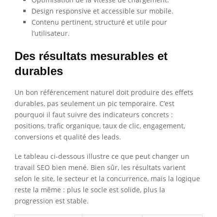
Design responsive et accessible sur mobile.
Contenu pertinent, structuré et utile pour
l’utilisateur.
Des résultats mesurables et
durables
Un bon référencement naturel doit produire des effets
durables, pas seulement un pic temporaire. C’est
pourquoi il faut suivre des indicateurs concrets :
positions, trafic organique, taux de clic, engagement,
conversions et qualité des leads.
Le tableau ci-dessous illustre ce que peut changer un
travail SEO bien mené. Bien sûr, les résultats varient
selon le site, le secteur et la concurrence, mais la logique
reste la même : plus le socle est solide, plus la
progression est stable.