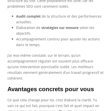
structure du site. Cette polyvalence est utile, car les
problèmes SEO sont rarement isolés.
Audit complet
de la structure et des performances
actuelles.
Élaboration de
stratégies sur mesure
selon tes
objectifs.
Accompagnement continu pour ajuster les actions
dans le temps.
J’ai moi-même constaté, sur le terrain, qu’un
accompagnement régulier est souvent plus efficace
qu’une intervention ponctuelle isolée. Les meilleurs
résultats viennent généralement d’un travail progressif et
cohérent.
Avantages concrets pour vous
Ce que cela change pour toi, c’est d’abord la clarté. Tu
sais ce qui est fait, pourquoi c’est fait et quel impact on