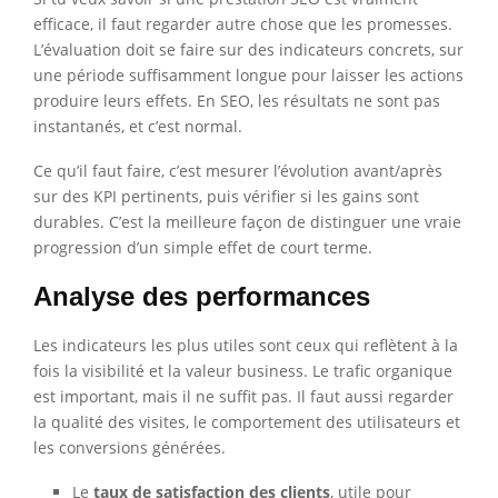
efficace, il faut regarder autre chose que les promesses.
L’évaluation doit se faire sur des indicateurs concrets, sur
une période suffisamment longue pour laisser les actions
produire leurs effets. En SEO, les résultats ne sont pas
instantanés, et c’est normal.
Ce qu’il faut faire, c’est mesurer l’évolution avant/après
sur des KPI pertinents, puis vérifier si les gains sont
durables. C’est la meilleure façon de distinguer une vraie
progression d’un simple effet de court terme.
Analyse des performances
Les indicateurs les plus utiles sont ceux qui reflètent à la
fois la visibilité et la valeur business. Le trafic organique
est important, mais il ne suffit pas. Il faut aussi regarder
la qualité des visites, le comportement des utilisateurs et
les conversions générées.
Le
taux de satisfaction des clients
, utile pour