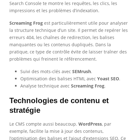
Search Console te montre les requêtes, les clics, les
impressions et les problèmes d’indexation.
Screaming Frog
est particulièrement utile pour analyser
la structure technique d’un site. Il permet de repérer les
erreurs 404, les chaînes de redirection, les balises
manquantes ou les contenus dupliqués. Dans la
pratique, ce type de contrôle évite de laisser traîner des
problèmes qui freinent le référencement.
Suivi des mots-clés avec
SEMrush
.
Optimisation des balises HTML avec
Yoast SEO
.
Analyse technique avec
Screaming Frog
.
Technologies de contenu et
stratégie
Le CMS compte aussi beaucoup.
WordPress
, par
exemple, facilite la mise à jour des contenus,
l’optimisation des balises et l’ajout d’extensions SEO. Ce