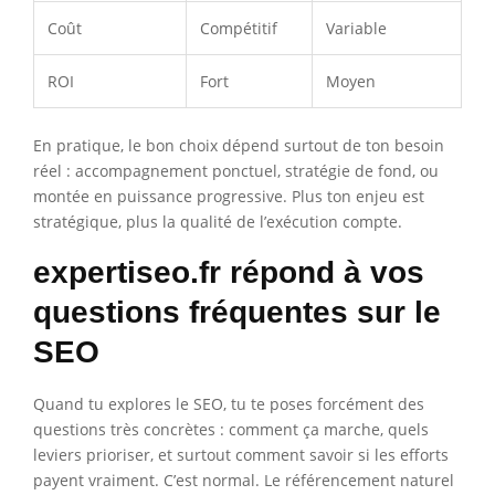
Coût
Compétitif
Variable
ROI
Fort
Moyen
En pratique, le bon choix dépend surtout de ton besoin
réel : accompagnement ponctuel, stratégie de fond, ou
montée en puissance progressive. Plus ton enjeu est
stratégique, plus la qualité de l’exécution compte.
expertiseo.fr répond à vos
questions fréquentes sur le
SEO
Quand tu explores le SEO, tu te poses forcément des
questions très concrètes : comment ça marche, quels
leviers prioriser, et surtout comment savoir si les efforts
payent vraiment. C’est normal. Le référencement naturel