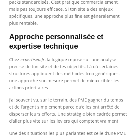
packs standardisés. C’est pratique commercialement,
mais pas toujours efficace. Si ton site a des enjeux
spécifiques, une approche plus fine est généralement
plus rentable.
Approche personnalisée et
expertise technique
Chez
expertiseo.fr
, la logique repose sur une analyse
précise de ton site et de tes objectifs. Là où certaines
structures appliquent des méthodes trop génériques,
une approche sur-mesure permet de mieux cibler les
actions prioritaires.
J’ai souvent vu, sur le terrain, des PME gagner du temps
et de l’argent simplement parce qu’elles ont arrêté de
disperser leurs efforts. Une stratégie bien cadrée permet
d’aller plus vite sur les leviers qui comptent vraiment.
Une des situations les plus parlantes est celle d’une PME