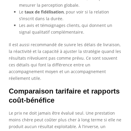
mesurer la perception globale.
Le
taux de fidélisation
, pour voir si la relation
s’inscrit dans la durée.
Les avis et témoignages clients, qui donnent un
signal qualitatif complémentaire.
Il est aussi recommandé de suivre les délais de livraison,
la réactivité et la capacité à ajuster la stratégie quand les
résultats n’évoluent pas comme prévu. Ce sont souvent
ces détails qui font la différence entre un
accompagnement moyen et un accompagnement
réellement utile.
Comparaison tarifaire et rapports
coût-bénéfice
Le prix ne doit jamais être évalué seul. Une prestation
moins chère peut coûter plus cher à long terme si elle ne
produit aucun résultat exploitable. À l’inverse, un