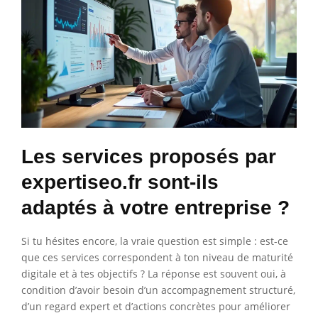
Les services proposés par
expertiseo.fr sont-ils
adaptés à votre entreprise ?
Si tu hésites encore, la vraie question est simple : est-ce
que ces services correspondent à ton niveau de maturité
digitale et à tes objectifs ? La réponse est souvent oui, à
condition d’avoir besoin d’un accompagnement structuré,
d’un regard expert et d’actions concrètes pour améliorer