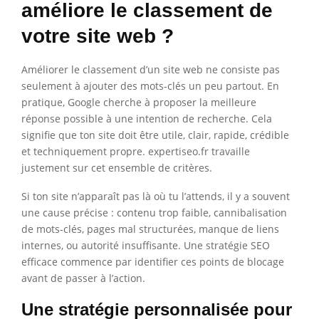
améliore le classement de
votre site web ?
Améliorer le classement d’un site web ne consiste pas
seulement à ajouter des mots-clés un peu partout. En
pratique, Google cherche à proposer la meilleure
réponse possible à une intention de recherche. Cela
signifie que ton site doit être utile, clair, rapide, crédible
et techniquement propre. expertiseo.fr travaille
justement sur cet ensemble de critères.
Si ton site n’apparaît pas là où tu l’attends, il y a souvent
une cause précise : contenu trop faible, cannibalisation
de mots-clés, pages mal structurées, manque de liens
internes, ou autorité insuffisante. Une stratégie SEO
efficace commence par identifier ces points de blocage
avant de passer à l’action.
Une stratégie personnalisée pour