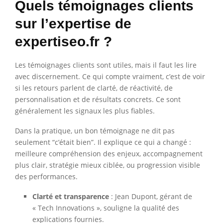
Quels témoignages clients
sur l’expertise de
expertiseo.fr ?
Les témoignages clients sont utiles, mais il faut les lire
avec discernement. Ce qui compte vraiment, c’est de voir
si les retours parlent de clarté, de réactivité, de
personnalisation et de résultats concrets. Ce sont
généralement les signaux les plus fiables.
Dans la pratique, un bon témoignage ne dit pas
seulement “c’était bien”. Il explique ce qui a changé :
meilleure compréhension des enjeux, accompagnement
plus clair, stratégie mieux ciblée, ou progression visible
des performances.
Clarté et transparence
: Jean Dupont, gérant de
« Tech Innovations », souligne la qualité des
explications fournies.