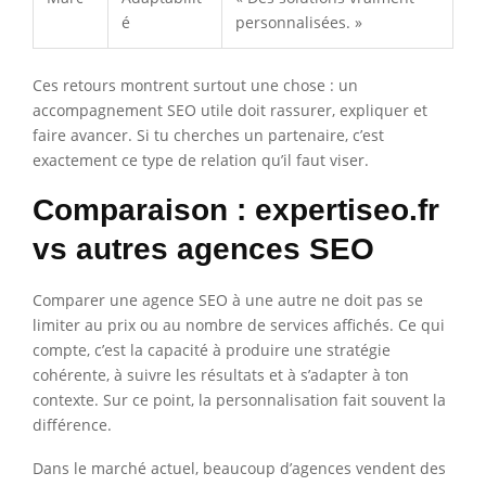
é
personnalisées. »
Ces retours montrent surtout une chose : un
accompagnement SEO utile doit rassurer, expliquer et
faire avancer. Si tu cherches un partenaire, c’est
exactement ce type de relation qu’il faut viser.
Comparaison : expertiseo.fr
vs autres agences SEO
Comparer une agence SEO à une autre ne doit pas se
limiter au prix ou au nombre de services affichés. Ce qui
compte, c’est la capacité à produire une stratégie
cohérente, à suivre les résultats et à s’adapter à ton
contexte. Sur ce point, la personnalisation fait souvent la
différence.
Dans le marché actuel, beaucoup d’agences vendent des