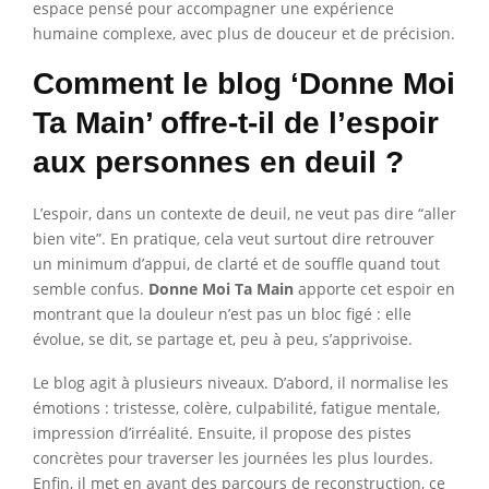
espace pensé pour accompagner une expérience
humaine complexe, avec plus de douceur et de précision.
Comment le blog ‘Donne Moi
Ta Main’ offre-t-il de l’espoir
aux personnes en deuil ?
L’espoir, dans un contexte de deuil, ne veut pas dire “aller
bien vite”. En pratique, cela veut surtout dire retrouver
un minimum d’appui, de clarté et de souffle quand tout
semble confus.
Donne Moi Ta Main
apporte cet espoir en
montrant que la douleur n’est pas un bloc figé : elle
évolue, se dit, se partage et, peu à peu, s’apprivoise.
Le blog agit à plusieurs niveaux. D’abord, il normalise les
émotions : tristesse, colère, culpabilité, fatigue mentale,
impression d’irréalité. Ensuite, il propose des pistes
concrètes pour traverser les journées les plus lourdes.
Enfin, il met en avant des parcours de reconstruction, ce