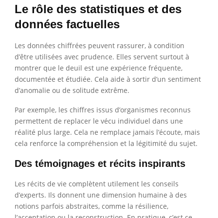
Le rôle des statistiques et des
données factuelles
Les données chiffrées peuvent rassurer, à condition
d’être utilisées avec prudence. Elles servent surtout à
montrer que le deuil est une expérience fréquente,
documentée et étudiée. Cela aide à sortir d’un sentiment
d’anomalie ou de solitude extrême.
Par exemple, les chiffres issus d’organismes reconnus
permettent de replacer le vécu individuel dans une
réalité plus large. Cela ne remplace jamais l’écoute, mais
cela renforce la compréhension et la légitimité du sujet.
Des témoignages et récits inspirants
Les récits de vie complètent utilement les conseils
d’experts. Ils donnent une dimension humaine à des
notions parfois abstraites, comme la résilience,
l’acceptation ou la reconstruction. En pratique, c’est ce