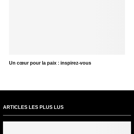
Un cœur pour la paix : inspirez-vous
ARTICLES LES PLUS LUS