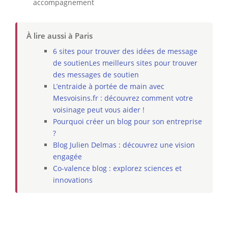
accompagnement
À lire aussi à Paris
6 sites pour trouver des idées de message
de soutienLes meilleurs sites pour trouver
des messages de soutien
L’entraide à portée de main avec
Mesvoisins.fr : découvrez comment votre
voisinage peut vous aider !
Pourquoi créer un blog pour son entreprise
?
Blog Julien Delmas : découvrez une vision
engagée
Co-valence blog : explorez sciences et
innovations