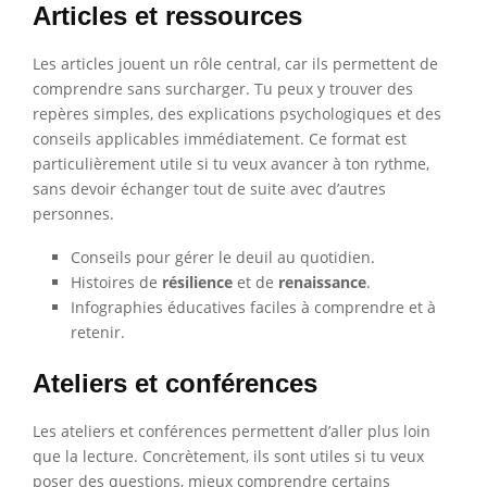
Articles et ressources
Les articles jouent un rôle central, car ils permettent de
comprendre sans surcharger. Tu peux y trouver des
repères simples, des explications psychologiques et des
conseils applicables immédiatement. Ce format est
particulièrement utile si tu veux avancer à ton rythme,
sans devoir échanger tout de suite avec d’autres
personnes.
Conseils pour gérer le deuil au quotidien.
Histoires de
résilience
et de
renaissance
.
Infographies éducatives faciles à comprendre et à
retenir.
Ateliers et conférences
Les ateliers et conférences permettent d’aller plus loin
que la lecture. Concrètement, ils sont utiles si tu veux
poser des questions, mieux comprendre certains