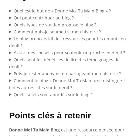
Quel est le but de « Donne Moi Ta Main Blog » ?
Qui peut contribuer au blog ?
Quels types de soutien propose le blog ?
Comment puis-je soumettre mon histoire ?
Le blog propose-t-il des ressources pour les enfants en
deuil ?
Y a-t-il des conseils pour soutenir un proche en deuil ?
Quels sont les bénéfices de lire des témoignages de
deuil ?
Puis-je rester anonyme en partageant mon histoire ?
Comment le blog « Donne Moi Ta Main » se distingue-t-
il des autres sites sur le deuil ?
Quels sujets sont abordés sur le blog ?
Points clés à retenir
Donne Moi Ta Main Blog
est une ressource pensée pour