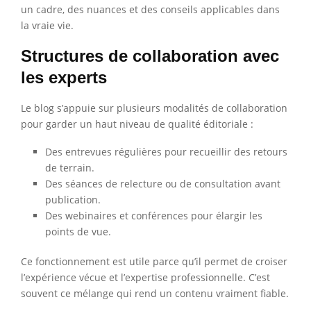
un cadre, des nuances et des conseils applicables dans
la vraie vie.
Structures de collaboration avec
les experts
Le blog s’appuie sur plusieurs modalités de collaboration
pour garder un haut niveau de qualité éditoriale :
Des entrevues régulières pour recueillir des retours
de terrain.
Des séances de relecture ou de consultation avant
publication.
Des webinaires et conférences pour élargir les
points de vue.
Ce fonctionnement est utile parce qu’il permet de croiser
l’expérience vécue et l’expertise professionnelle. C’est
souvent ce mélange qui rend un contenu vraiment fiable.