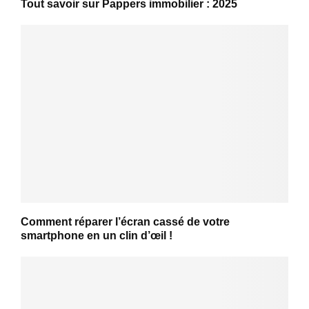
Tout savoir sur Pappers immobilier : 2025
Comment réparer l’écran cassé de votre
smartphone en un clin d’œil !