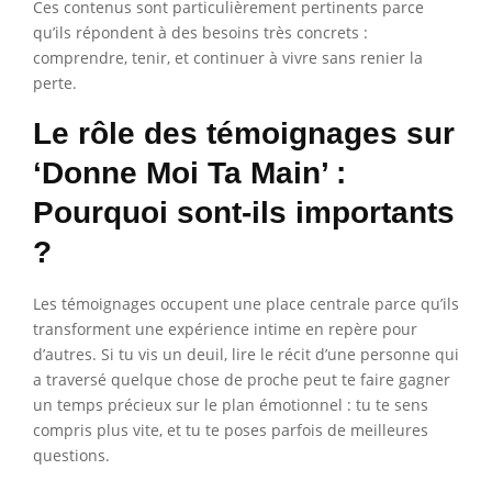
Ces contenus sont particulièrement pertinents parce
qu’ils répondent à des besoins très concrets :
comprendre, tenir, et continuer à vivre sans renier la
perte.
Le rôle des témoignages sur
‘Donne Moi Ta Main’ :
Pourquoi sont-ils importants
?
Les témoignages occupent une place centrale parce qu’ils
transforment une expérience intime en repère pour
d’autres. Si tu vis un deuil, lire le récit d’une personne qui
a traversé quelque chose de proche peut te faire gagner
un temps précieux sur le plan émotionnel : tu te sens
compris plus vite, et tu te poses parfois de meilleures
questions.