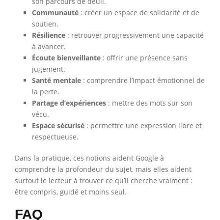
son parcours de deuil.
Communauté
: créer un espace de solidarité et de
soutien.
Résilience
: retrouver progressivement une capacité
à avancer.
Écoute bienveillante
: offrir une présence sans
jugement.
Santé mentale
: comprendre l’impact émotionnel de
la perte.
Partage d’expériences
: mettre des mots sur son
vécu.
Espace sécurisé
: permettre une expression libre et
respectueuse.
Dans la pratique, ces notions aident Google à
comprendre la profondeur du sujet, mais elles aident
surtout le lecteur à trouver ce qu’il cherche vraiment :
être compris, guidé et moins seul.
FAQ