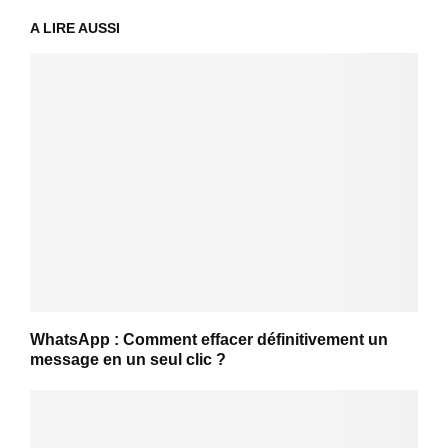
A LIRE AUSSI
WhatsApp : Comment effacer définitivement un
message en un seul clic ?