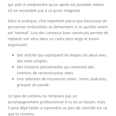
qui aide à comprendre qu’un après est possible, même
s’il ne ressemble pas à ce qu’on imaginait.
Dans la pratique, c’est important parce que beaucoup de
personnes endeuillées se demandent si ce qu’elles vivent
est “normal”. Lire des contenus bien construits permet de
replacer son vécu dans un cadre plus large et moins
angoissant.
Des articles qui expliquent les étapes du deuil avec
des mots simples.
Des histoires personnelles qui montrent des
chemins de reconstruction réels.
Une sélection de ressources utiles : livres, podcasts,
groupes de parole.
Ce type de contenu ne remplace pas un
accompagnement professionnel si tu en as besoin, mais
il peut déjà t’aider à reprendre un peu de contrôle sur ce
que tu ressens.