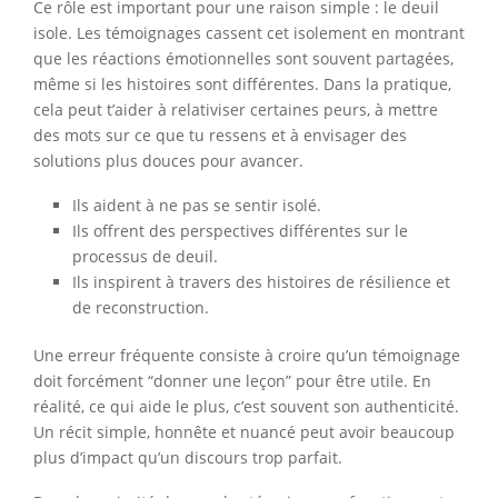
Ce rôle est important pour une raison simple : le deuil
isole. Les témoignages cassent cet isolement en montrant
que les réactions émotionnelles sont souvent partagées,
même si les histoires sont différentes. Dans la pratique,
cela peut t’aider à relativiser certaines peurs, à mettre
des mots sur ce que tu ressens et à envisager des
solutions plus douces pour avancer.
Ils aident à ne pas se sentir isolé.
Ils offrent des perspectives différentes sur le
processus de deuil.
Ils inspirent à travers des histoires de résilience et
de reconstruction.
Une erreur fréquente consiste à croire qu’un témoignage
doit forcément “donner une leçon” pour être utile. En
réalité, ce qui aide le plus, c’est souvent son authenticité.
Un récit simple, honnête et nuancé peut avoir beaucoup
plus d’impact qu’un discours trop parfait.