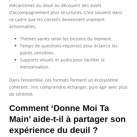
mécanismes du deuil ou découvrir des outils
d’accompagnement plus structurés. C’est souvent dans
ce cadre que les conseils deviennent vraiment
actionnables.
Thèmes variés selon les besoins du moment.
Temps de questions-réponses pour éclaircir les
points sensibles.
Supports visuels et audio pour faciliter la
mémorisation.
Dans l’ensemble, ces formats forment un écosystème
cohérent : lire, comprendre, échanger, puis agir avec plus
de sérénité.
Comment ‘Donne Moi Ta
Main’ aide-t-il à partager son
expérience du deuil ?