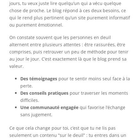
jours, tu veux juste lire quelqu’un qui a vécu quelque
chose de proche. Le blog répond à ces deux besoins, ce
qui le rend plus pertinent qu’un site purement informatif
ou purement émotionnel.
On constate souvent que les personnes en deuil
alternent entre plusieurs attentes : être rassurées, être
comprises, puis retrouver un peu de méthode pour tenir
au jour le jour. C’est exactement là que le blog prend sa
valeur.
Des témoignages
pour te sentir moins seul face à la
perte.
Des conseils pratiques
pour traverser les moments
difficiles.
Une communauté engagée
qui favorise l’échange
sans jugement.
Ce que cela change pour toi, c’est que tu ne lis pas
seulement un contenu “sur le deuil” : tu entres dans un