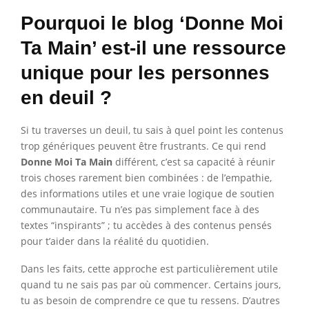
Pourquoi le blog ‘Donne Moi
Ta Main’ est-il une ressource
unique pour les personnes
en deuil ?
Si tu traverses un deuil, tu sais à quel point les contenus
trop génériques peuvent être frustrants. Ce qui rend
Donne Moi Ta Main
différent, c’est sa capacité à réunir
trois choses rarement bien combinées : de l’empathie,
des informations utiles et une vraie logique de soutien
communautaire. Tu n’es pas simplement face à des
textes “inspirants” ; tu accèdes à des contenus pensés
pour t’aider dans la réalité du quotidien.
Dans les faits, cette approche est particulièrement utile
quand tu ne sais pas par où commencer. Certains jours,
tu as besoin de comprendre ce que tu ressens. D’autres