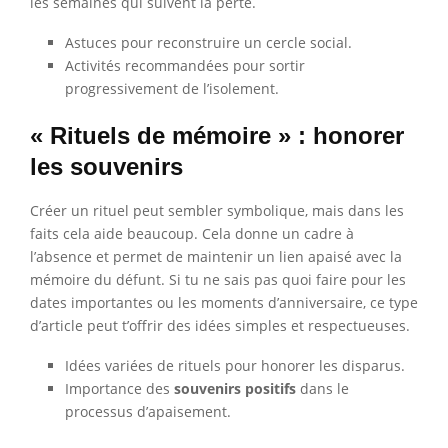
les semaines qui suivent la perte.
Astuces pour reconstruire un cercle social.
Activités recommandées pour sortir
progressivement de l’isolement.
« Rituels de mémoire » : honorer
les souvenirs
Créer un rituel peut sembler symbolique, mais dans les
faits cela aide beaucoup. Cela donne un cadre à
l’absence et permet de maintenir un lien apaisé avec la
mémoire du défunt. Si tu ne sais pas quoi faire pour les
dates importantes ou les moments d’anniversaire, ce type
d’article peut t’offrir des idées simples et respectueuses.
Idées variées de rituels pour honorer les disparus.
Importance des
souvenirs positifs
dans le
processus d’apaisement.