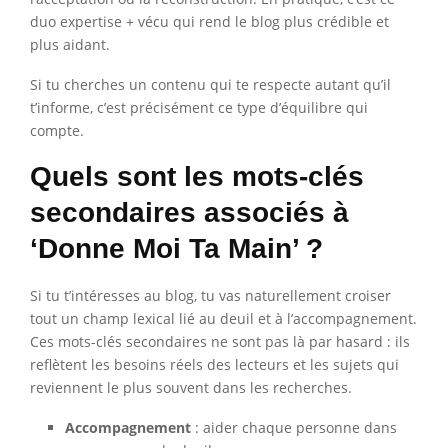
duo expertise + vécu qui rend le blog plus crédible et
plus aidant.
Si tu cherches un contenu qui te respecte autant qu’il
t’informe, c’est précisément ce type d’équilibre qui
compte.
Quels sont les mots-clés
secondaires associés à
‘Donne Moi Ta Main’ ?
Si tu t’intéresses au blog, tu vas naturellement croiser
tout un champ lexical lié au deuil et à l’accompagnement.
Ces mots-clés secondaires ne sont pas là par hasard : ils
reflètent les besoins réels des lecteurs et les sujets qui
reviennent le plus souvent dans les recherches.
Accompagnement
: aider chaque personne dans