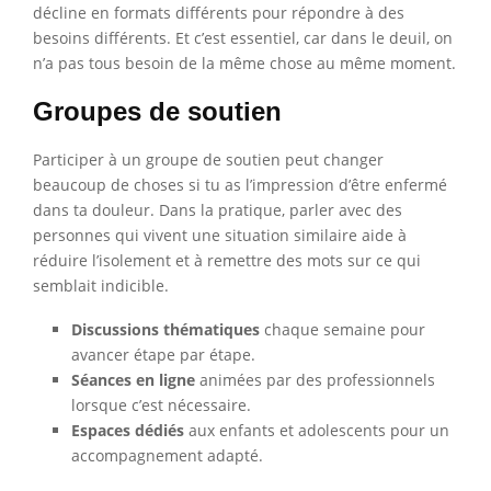
décline en formats différents pour répondre à des
besoins différents. Et c’est essentiel, car dans le deuil, on
n’a pas tous besoin de la même chose au même moment.
Groupes de soutien
Participer à un groupe de soutien peut changer
beaucoup de choses si tu as l’impression d’être enfermé
dans ta douleur. Dans la pratique, parler avec des
personnes qui vivent une situation similaire aide à
réduire l’isolement et à remettre des mots sur ce qui
semblait indicible.
Discussions thématiques
chaque semaine pour
avancer étape par étape.
Séances en ligne
animées par des professionnels
lorsque c’est nécessaire.
Espaces dédiés
aux enfants et adolescents pour un
accompagnement adapté.