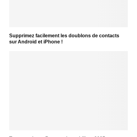
Supprimez facilement les doublons de contacts
sur Android et iPhone !