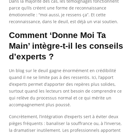
Dans la majorité des cas, les témoignages fonctionnent
parce qu’ils créent une forme de reconnaissance
émotionnelle : “moi aussi, je ressens ça”. Et cette
reconnaissance, dans le deuil, est déjà un vrai soutien.
Comment ‘Donne Moi Ta
Main’ intègre-t-il les conseils
d’experts ?
Un blog sur le deuil gagne énormément en crédibilité
quand il ne se limite pas à des ressentis. Ici, l’apport
d’experts permet d’apporter des repères plus solides,
surtout quand les lecteurs ont besoin de comprendre ce
qui relève du processus normal et ce qui mérite un
accompagnement plus poussé.
Concrètement, l’intégration d’experts sert à éviter deux
pièges fréquents : banaliser la souffrance ou, à l’inverse,
la dramatiser inutilement. Les professionnels apportent