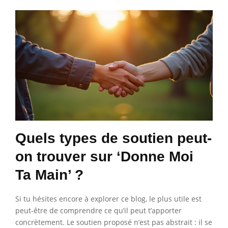
Quels types de soutien peut-
on trouver sur ‘Donne Moi
Ta Main’ ?
Si tu hésites encore à explorer ce blog, le plus utile est
peut-être de comprendre ce qu’il peut t’apporter
concrètement. Le soutien proposé n’est pas abstrait : il se