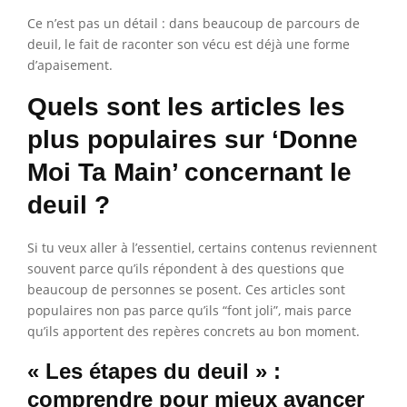
Ce n’est pas un détail : dans beaucoup de parcours de
deuil, le fait de raconter son vécu est déjà une forme
d’apaisement.
Quels sont les articles les
plus populaires sur ‘Donne
Moi Ta Main’ concernant le
deuil ?
Si tu veux aller à l’essentiel, certains contenus reviennent
souvent parce qu’ils répondent à des questions que
beaucoup de personnes se posent. Ces articles sont
populaires non pas parce qu’ils “font joli”, mais parce
qu’ils apportent des repères concrets au bon moment.
« Les étapes du deuil » :
comprendre pour mieux avancer