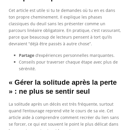
Cet article est utile si tu te demandes où tu en es dans
ton propre cheminement. Il explique les phases
classiques du deuil sans les présenter comme un
parcours linéaire obligatoire. En pratique, c’est rassurant,
parce que beaucoup de lecteurs pensent à tort qu’ils
devraient “déjà être passés à autre chose”.
Partage
d’expériences personnelles marquantes.
Conseils pour traverser chaque étape avec plus de
sérénité.
« Gérer la solitude après la perte
» : ne plus se sentir seul
La solitude après un décès est très fréquente, surtout
quand l’entourage reprend vite le cours de sa vie. Cet
article aide à comprendre comment recréer du lien sans
se forcer, ce qui est souvent le point le plus délicat dans