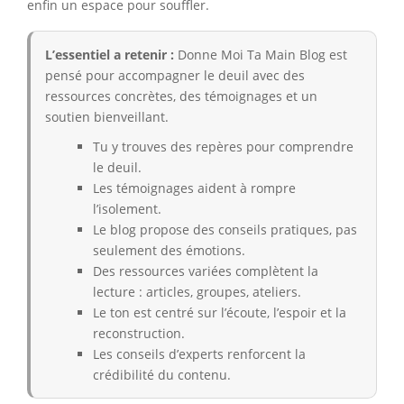
enfin un espace pour souffler.
L’essentiel a retenir :
Donne Moi Ta Main Blog est
pensé pour accompagner le deuil avec des
ressources concrètes, des témoignages et un
soutien bienveillant.
Tu y trouves des repères pour comprendre
le deuil.
Les témoignages aident à rompre
l’isolement.
Le blog propose des conseils pratiques, pas
seulement des émotions.
Des ressources variées complètent la
lecture : articles, groupes, ateliers.
Le ton est centré sur l’écoute, l’espoir et la
reconstruction.
Les conseils d’experts renforcent la
crédibilité du contenu.