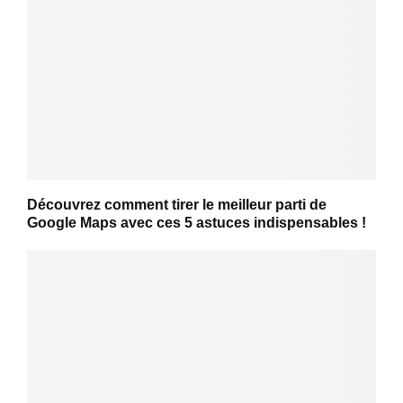
Découvrez comment tirer le meilleur parti de
Google Maps avec ces 5 astuces indispensables !