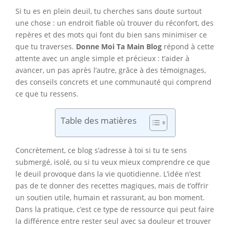
Si tu es en plein deuil, tu cherches sans doute surtout
une chose : un endroit fiable où trouver du réconfort, des
repères et des mots qui font du bien sans minimiser ce
que tu traverses.
Donne Moi Ta Main Blog
répond à cette
attente avec un angle simple et précieux : t’aider à
avancer, un pas après l’autre, grâce à des témoignages,
des conseils concrets et une communauté qui comprend
ce que tu ressens.
Table des matières
Concrètement, ce blog s’adresse à toi si tu te sens
submergé, isolé, ou si tu veux mieux comprendre ce que
le deuil provoque dans la vie quotidienne. L’idée n’est
pas de te donner des recettes magiques, mais de t’offrir
un soutien utile, humain et rassurant, au bon moment.
Dans la pratique, c’est ce type de ressource qui peut faire
la différence entre rester seul avec sa douleur et trouver