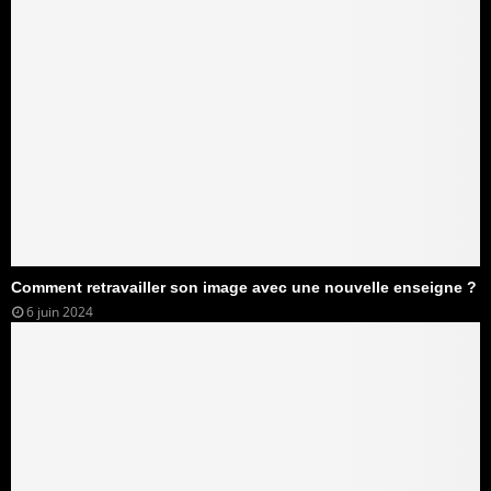
Comment retravailler son image avec une nouvelle enseigne ?
6 juin 2024