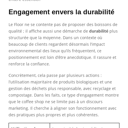
Engagement envers la durabilité
Le Floor ne se contente pas de proposer des boissons de
qualité ; il affiche aussi une démarche de
durabilité
plus
structurée que la moyenne. Dans un contexte où
beaucoup de clients regardent désormais l’impact
environnemental des lieux qu’ils fréquentent, ce
positionnement est loin d’être anecdotique. Il rassure et
renforce la confiance.
Concrètement, cela passe par plusieurs actions :
l’utilisation majoritaire de produits biologiques et une
gestion des déchets plus responsable, avec recyclage et
compostage. Dans les faits, ce type d’engagement montre
que le coffee shop ne se limite pas à un discours
marketing. Il cherche à aligner son fonctionnement avec
des pratiques plus propres et plus cohérentes.