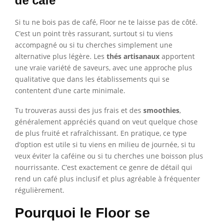
de café
Si tu ne bois pas de café, Floor ne te laisse pas de côté.
C’est un point très rassurant, surtout si tu viens
accompagné ou si tu cherches simplement une
alternative plus légère. Les
thés artisanaux
apportent
une vraie variété de saveurs, avec une approche plus
qualitative que dans les établissements qui se
contentent d’une carte minimale.
Tu trouveras aussi des jus frais et des
smoothies
,
généralement appréciés quand on veut quelque chose
de plus fruité et rafraîchissant. En pratique, ce type
d’option est utile si tu viens en milieu de journée, si tu
veux éviter la caféine ou si tu cherches une boisson plus
nourrissante. C’est exactement ce genre de détail qui
rend un café plus inclusif et plus agréable à fréquenter
régulièrement.
Pourquoi le Floor se