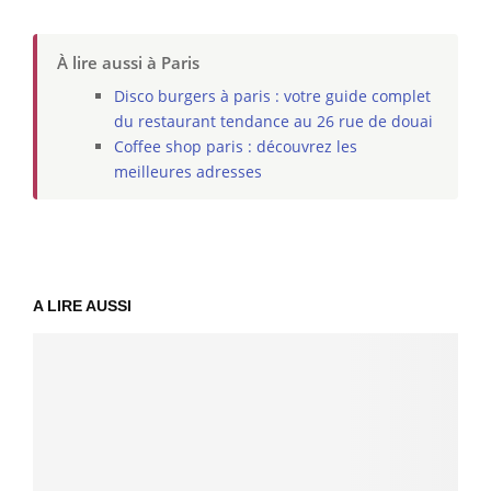
À lire aussi à Paris
Disco burgers à paris : votre guide complet
du restaurant tendance au 26 rue de douai
Coffee shop paris : découvrez les
meilleures adresses
A LIRE AUSSI