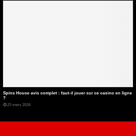
Spins House avis complet : faut-il jouer sur ce casino en ligne
?
25 mars 2026