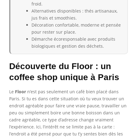
froid.
Alternatives disponibles : thés artisanaux,
jus frais et smoothies.
Décoration confortable, moderne et pensée
pour rester sur place.
Démarche écoresponsable avec produits
biologiques et gestion des déchets.
Découverte du Floor : un
coffee shop unique à Paris
Le
Floor
n’est pas seulement un café bien placé dans
Paris. Si tu es dans cette situation où tu veux trouver un
endroit agréable pour faire une vraie pause, travailler un
peu ou simplement boire une bonne boisson dans un
cadre agréable, ce type d’adresse change vraiment
l’expérience. Ici, l’intérêt ne se limite pas à la carte :
l’endroit a été pensé pour que tu t’y sentes bien dès les