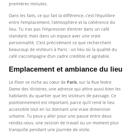
premières minutes.
Dans les faits, ce qui fait la différence, c’est l’équilibre
entre l’emplacement, l’atmosphère et la cohérence du
lieu. Tu n’as pas l’impression d’entrer dans un café
standard, mais dans un espace avec une vraie
personnalité. C’est précisément ce que recherchent
beaucoup de visiteurs à Paris : un lieu où la qualité du
café s’accompagne d’un cadre crédible et agréable.
Emplacement et ambiance du lieu
Le Floor se niche au cœur de
Paris
, sur la Rue Notre
Dame des Victoires, une adresse qui attire aussi bien les
habitants du quartier que les visiteurs de passage. Ce
positionnement est important, parce qu’il rend le lieu
accessible tout en lui donnant une vraie dimension
urbaine. Tu peux y aller pour une pause entre deux
rendez-vous, une session de travail ou un moment plus
tranquille pendant une journée de visite.