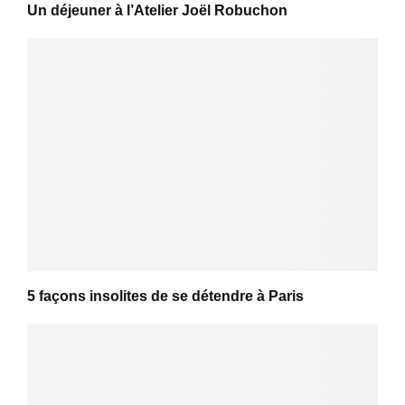
Un déjeuner à l’Atelier Joël Robuchon
5 façons insolites de se détendre à Paris