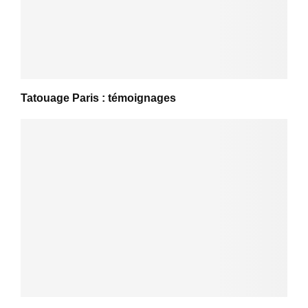
Tatouage Paris : témoignages