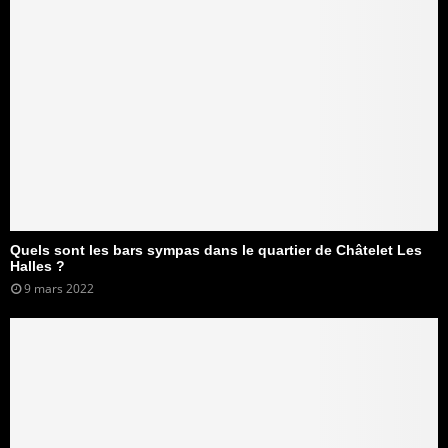
Quels sont les bars sympas dans le quartier de Châtelet Les
Halles ?
9 mars 2022