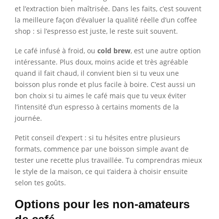
et l’extraction bien maîtrisée. Dans les faits, c’est souvent
la meilleure façon d’évaluer la qualité réelle d’un coffee
shop : si l’espresso est juste, le reste suit souvent.
Le café infusé à froid, ou
cold brew
, est une autre option
intéressante. Plus doux, moins acide et très agréable
quand il fait chaud, il convient bien si tu veux une
boisson plus ronde et plus facile à boire. C’est aussi un
bon choix si tu aimes le café mais que tu veux éviter
l’intensité d’un espresso à certains moments de la
journée.
Petit conseil d’expert : si tu hésites entre plusieurs
formats, commence par une boisson simple avant de
tester une recette plus travaillée. Tu comprendras mieux
le style de la maison, ce qui t’aidera à choisir ensuite
selon tes goûts.
Options pour les non-amateurs