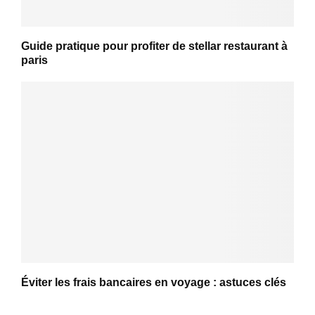
Guide pratique pour profiter de stellar restaurant à
paris
Éviter les frais bancaires en voyage : astuces clés