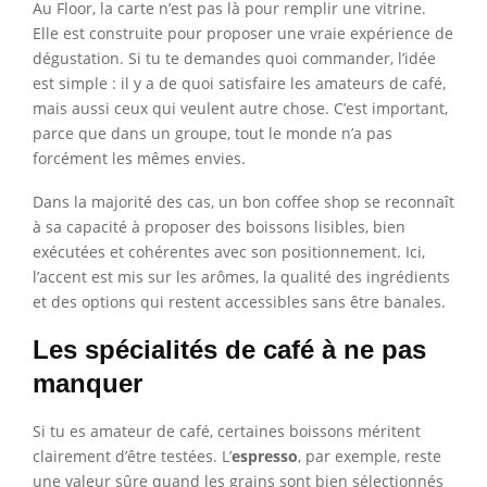
Au Floor, la carte n’est pas là pour remplir une vitrine.
Elle est construite pour proposer une vraie expérience de
dégustation. Si tu te demandes quoi commander, l’idée
est simple : il y a de quoi satisfaire les amateurs de café,
mais aussi ceux qui veulent autre chose. C’est important,
parce que dans un groupe, tout le monde n’a pas
forcément les mêmes envies.
Dans la majorité des cas, un bon coffee shop se reconnaît
à sa capacité à proposer des boissons lisibles, bien
exécutées et cohérentes avec son positionnement. Ici,
l’accent est mis sur les arômes, la qualité des ingrédients
et des options qui restent accessibles sans être banales.
Les spécialités de café à ne pas
manquer
Si tu es amateur de café, certaines boissons méritent
clairement d’être testées. L’
espresso
, par exemple, reste
une valeur sûre quand les grains sont bien sélectionnés