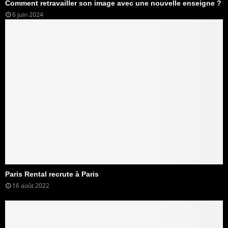
Comment retravailler son image avec une nouvelle enseigne ?
6 juin 2024
Paris Rental recrute à Paris
16 août 2022