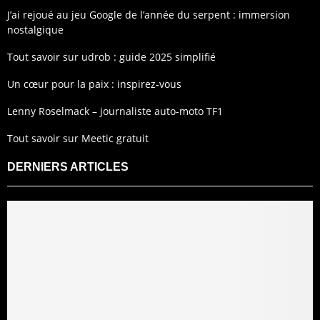
J’ai rejoué au jeu Google de l’année du serpent : immersion
nostalgique
Tout savoir sur udrob : guide 2025 simplifié
Un cœur pour la paix : inspirez-vous
Lenny Roselmack – journaliste auto-moto TF1
Tout savoir sur Meetic gratuit
DERNIERS ARTICLES