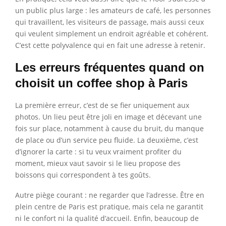
un public plus large : les amateurs de café, les personnes
qui travaillent, les visiteurs de passage, mais aussi ceux
qui veulent simplement un endroit agréable et cohérent.
C’est cette polyvalence qui en fait une adresse à retenir.
Les erreurs fréquentes quand on
choisit un coffee shop à Paris
La première erreur, c’est de se fier uniquement aux
photos. Un lieu peut être joli en image et décevant une
fois sur place, notamment à cause du bruit, du manque
de place ou d’un service peu fluide. La deuxième, c’est
d’ignorer la carte : si tu veux vraiment profiter du
moment, mieux vaut savoir si le lieu propose des
boissons qui correspondent à tes goûts.
Autre piège courant : ne regarder que l’adresse. Être en
plein centre de Paris est pratique, mais cela ne garantit
ni le confort ni la qualité d’accueil. Enfin, beaucoup de