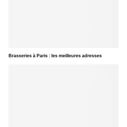
Brasseries à Paris : les meilleures adresses