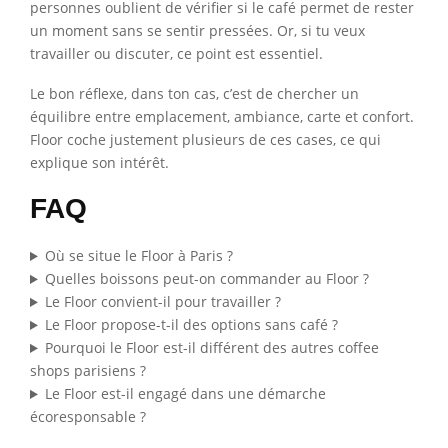
personnes oublient de vérifier si le café permet de rester
un moment sans se sentir pressées. Or, si tu veux
travailler ou discuter, ce point est essentiel.
Le bon réflexe, dans ton cas, c’est de chercher un
équilibre entre emplacement, ambiance, carte et confort.
Floor coche justement plusieurs de ces cases, ce qui
explique son intérêt.
FAQ
Où se situe le Floor à Paris ?
Quelles boissons peut-on commander au Floor ?
Le Floor convient-il pour travailler ?
Le Floor propose-t-il des options sans café ?
Pourquoi le Floor est-il différent des autres coffee
shops parisiens ?
Le Floor est-il engagé dans une démarche
écoresponsable ?