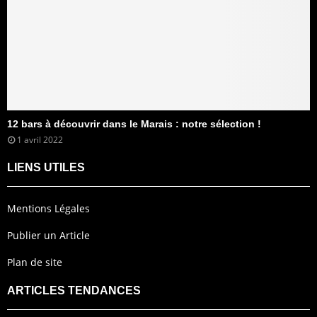
12 bars à découvrir dans le Marais : notre sélection !
1 avril 2022
LIENS UTILES
Mentions Légales
Publier un Article
Plan de site
ARTICLES TENDANCES