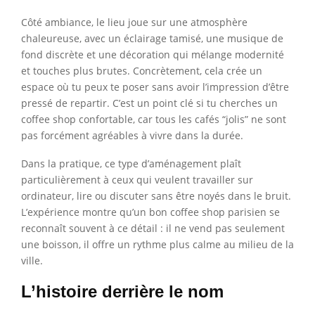
Côté ambiance, le lieu joue sur une atmosphère
chaleureuse, avec un éclairage tamisé, une musique de
fond discrète et une décoration qui mélange modernité
et touches plus brutes. Concrètement, cela crée un
espace où tu peux te poser sans avoir l’impression d’être
pressé de repartir. C’est un point clé si tu cherches un
coffee shop confortable, car tous les cafés “jolis” ne sont
pas forcément agréables à vivre dans la durée.
Dans la pratique, ce type d’aménagement plaît
particulièrement à ceux qui veulent travailler sur
ordinateur, lire ou discuter sans être noyés dans le bruit.
L’expérience montre qu’un bon coffee shop parisien se
reconnaît souvent à ce détail : il ne vend pas seulement
une boisson, il offre un rythme plus calme au milieu de la
ville.
L’histoire derrière le nom