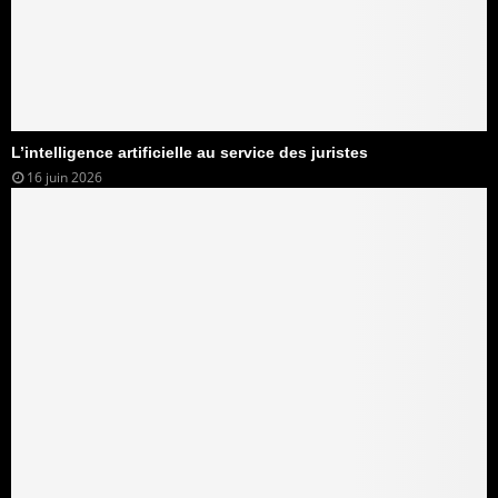
L’intelligence artificielle au service des juristes
16 juin 2026