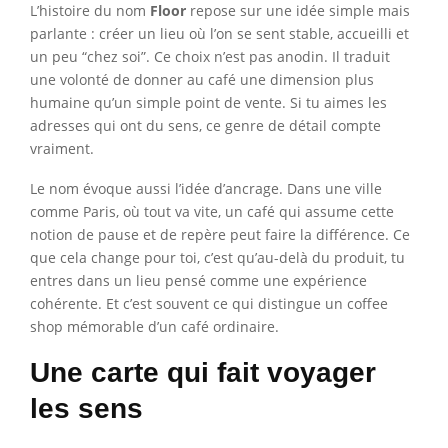
L’histoire du nom
Floor
repose sur une idée simple mais
parlante : créer un lieu où l’on se sent stable, accueilli et
un peu “chez soi”. Ce choix n’est pas anodin. Il traduit
une volonté de donner au café une dimension plus
humaine qu’un simple point de vente. Si tu aimes les
adresses qui ont du sens, ce genre de détail compte
vraiment.
Le nom évoque aussi l’idée d’ancrage. Dans une ville
comme Paris, où tout va vite, un café qui assume cette
notion de pause et de repère peut faire la différence. Ce
que cela change pour toi, c’est qu’au-delà du produit, tu
entres dans un lieu pensé comme une expérience
cohérente. Et c’est souvent ce qui distingue un coffee
shop mémorable d’un café ordinaire.
Une carte qui fait voyager
les sens