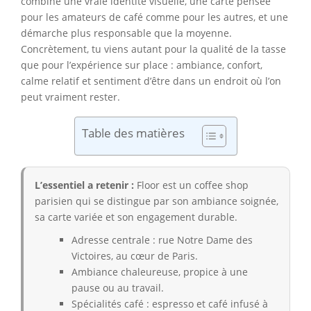
combine une vraie identité visuelle, une carte pensée
pour les amateurs de café comme pour les autres, et une
démarche plus responsable que la moyenne.
Concrètement, tu viens autant pour la qualité de la tasse
que pour l’expérience sur place : ambiance, confort,
calme relatif et sentiment d’être dans un endroit où l’on
peut vraiment rester.
Table des matières
L’essentiel a retenir :
Floor est un coffee shop
parisien qui se distingue par son ambiance soignée,
sa carte variée et son engagement durable.
Adresse centrale : rue Notre Dame des
Victoires, au cœur de Paris.
Ambiance chaleureuse, propice à une
pause ou au travail.
Spécialités café : espresso et café infusé à