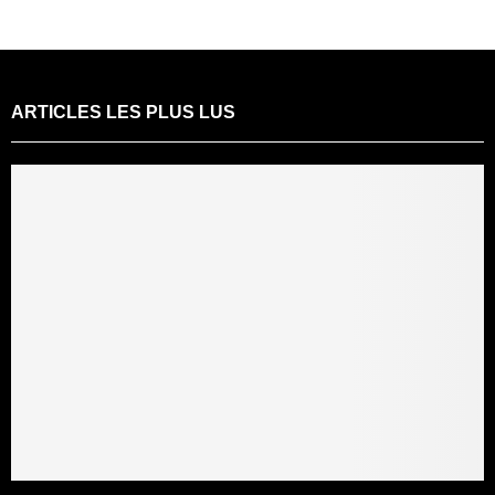
ARTICLES LES PLUS LUS