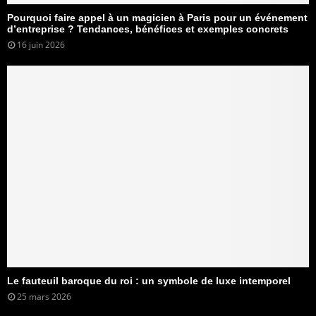
Pourquoi faire appel à un magicien à Paris pour un événement
d’entreprise ? Tendances, bénéfices et exemples concrets
16 juin 2026
Le fauteuil baroque du roi : un symbole de luxe intemporel
25 mars 2026