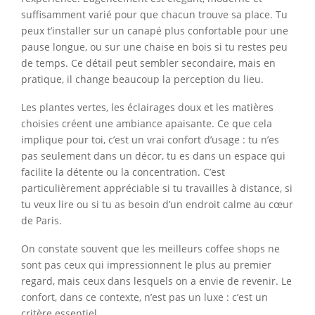
suffisamment varié pour que chacun trouve sa place. Tu
peux t’installer sur un canapé plus confortable pour une
pause longue, ou sur une chaise en bois si tu restes peu
de temps. Ce détail peut sembler secondaire, mais en
pratique, il change beaucoup la perception du lieu.
Les plantes vertes, les éclairages doux et les matières
choisies créent une ambiance apaisante. Ce que cela
implique pour toi, c’est un vrai confort d’usage : tu n’es
pas seulement dans un décor, tu es dans un espace qui
facilite la détente ou la concentration. C’est
particulièrement appréciable si tu travailles à distance, si
tu veux lire ou si tu as besoin d’un endroit calme au cœur
de Paris.
On constate souvent que les meilleurs coffee shops ne
sont pas ceux qui impressionnent le plus au premier
regard, mais ceux dans lesquels on a envie de revenir. Le
confort, dans ce contexte, n’est pas un luxe : c’est un
critère essentiel.