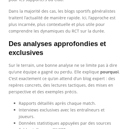
Dans la majorité des cas, les blogs sportifs généralistes
traitent l’actualité de manière rapide. Ici, l’approche est
plus incarnée, plus contextuelle et plus utile pour
comprendre les dynamiques du RCT sur la durée.
Des analyses approfondies et
exclusives
Sur le terrain, une bonne analyse ne se limite pas à dire
qu’une équipe a gagné ou perdu. Elle explique
pourquoi
.
C’est exactement ce qu’on attend d’un blog expert : des
repères concrets, des lectures tactiques, des mises en
perspective et des exemples précis.
Rapports détaillés après chaque match.
Interviews exclusives avec les entraîneurs et
joueurs.
Données statistiques appuyées par des sources