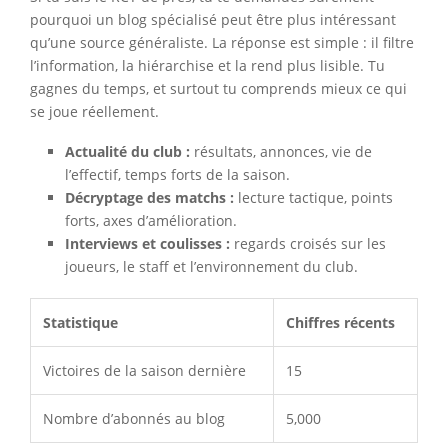
pourquoi un blog spécialisé peut être plus intéressant
qu’une source généraliste. La réponse est simple : il filtre
l’information, la hiérarchise et la rend plus lisible. Tu
gagnes du temps, et surtout tu comprends mieux ce qui
se joue réellement.
Actualité du club :
résultats, annonces, vie de
l’effectif, temps forts de la saison.
Décryptage des matchs :
lecture tactique, points
forts, axes d’amélioration.
Interviews et coulisses :
regards croisés sur les
joueurs, le staff et l’environnement du club.
Statistique
Chiffres récents
Victoires de la saison dernière
15
Nombre d’abonnés au blog
5,000