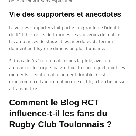
de le découvrir sans explication.
Vie des supporters et anecdotes
La vie des supporters fait partie intégrante de l’identité
du RCT. Les récits de tribunes, les souvenirs de matchs,
les ambiances de stade et les anecdotes de terrain
donnent au blog une dimension plus humaine.
Si tu as déjà vécu un match sous la pluie, avec une
ambiance électrique malgré tout, tu sais à quel point ces
moments créent un attachement durable. C’est
exactement ce type d’émotion que ce blog cherche aussi
à transmettre.
Comment le Blog RCT
influence-t-il les fans du
Rugby Club Toulonnais ?