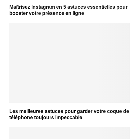
Maîtrisez Instagram en 5 astuces essentielles pour
booster votre présence en ligne
Les meilleures astuces pour garder votre coque de
téléphone toujours impeccable