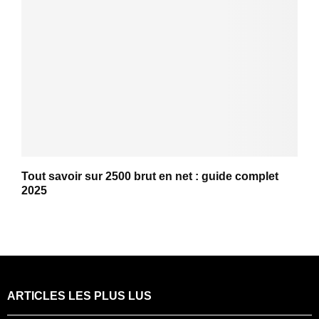
Tout savoir sur 2500 brut en net : guide complet
2025
ARTICLES LES PLUS LUS