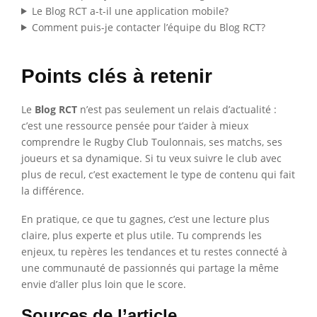
Le Blog RCT a-t-il une application mobile?
Comment puis-je contacter l’équipe du Blog RCT?
Points clés à retenir
Le
Blog RCT
n’est pas seulement un relais d’actualité :
c’est une ressource pensée pour t’aider à mieux
comprendre le Rugby Club Toulonnais, ses matchs, ses
joueurs et sa dynamique. Si tu veux suivre le club avec
plus de recul, c’est exactement le type de contenu qui fait
la différence.
En pratique, ce que tu gagnes, c’est une lecture plus
claire, plus experte et plus utile. Tu comprends les
enjeux, tu repères les tendances et tu restes connecté à
une communauté de passionnés qui partage la même
envie d’aller plus loin que le score.
Sources de l’article