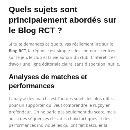
Quels sujets sont
principalement abordés sur
le Blog RCT ?
Si tu te demandes ce que tu vas réellement lire sur le
Blog RCT
, la réponse est simple : des contenus centrés
sur le jeu, le club et la vie autour du club. L’intérêt, c’est
d’avoir une ligne éditoriale claire, sans dispersion inutile.
Analyses de matches et
performances
L’analyse des matchs est l’un des sujets les plus utiles
pour un supporter qui veut comprendre le rugby en
profondeur. On ne parle pas seulement du score, mais
aussi des séquences clés, des choix tactiques et des
performances individuelles qui ont fait basculer la