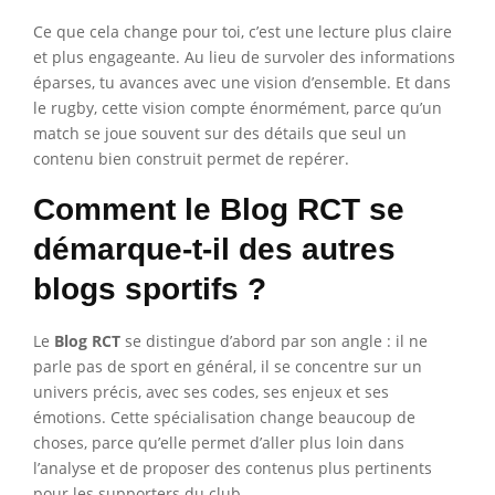
Ce que cela change pour toi, c’est une lecture plus claire
et plus engageante. Au lieu de survoler des informations
éparses, tu avances avec une vision d’ensemble. Et dans
le rugby, cette vision compte énormément, parce qu’un
match se joue souvent sur des détails que seul un
contenu bien construit permet de repérer.
Comment le Blog RCT se
démarque-t-il des autres
blogs sportifs ?
Le
Blog RCT
se distingue d’abord par son angle : il ne
parle pas de sport en général, il se concentre sur un
univers précis, avec ses codes, ses enjeux et ses
émotions. Cette spécialisation change beaucoup de
choses, parce qu’elle permet d’aller plus loin dans
l’analyse et de proposer des contenus plus pertinents
pour les supporters du club.