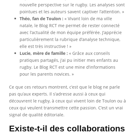
nouvelle perspective sur le rugby. Les analyses sont
pointues et les auteurs savent captiver l’attention. »
Théo, fan de Toulon :
« Vivant loin de ma ville
natale, le Blog RCT me permet de rester connecté
avec l’actualité de mon équipe préférée. J’apprécie
particulièrement la rubrique d’analyse technique,
elle est très instructive ! »
Lucie, mère de famille :
« Grâce aux conseils
pratiques partagés, j’ai pu initier mes enfants au
rugby. Le Blog RCT est une mine d’informations
pour les parents novices. »
Ce que ces retours montrent, c’est que le blog ne parle
pas qu’aux experts. Il s’adresse aussi à ceux qui
découvrent le rugby, à ceux qui vivent loin de Toulon ou à
ceux qui veulent transmettre cette passion. C’est un vrai
signal de qualité éditoriale.
Existe-t-il des collaborations