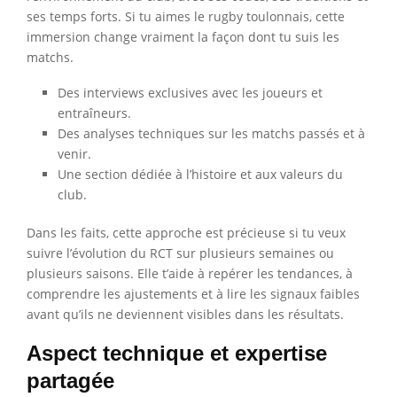
ses temps forts. Si tu aimes le rugby toulonnais, cette
immersion change vraiment la façon dont tu suis les
matchs.
Des interviews exclusives avec les joueurs et
entraîneurs.
Des analyses techniques sur les matchs passés et à
venir.
Une section dédiée à l’histoire et aux valeurs du
club.
Dans les faits, cette approche est précieuse si tu veux
suivre l’évolution du RCT sur plusieurs semaines ou
plusieurs saisons. Elle t’aide à repérer les tendances, à
comprendre les ajustements et à lire les signaux faibles
avant qu’ils ne deviennent visibles dans les résultats.
Aspect technique et expertise
partagée