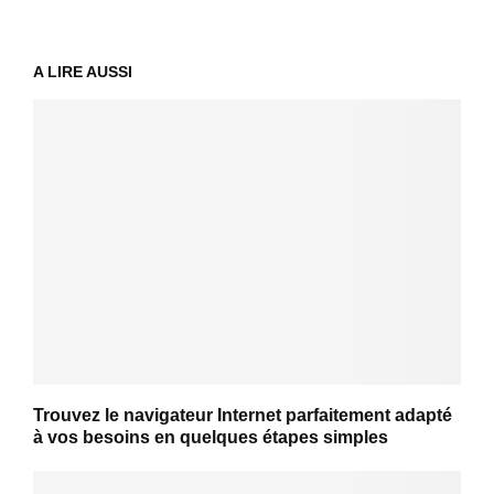
A LIRE AUSSI
Trouvez le navigateur Internet parfaitement adapté
à vos besoins en quelques étapes simples