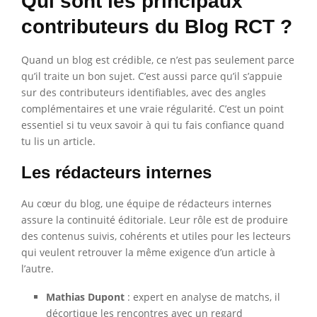
Qui sont les principaux
contributeurs du Blog RCT ?
Quand un blog est crédible, ce n’est pas seulement parce
qu’il traite un bon sujet. C’est aussi parce qu’il s’appuie
sur des contributeurs identifiables, avec des angles
complémentaires et une vraie régularité. C’est un point
essentiel si tu veux savoir à qui tu fais confiance quand
tu lis un article.
Les rédacteurs internes
Au cœur du blog, une équipe de rédacteurs internes
assure la continuité éditoriale. Leur rôle est de produire
des contenus suivis, cohérents et utiles pour les lecteurs
qui veulent retrouver la même exigence d’un article à
l’autre.
Mathias Dupont
: expert en analyse de matchs, il
décortique les rencontres avec un regard