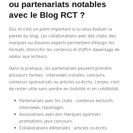
ou partenariats notables
avec le Blog RCT ?
Oui, et c’est un point important si tu veux évaluer la
portée du blog. Les collaborations avec des clubs, des
marques ou d’autres experts permettent d’élargir les
formats, d’enrichir les contenus et d’offrir davantage de
valeur aux lecteurs.
Dans la pratique, ces partenariats peuvent prendre
plusieurs formes : interviews croisées, concours,
contenus sponsorisés ou articles co-écrits. L’enjeu, c’est
de rester utile sans perdre en lisibilité ni en crédibilité.
Partenariats avec les clubs : contenus exclusifs,
interviews, reportages.
Associations avec des marques sportives :
promotions, jeux concours.
Collaborations éditoriales : articles co-écrits,