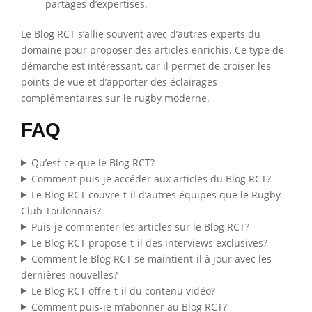
partages d’expertises.
Le Blog RCT s’allie souvent avec d’autres experts du
domaine pour proposer des articles enrichis. Ce type de
démarche est intéressant, car il permet de croiser les
points de vue et d’apporter des éclairages
complémentaires sur le rugby moderne.
FAQ
Qu’est-ce que le Blog RCT?
Comment puis-je accéder aux articles du Blog RCT?
Le Blog RCT couvre-t-il d’autres équipes que le Rugby
Club Toulonnais?
Puis-je commenter les articles sur le Blog RCT?
Le Blog RCT propose-t-il des interviews exclusives?
Comment le Blog RCT se maintient-il à jour avec les
dernières nouvelles?
Le Blog RCT offre-t-il du contenu vidéo?
Comment puis-je m’abonner au Blog RCT?