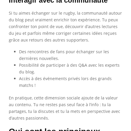
Interagir avec la communauté
Si tu aimes échanger sur le rugby, la communauté autour
du blog peut vraiment enrichir ton expérience. Tu peux
confronter ton point de vue, découvrir d’autres lectures
du jeu et parfois même corriger certaines idées reçues
grâce aux retours des autres supporters.
Des rencontres de fans pour échanger sur les
dernières nouvelles.
Possibilité de participer à des Q&A avec les experts
du blog.
Accès à des événements privés lors des grands
matchs !
En pratique, cette dimension sociale ajoute de la valeur
au contenu. Tu ne restes pas seul face à l’info : tu la
partages, tu la discutes et tu la mets en perspective avec
d’autres passionnés.