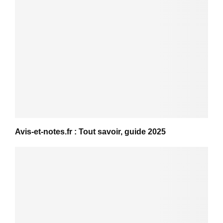
Avis-et-notes.fr : Tout savoir, guide 2025