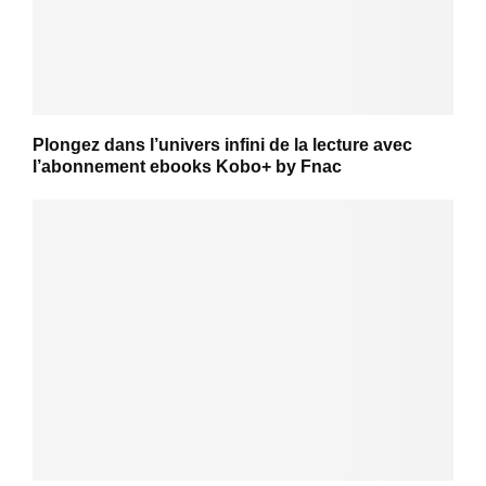
Plongez dans l’univers infini de la lecture avec
l’abonnement ebooks Kobo+ by Fnac