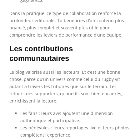
Dans la pratique, ce type de collaboration renforce la
profondeur éditoriale. Tu bénéficies d’un contenu plus
nuancé, plus complet et souvent plus utile pour
comprendre les leviers de performance d’une équipe.
Les contributions
communautaires
Le blog valorise aussi les lecteurs. Et c’est une bonne
chose, parce qu’un univers comme celui du rugby vit
autant à travers les tribunes que sur le terrain. Les
retours des supporters, quand ils sont bien encadrés,
enrichissent la lecture.
Les fans : leurs avis ajoutent une dimension
authentique et participative.
Les bénévoles : leurs reportages live et leurs photos
complètent l’expérience.