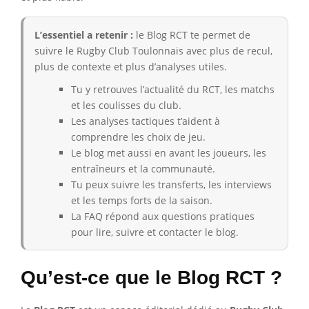
L’essentiel a retenir :
le Blog RCT te permet de
suivre le Rugby Club Toulonnais avec plus de recul,
plus de contexte et plus d’analyses utiles.
Tu y retrouves l’actualité du RCT, les matchs
et les coulisses du club.
Les analyses tactiques t’aident à
comprendre les choix de jeu.
Le blog met aussi en avant les joueurs, les
entraîneurs et la communauté.
Tu peux suivre les transferts, les interviews
et les temps forts de la saison.
La FAQ répond aux questions pratiques
pour lire, suivre et contacter le blog.
Qu’est-ce que le Blog RCT ?