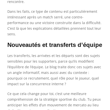
rencontre.
Dans les faits, ce type de contenu est particulièrement
intéressant après un match serré, une contre-
performance ou une victoire construite dans la difficulté.
C’est là que les explications détaillées prennent tout leur
sens.
Nouveautés et transferts d’équipe
Les transferts, les arrivées et les départs sont des sujets
sensibles pour les supporters, parce qu’ils modifient
l’équilibre de l’équipe. Le blog traite donc ces sujets avec
un angle informatif, mais aussi avec du contexte :
pourquoi ce recrutement, quel rôle pour le joueur, quel
impact sur la concurrence interne ?
Ce que cela change pour toi, c’est une meilleure
compréhension de la stratégie sportive du club. Tu peux
anticiper les effets d’un mouvement de mercato au lieu