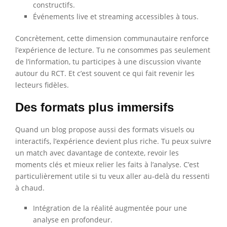
constructifs.
Événements live et streaming accessibles à tous.
Concrètement, cette dimension communautaire renforce
l’expérience de lecture. Tu ne consommes pas seulement
de l’information, tu participes à une discussion vivante
autour du RCT. Et c’est souvent ce qui fait revenir les
lecteurs fidèles.
Des formats plus immersifs
Quand un blog propose aussi des formats visuels ou
interactifs, l’expérience devient plus riche. Tu peux suivre
un match avec davantage de contexte, revoir les
moments clés et mieux relier les faits à l’analyse. C’est
particulièrement utile si tu veux aller au-delà du ressenti
à chaud.
Intégration de la réalité augmentée pour une
analyse en profondeur.