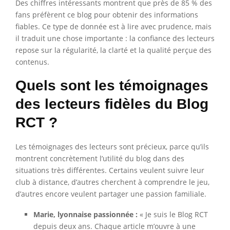
Des chiffres intéressants montrent que près de 85 % des
fans préfèrent ce blog pour obtenir des informations
fiables. Ce type de donnée est à lire avec prudence, mais
il traduit une chose importante : la confiance des lecteurs
repose sur la régularité, la clarté et la qualité perçue des
contenus.
Quels sont les témoignages
des lecteurs fidèles du Blog
RCT ?
Les témoignages des lecteurs sont précieux, parce qu’ils
montrent concrètement l’utilité du blog dans des
situations très différentes. Certains veulent suivre leur
club à distance, d’autres cherchent à comprendre le jeu,
d’autres encore veulent partager une passion familiale.
Marie, lyonnaise passionnée :
« Je suis le Blog RCT
depuis deux ans. Chaque article m’ouvre à une