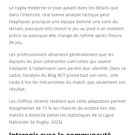
Le rugby moderne se joue autant dans les détails que
dans l’intensité. Une bonne analyse tactique peut
t’expliquer pourquoi une équipe domine une zone du
terrain, pourquoi elle choisit le jeu au pied à un moment
précis ou pourquoi elle change de rythme après l’heure
de jeu.
Les professionnels observent généralement que les
équipes les plus cohérentes sont celles qui savent
s’adapter à l’adversaire sans perdre leur identité. Dans ce
cadre, l’analyse du Blog RCT prend tout son sens : elle
t’aide à lire les mécanismes du match, pas seulement son
résultat.
Les chiffres récents révèlent que cette adaptation permet
d’augmenter de 15 % les chances de victoire lors des
matchs à domicile (selon les statistiques de la Ligue
Nationale de Rugby, 2023).