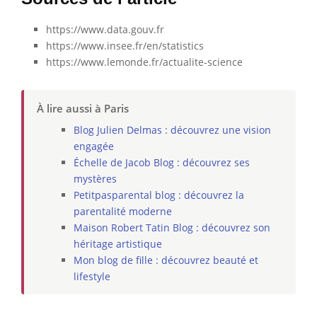
https://www.data.gouv.fr
https://www.insee.fr/en/statistics
https://www.lemonde.fr/actualite-science
À lire aussi à Paris
Blog Julien Delmas : découvrez une vision
engagée
Échelle de Jacob Blog : découvrez ses
mystères
Petitpasparental blog : découvrez la
parentalité moderne
Maison Robert Tatin Blog : découvrez son
héritage artistique
Mon blog de fille : découvrez beauté et
lifestyle