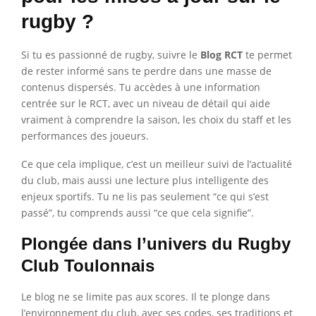
rugby ?
Si tu es passionné de rugby, suivre le
Blog RCT
te permet
de rester informé sans te perdre dans une masse de
contenus dispersés. Tu accèdes à une information
centrée sur le RCT, avec un niveau de détail qui aide
vraiment à comprendre la saison, les choix du staff et les
performances des joueurs.
Ce que cela implique, c’est un meilleur suivi de l’actualité
du club, mais aussi une lecture plus intelligente des
enjeux sportifs. Tu ne lis pas seulement “ce qui s’est
passé”, tu comprends aussi “ce que cela signifie”.
Plongée dans l’univers du Rugby
Club Toulonnais
Le blog ne se limite pas aux scores. Il te plonge dans
l’environnement du club, avec ses codes, ses traditions et