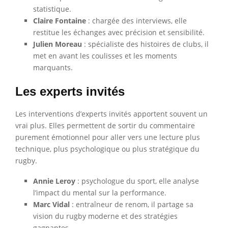
statistique.
Claire Fontaine
: chargée des interviews, elle
restitue les échanges avec précision et sensibilité.
Julien Moreau
: spécialiste des histoires de clubs, il
met en avant les coulisses et les moments
marquants.
Les experts invités
Les interventions d’experts invités apportent souvent un
vrai plus. Elles permettent de sortir du commentaire
purement émotionnel pour aller vers une lecture plus
technique, plus psychologique ou plus stratégique du
rugby.
Annie Leroy
: psychologue du sport, elle analyse
l’impact du mental sur la performance.
Marc Vidal
: entraîneur de renom, il partage sa
vision du rugby moderne et des stratégies
gagnantes.