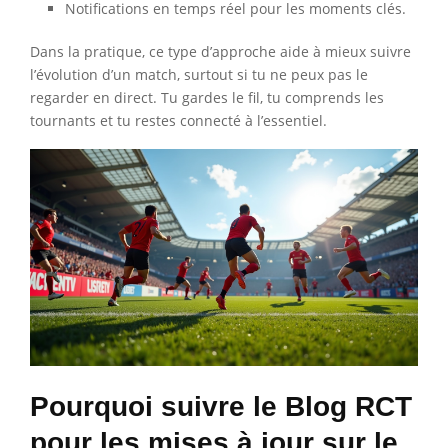
Notifications en temps réel pour les moments clés.
Dans la pratique, ce type d’approche aide à mieux suivre
l’évolution d’un match, surtout si tu ne peux pas le
regarder en direct. Tu gardes le fil, tu comprends les
tournants et tu restes connecté à l’essentiel.
Pourquoi suivre le Blog RCT
pour les mises à jour sur le