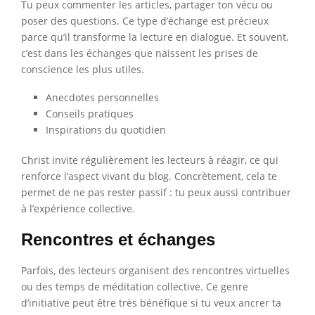
Tu peux commenter les articles, partager ton vécu ou
poser des questions. Ce type d’échange est précieux
parce qu’il transforme la lecture en dialogue. Et souvent,
c’est dans les échanges que naissent les prises de
conscience les plus utiles.
Anecdotes personnelles
Conseils pratiques
Inspirations du quotidien
Christ invite régulièrement les lecteurs à réagir, ce qui
renforce l’aspect vivant du blog. Concrètement, cela te
permet de ne pas rester passif : tu peux aussi contribuer
à l’expérience collective.
Rencontres et échanges
Parfois, des lecteurs organisent des rencontres virtuelles
ou des temps de méditation collective. Ce genre
d’initiative peut être très bénéfique si tu veux ancrer ta