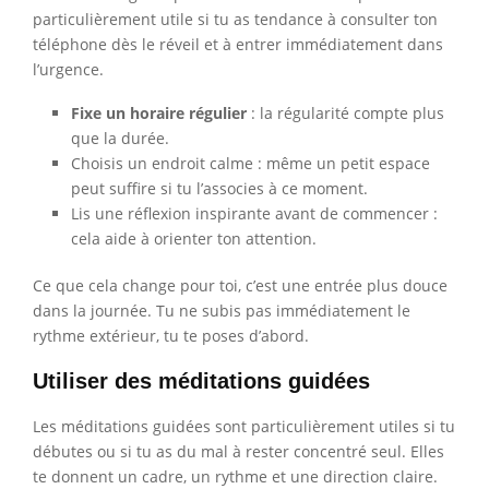
particulièrement utile si tu as tendance à consulter ton
téléphone dès le réveil et à entrer immédiatement dans
l’urgence.
Fixe un horaire régulier
: la régularité compte plus
que la durée.
Choisis un endroit calme : même un petit espace
peut suffire si tu l’associes à ce moment.
Lis une réflexion inspirante avant de commencer :
cela aide à orienter ton attention.
Ce que cela change pour toi, c’est une entrée plus douce
dans la journée. Tu ne subis pas immédiatement le
rythme extérieur, tu te poses d’abord.
Utiliser des méditations guidées
Les méditations guidées sont particulièrement utiles si tu
débutes ou si tu as du mal à rester concentré seul. Elles
te donnent un cadre, un rythme et une direction claire.