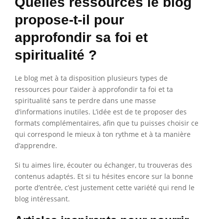
Quelles ressources le blog
propose-t-il pour
approfondir sa foi et
spiritualité ?
Le blog met à ta disposition plusieurs types de
ressources pour t’aider à approfondir ta foi et ta
spiritualité sans te perdre dans une masse
d’informations inutiles. L’idée est de te proposer des
formats complémentaires, afin que tu puisses choisir ce
qui correspond le mieux à ton rythme et à ta manière
d’apprendre.
Si tu aimes lire, écouter ou échanger, tu trouveras des
contenus adaptés. Et si tu hésites encore sur la bonne
porte d’entrée, c’est justement cette variété qui rend le
blog intéressant.