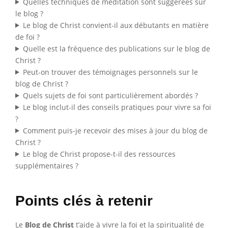
Quelles techniques de méditation sont suggérées sur
le blog ?
Le blog de Christ convient-il aux débutants en matière
de foi ?
Quelle est la fréquence des publications sur le blog de
Christ ?
Peut-on trouver des témoignages personnels sur le
blog de Christ ?
Quels sujets de foi sont particulièrement abordés ?
Le blog inclut-il des conseils pratiques pour vivre sa foi
?
Comment puis-je recevoir des mises à jour du blog de
Christ ?
Le blog de Christ propose-t-il des ressources
supplémentaires ?
Points clés à retenir
Le
Blog de Christ
t’aide à vivre la foi et la spiritualité de