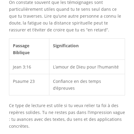
On constate souvent que les témoignages sont
particulièrement utiles quand tu te sens seul dans ce
que tu traverses. Lire qu’une autre personne a connu le
doute, la fatigue ou la distance spirituelle peut te
rassurer et t’éviter de croire que tu es “en retard”.
Passage
Signification
Biblique
Jean 3:16
L’amour de Dieu pour l’humanité
Psaume 23
Confiance en des temps
d’épreuves
Ce type de lecture est utile si tu veux relier ta foi à des
repères solides. Tu ne restes pas dans l’impression vague
: tu avances avec des textes, du sens et des applications
concrètes.