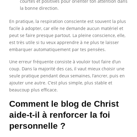
courtes et positives pour orienter ton attention dans
la bonne direction.
En pratique, la respiration consciente est souvent la plus
facile à adopter, car elle ne demande aucun matériel et
peut se faire presque partout. La pleine conscience, elle,
est très utile si tu veux apprendre à ne plus te laisser
embarquer automatiquement par tes pensées.
Une erreur fréquente consiste à vouloir tout faire d’un
coup. Dans la majorité des cas, il vaut mieux choisir une
seule pratique pendant deux semaines, l’ancrer, puis en
ajouter une autre. C’est plus simple, plus stable et
beaucoup plus efficace.
Comment le blog de Christ
aide-t-il à renforcer la foi
personnelle ?