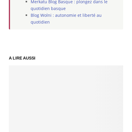
Merkatu Blog Basque : plongez dans le
quotidien basque
Blog Wolni : autonomie et liberté au
quotidien
A LIRE AUSSI