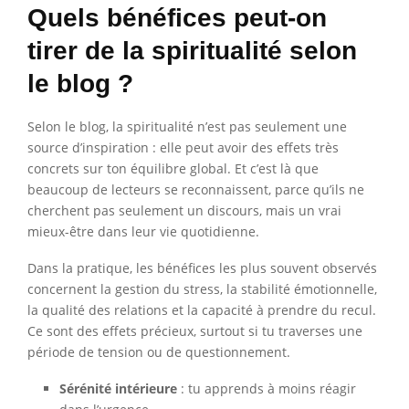
Quels bénéfices peut-on
tirer de la spiritualité selon
le blog ?
Selon le blog, la spiritualité n’est pas seulement une
source d’inspiration : elle peut avoir des effets très
concrets sur ton équilibre global. Et c’est là que
beaucoup de lecteurs se reconnaissent, parce qu’ils ne
cherchent pas seulement un discours, mais un vrai
mieux-être dans leur vie quotidienne.
Dans la pratique, les bénéfices les plus souvent observés
concernent la gestion du stress, la stabilité émotionnelle,
la qualité des relations et la capacité à prendre du recul.
Ce sont des effets précieux, surtout si tu traverses une
période de tension ou de questionnement.
Sérénité intérieure
: tu apprends à moins réagir