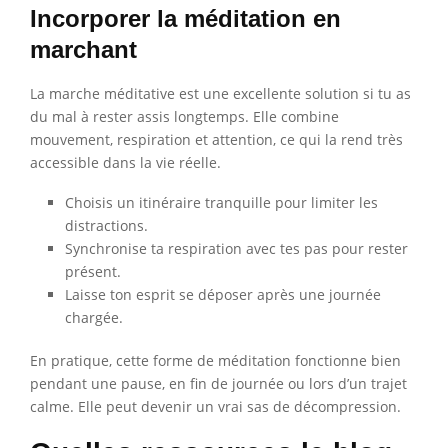
Incorporer la méditation en
marchant
La marche méditative est une excellente solution si tu as
du mal à rester assis longtemps. Elle combine
mouvement, respiration et attention, ce qui la rend très
accessible dans la vie réelle.
Choisis un itinéraire tranquille pour limiter les
distractions.
Synchronise ta respiration avec tes pas pour rester
présent.
Laisse ton esprit se déposer après une journée
chargée.
En pratique, cette forme de méditation fonctionne bien
pendant une pause, en fin de journée ou lors d’un trajet
calme. Elle peut devenir un vrai sas de décompression.