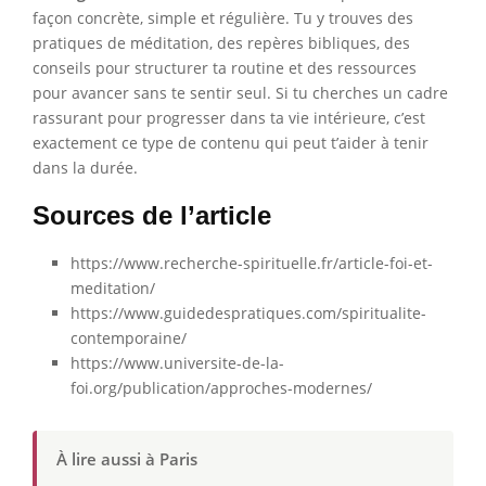
façon concrète, simple et régulière. Tu y trouves des
pratiques de méditation, des repères bibliques, des
conseils pour structurer ta routine et des ressources
pour avancer sans te sentir seul. Si tu cherches un cadre
rassurant pour progresser dans ta vie intérieure, c’est
exactement ce type de contenu qui peut t’aider à tenir
dans la durée.
Sources de l’article
https://www.recherche-spirituelle.fr/article-foi-et-
meditation/
https://www.guidedespratiques.com/spiritualite-
contemporaine/
https://www.universite-de-la-
foi.org/publication/approches-modernes/
À lire aussi à Paris