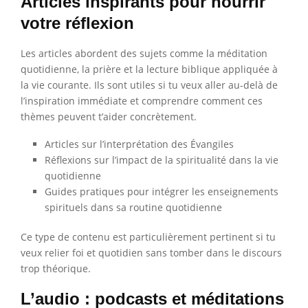
Articles inspirants pour nourrir
votre réflexion
Les articles abordent des sujets comme la méditation
quotidienne, la prière et la lecture biblique appliquée à
la vie courante. Ils sont utiles si tu veux aller au-delà de
l’inspiration immédiate et comprendre comment ces
thèmes peuvent t’aider concrètement.
Articles sur l’interprétation des Évangiles
Réflexions sur l’impact de la spiritualité dans la vie
quotidienne
Guides pratiques pour intégrer les enseignements
spirituels dans sa routine quotidienne
Ce type de contenu est particulièrement pertinent si tu
veux relier foi et quotidien sans tomber dans le discours
trop théorique.
L’audio : podcasts et méditations