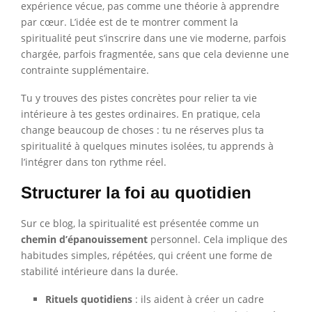
expérience vécue, pas comme une théorie à apprendre
par cœur. L’idée est de te montrer comment la
spiritualité peut s’inscrire dans une vie moderne, parfois
chargée, parfois fragmentée, sans que cela devienne une
contrainte supplémentaire.
Tu y trouves des pistes concrètes pour relier ta vie
intérieure à tes gestes ordinaires. En pratique, cela
change beaucoup de choses : tu ne réserves plus ta
spiritualité à quelques minutes isolées, tu apprends à
l’intégrer dans ton rythme réel.
Structurer la foi au quotidien
Sur ce blog, la spiritualité est présentée comme un
chemin d’épanouissement
personnel. Cela implique des
habitudes simples, répétées, qui créent une forme de
stabilité intérieure dans la durée.
Rituels quotidiens
: ils aident à créer un cadre