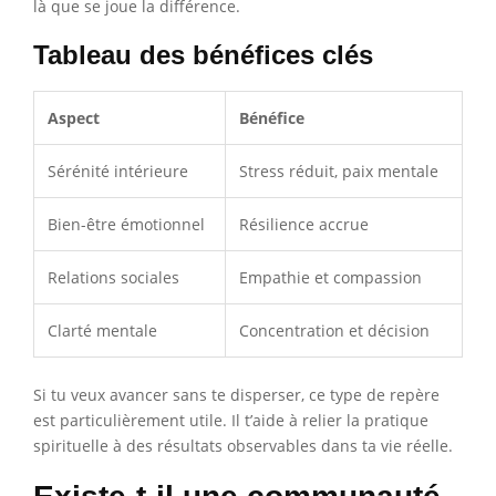
là que se joue la différence.
Tableau des bénéfices clés
Aspect
Bénéfice
Sérénité intérieure
Stress réduit, paix mentale
Bien-être émotionnel
Résilience accrue
Relations sociales
Empathie et compassion
Clarté mentale
Concentration et décision
Si tu veux avancer sans te disperser, ce type de repère
est particulièrement utile. Il t’aide à relier la pratique
spirituelle à des résultats observables dans ta vie réelle.