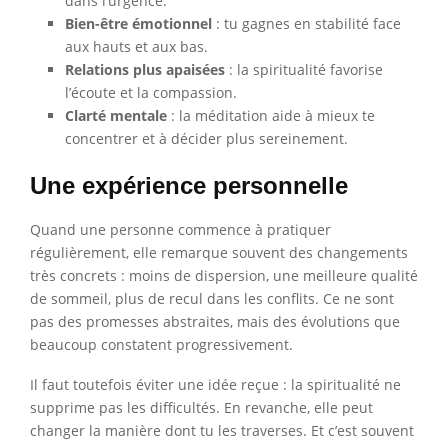
dans l’urgence.
Bien-être émotionnel
: tu gagnes en stabilité face
aux hauts et aux bas.
Relations plus apaisées
: la spiritualité favorise
l’écoute et la compassion.
Clarté mentale
: la méditation aide à mieux te
concentrer et à décider plus sereinement.
Une expérience personnelle
Quand une personne commence à pratiquer
régulièrement, elle remarque souvent des changements
très concrets : moins de dispersion, une meilleure qualité
de sommeil, plus de recul dans les conflits. Ce ne sont
pas des promesses abstraites, mais des évolutions que
beaucoup constatent progressivement.
Il faut toutefois éviter une idée reçue : la spiritualité ne
supprime pas les difficultés. En revanche, elle peut
changer la manière dont tu les traverses. Et c’est souvent