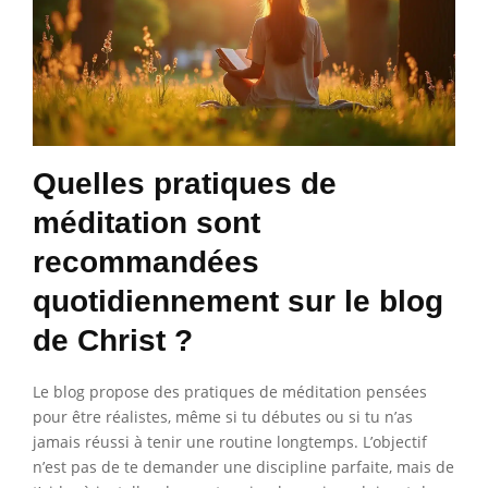
Quelles pratiques de
méditation sont
recommandées
quotidiennement sur le blog
de Christ ?
Le blog propose des pratiques de méditation pensées
pour être réalistes, même si tu débutes ou si tu n’as
jamais réussi à tenir une routine longtemps. L’objectif
n’est pas de te demander une discipline parfaite, mais de