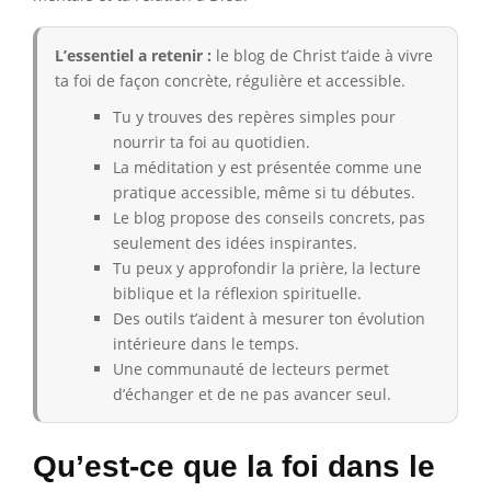
L’essentiel a retenir :
le blog de Christ t’aide à vivre
ta foi de façon concrète, régulière et accessible.
Tu y trouves des repères simples pour
nourrir ta foi au quotidien.
La méditation y est présentée comme une
pratique accessible, même si tu débutes.
Le blog propose des conseils concrets, pas
seulement des idées inspirantes.
Tu peux y approfondir la prière, la lecture
biblique et la réflexion spirituelle.
Des outils t’aident à mesurer ton évolution
intérieure dans le temps.
Une communauté de lecteurs permet
d’échanger et de ne pas avancer seul.
Qu’est-ce que la foi dans le