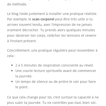
de méthode.
Le blog t’aide justement à installer une pratique réaliste.
Par exemple, le
scan corporel
peut être très utile si tu
arrives souvent tendu, avec l’impression de ne jamais
vraiment décrocher. Tu prends alors quelques minutes
pour observer ton corps, relâcher les tensions et revenir
à l’instant présent.
Concrètement, une pratique régulière peut ressembler à
cela :
2 à 5 minutes de respiration consciente au réveil.
Une courte lecture spirituelle avant de commencer
la journée.
Un temps de silence ou de prière le soir pour faire
le point.
Ce que cela change pour toi, c’est surtout ta capacité à ne
plus subir ta journée. Tu ne contrôles pas tout, bien sûr,