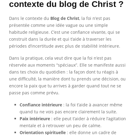
contexte du blog de Christ ?
Dans le contexte du
Blog de Christ
, la foi n’est pas
présentée comme une idée vague ou une simple
habitude religieuse. C’est une confiance vivante, qui se
construit dans la durée et qui t’aide à traverser les
périodes d’incertitude avec plus de stabilité intérieure.
Dans la pratique, cela veut dire que la foi n’est pas
réservée aux moments “spéciaux”. Elle se manifeste aussi
dans tes choix du quotidien : la façon dont tu réagis à
une difficulté, la manière dont tu prends une décision, ou
encore la paix que tu arrives à garder quand tout ne se
passe pas comme prévu.
Confiance intérieure
: la foi t’aide à avancer même
quand tu ne vois pas encore clairement la suite.
Paix intérieure
: elle peut t’aider à réduire l’agitation
mentale et à retrouver un peu de calme.
Orientation spirituelle
: elle donne un cadre de