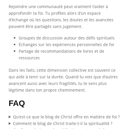
Rejoindre une communauté peut vraiment t’aider à
approfondir ta foi. Tu profites alors d’un espace
d’échange où les questions, les doutes et les avancées
peuvent être partagés sans jugement.
Groupes de discussion autour des défis spirituels
Échanges sur les expériences personnelles de foi
Partage de recommandations de livres et de
ressources
Dans les faits, cette dimension collective est souvent ce
qui aide à tenir sur la durée. Quand tu vois que d’autres
avancent aussi avec leurs fragilités, tu te sens plus
légitime dans ton propre cheminement.
FAQ
Qu’est-ce que le blog de Christ offre en matière de foi ?
Comment le blog de Christ traite-t-il la spiritualité ?