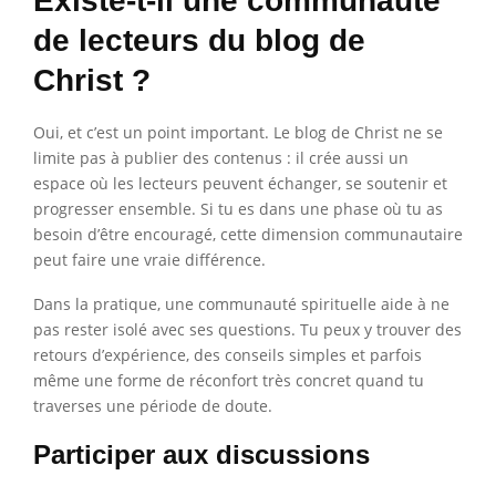
Existe-t-il une communauté
de lecteurs du blog de
Christ ?
Oui, et c’est un point important. Le blog de Christ ne se
limite pas à publier des contenus : il crée aussi un
espace où les lecteurs peuvent échanger, se soutenir et
progresser ensemble. Si tu es dans une phase où tu as
besoin d’être encouragé, cette dimension communautaire
peut faire une vraie différence.
Dans la pratique, une communauté spirituelle aide à ne
pas rester isolé avec ses questions. Tu peux y trouver des
retours d’expérience, des conseils simples et parfois
même une forme de réconfort très concret quand tu
traverses une période de doute.
Participer aux discussions