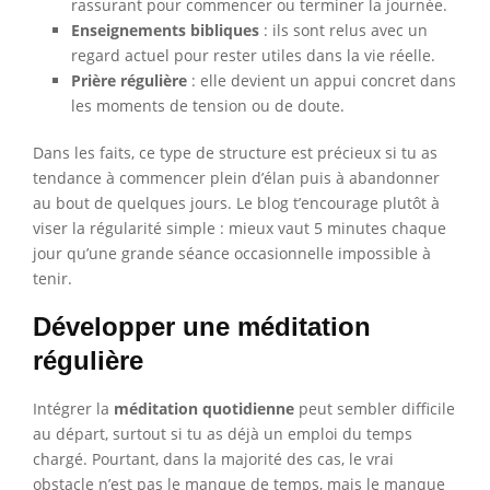
rassurant pour commencer ou terminer la journée.
Enseignements bibliques
: ils sont relus avec un
regard actuel pour rester utiles dans la vie réelle.
Prière régulière
: elle devient un appui concret dans
les moments de tension ou de doute.
Dans les faits, ce type de structure est précieux si tu as
tendance à commencer plein d’élan puis à abandonner
au bout de quelques jours. Le blog t’encourage plutôt à
viser la régularité simple : mieux vaut 5 minutes chaque
jour qu’une grande séance occasionnelle impossible à
tenir.
Développer une méditation
régulière
Intégrer la
méditation quotidienne
peut sembler difficile
au départ, surtout si tu as déjà un emploi du temps
chargé. Pourtant, dans la majorité des cas, le vrai
obstacle n’est pas le manque de temps, mais le manque