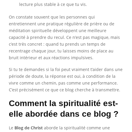
lecture plus stable à ce que tu vis.
On constate souvent que les personnes qui
entretiennent une pratique régulière de prière ou de
méditation spirituelle développent une meilleure
capacité à prendre du recul. Ce n’est pas magique, mais
c’est très concret : quand tu prends un temps de
recentrage chaque jour, tu laisses moins de place au
bruit intérieur et aux réactions impulsives.
Si tu te demandes si la foi peut vraiment t’aider dans une
période de doute, la réponse est oui, à condition de la
vivre comme un chemin, pas comme une performance.
C’est précisément ce que ce blog cherche à transmettre.
Comment la spiritualité est-
elle abordée dans ce blog ?
Le
Blog de Christ
aborde la spiritualité comme une