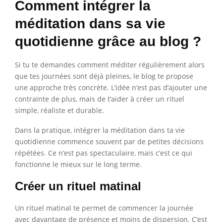
Comment intégrer la
méditation dans sa vie
quotidienne grâce au blog ?
Si tu te demandes comment méditer régulièrement alors
que tes journées sont déjà pleines, le blog te propose
une approche très concrète. L’idée n’est pas d’ajouter une
contrainte de plus, mais de t’aider à créer un rituel
simple, réaliste et durable.
Dans la pratique, intégrer la méditation dans ta vie
quotidienne commence souvent par de petites décisions
répétées. Ce n’est pas spectaculaire, mais c’est ce qui
fonctionne le mieux sur le long terme.
Créer un rituel matinal
Un rituel matinal te permet de commencer la journée
avec davantage de présence et moins de dispersion. C’est