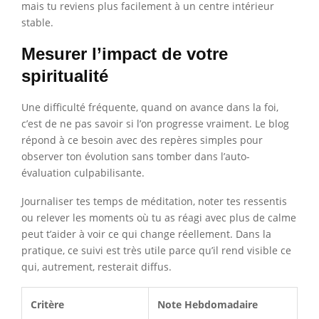
mais tu reviens plus facilement à un centre intérieur
stable.
Mesurer l’impact de votre
spiritualité
Une difficulté fréquente, quand on avance dans la foi,
c’est de ne pas savoir si l’on progresse vraiment. Le blog
répond à ce besoin avec des repères simples pour
observer ton évolution sans tomber dans l’auto-
évaluation culpabilisante.
Journaliser tes temps de méditation, noter tes ressentis
ou relever les moments où tu as réagi avec plus de calme
peut t’aider à voir ce qui change réellement. Dans la
pratique, ce suivi est très utile parce qu’il rend visible ce
qui, autrement, resterait diffus.
Critère
Note Hebdomadaire