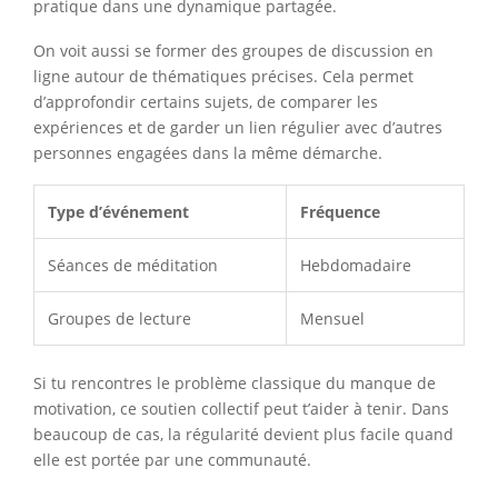
pratique dans une dynamique partagée.
On voit aussi se former des groupes de discussion en
ligne autour de thématiques précises. Cela permet
d’approfondir certains sujets, de comparer les
expériences et de garder un lien régulier avec d’autres
personnes engagées dans la même démarche.
Type d’événement
Fréquence
Séances de méditation
Hebdomadaire
Groupes de lecture
Mensuel
Si tu rencontres le problème classique du manque de
motivation, ce soutien collectif peut t’aider à tenir. Dans
beaucoup de cas, la régularité devient plus facile quand
elle est portée par une communauté.