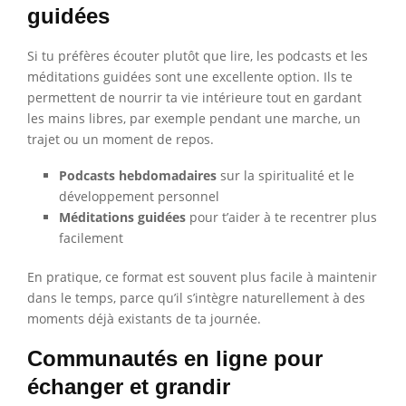
guidées
Si tu préfères écouter plutôt que lire, les podcasts et les
méditations guidées sont une excellente option. Ils te
permettent de nourrir ta vie intérieure tout en gardant
les mains libres, par exemple pendant une marche, un
trajet ou un moment de repos.
Podcasts hebdomadaires
sur la spiritualité et le
développement personnel
Méditations guidées
pour t’aider à te recentrer plus
facilement
En pratique, ce format est souvent plus facile à maintenir
dans le temps, parce qu’il s’intègre naturellement à des
moments déjà existants de ta journée.
Communautés en ligne pour
échanger et grandir