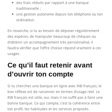
des frais réduits par rapport à une banque
traditionnelle ;
une gestion autonome depuis ton téléphone ou ton
ordinateur.
En revanche, si tu as besoin de déposer régulièrement
des espèces, de manipuler beaucoup de chèques ou
d’obtenir un accompagnement très personnalisé, il
faudra vérifier que l’offre choisie répond vraiment à ces
usages.
Ce qu’il faut retenir avant
d’ouvrir ton compte
Si tu cherches une banque en ligne avec RIB français, le
bon réflexe est de raisonner en termes d’usage réel. Le
RIB français est utile, oui, mais il ne suffit pas à faire une
bonne banque. Ce qui compte, c’est la cohérence entre
ton profil, tes habitudes et les services proposés.