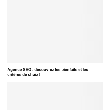
Agence SEO : découvrez les bienfaits et les
critères de choix !