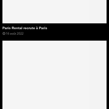
Paris Rental recrute à Paris
16 août 2022