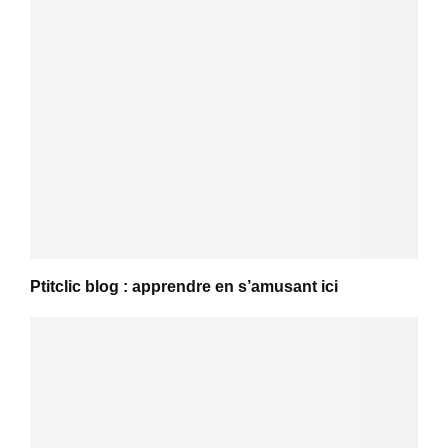
Ptitclic blog : apprendre en s’amusant ici