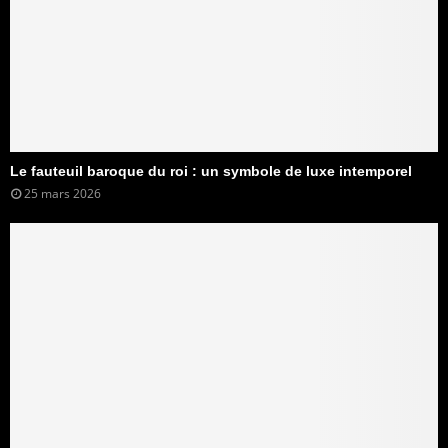
Le fauteuil baroque du roi : un symbole de luxe intemporel
25 mars 2026