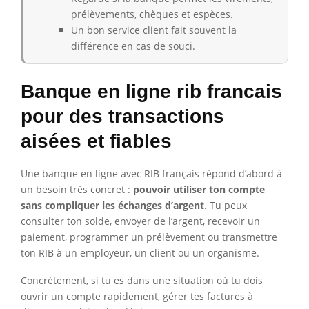
prélèvements, chèques et espèces.
Un bon service client fait souvent la
différence en cas de souci.
Banque en ligne rib francais
pour des transactions
aisées et fiables
Une banque en ligne avec RIB français répond d’abord à
un besoin très concret :
pouvoir utiliser ton compte
sans compliquer les échanges d’argent
. Tu peux
consulter ton solde, envoyer de l’argent, recevoir un
paiement, programmer un prélèvement ou transmettre
ton RIB à un employeur, un client ou un organisme.
Concrètement, si tu es dans une situation où tu dois
ouvrir un compte rapidement, gérer tes factures à