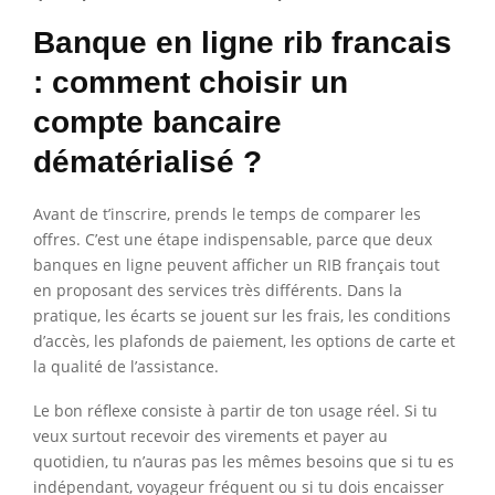
Banque en ligne rib francais
: comment choisir un
compte bancaire
dématérialisé ?
Avant de t’inscrire, prends le temps de comparer les
offres. C’est une étape indispensable, parce que deux
banques en ligne peuvent afficher un RIB français tout
en proposant des services très différents. Dans la
pratique, les écarts se jouent sur les frais, les conditions
d’accès, les plafonds de paiement, les options de carte et
la qualité de l’assistance.
Le bon réflexe consiste à partir de ton usage réel. Si tu
veux surtout recevoir des virements et payer au
quotidien, tu n’auras pas les mêmes besoins que si tu es
indépendant, voyageur fréquent ou si tu dois encaisser