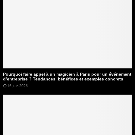
Pourquoi faire appel à un magicien à Paris pour un événement
d’entreprise ? Tendances, bénéfices et exemples concrets
16 juin 2026