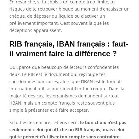
En revanche, si tu choisis un compte trop limité, tu
risques de te retrouver bloqué au moment d’encaisser un
chèque, de déposer du liquide ou d’activer un
prélèvement important. C’est souvent là que les
déceptions apparaissent.
RIB français, IBAN français : faut-
il vraiment faire la différence ?
Oui, parce que beaucoup de lecteurs confondent les
deux. Le RIB est le document qui regroupe tes
coordonnées bancaires, alors que l’IBAN est le format
international utilisé pour identifier ton compte. Dans la
majorité des cas, les organismes demandent surtout
l’IBAN, mais un compte français reste souvent plus
simple à présenter et à faire accepter.
Si tu hésites encore, retiens ceci :
le bon choix n’est pas
seulement celui qui affiche un RIB français, mais celui
qui te permet d’utiliser ton compte sans contrainte
.