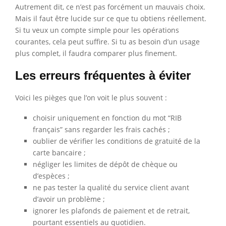
Autrement dit, ce n’est pas forcément un mauvais choix.
Mais il faut être lucide sur ce que tu obtiens réellement.
Si tu veux un compte simple pour les opérations
courantes, cela peut suffire. Si tu as besoin d’un usage
plus complet, il faudra comparer plus finement.
Les erreurs fréquentes à éviter
Voici les pièges que l’on voit le plus souvent :
choisir uniquement en fonction du mot “RIB
français” sans regarder les frais cachés ;
oublier de vérifier les conditions de gratuité de la
carte bancaire ;
négliger les limites de dépôt de chèque ou
d’espèces ;
ne pas tester la qualité du service client avant
d’avoir un problème ;
ignorer les plafonds de paiement et de retrait,
pourtant essentiels au quotidien.