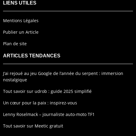
LIENS UTILES
Mentions Légales
Publier un Article
Plan de site
ARTICLES TENDANCES
J’ai rejoué au jeu Google de l’année du serpent : immersion
nostalgique
Tout savoir sur udrob : guide 2025 simplifié
Un cœur pour la paix : inspirez-vous
Lenny Roselmack – journaliste auto-moto TF1
Tout savoir sur Meetic gratuit