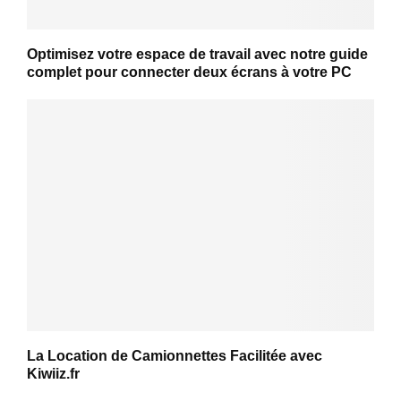
Optimisez votre espace de travail avec notre guide
complet pour connecter deux écrans à votre PC
La Location de Camionnettes Facilitée avec
Kiwiiz.fr