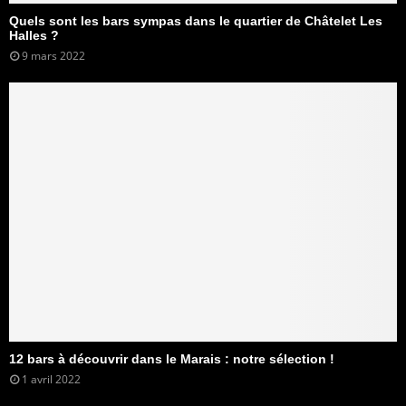
Quels sont les bars sympas dans le quartier de Châtelet Les
Halles ?
9 mars 2022
12 bars à découvrir dans le Marais : notre sélection !
1 avril 2022