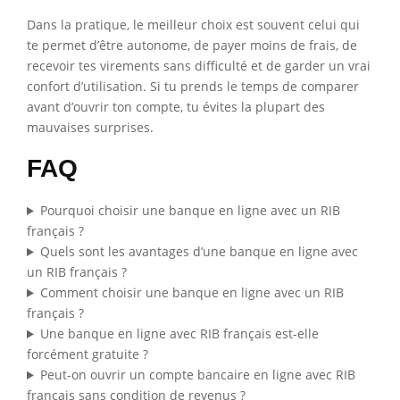
Dans la pratique, le meilleur choix est souvent celui qui
te permet d’être autonome, de payer moins de frais, de
recevoir tes virements sans difficulté et de garder un vrai
confort d’utilisation. Si tu prends le temps de comparer
avant d’ouvrir ton compte, tu évites la plupart des
mauvaises surprises.
FAQ
Pourquoi choisir une banque en ligne avec un RIB
français ?
Quels sont les avantages d’une banque en ligne avec
un RIB français ?
Comment choisir une banque en ligne avec un RIB
français ?
Une banque en ligne avec RIB français est-elle
forcément gratuite ?
Peut-on ouvrir un compte bancaire en ligne avec RIB
français sans condition de revenus ?