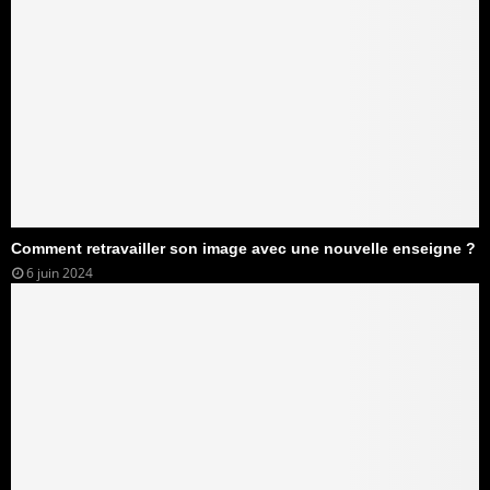
Comment retravailler son image avec une nouvelle enseigne ?
6 juin 2024