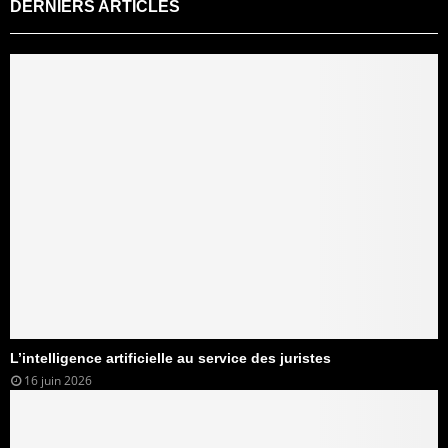
DERNIERS ARTICLES
L’intelligence artificielle au service des juristes
16 juin 2026