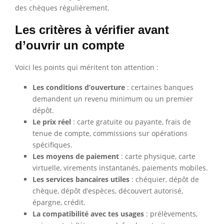
des chèques régulièrement.
Les critères à vérifier avant
d’ouvrir un compte
Voici les points qui méritent ton attention :
Les conditions d’ouverture
: certaines banques
demandent un revenu minimum ou un premier
dépôt.
Le prix réel
: carte gratuite ou payante, frais de
tenue de compte, commissions sur opérations
spécifiques.
Les moyens de paiement
: carte physique, carte
virtuelle, virements instantanés, paiements mobiles.
Les services bancaires utiles
: chéquier, dépôt de
chèque, dépôt d’espèces, découvert autorisé,
épargne, crédit.
La compatibilité avec tes usages
: prélèvements,