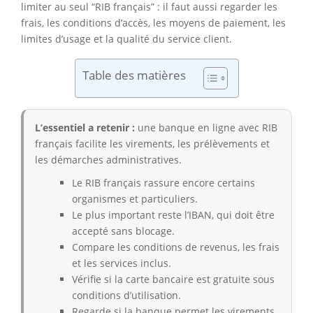
limiter au seul “RIB français” : il faut aussi regarder les
frais, les conditions d’accès, les moyens de paiement, les
limites d’usage et la qualité du service client.
Table des matières
L’essentiel a retenir :
une banque en ligne avec RIB
français facilite les virements, les prélèvements et
les démarches administratives.
Le RIB français rassure encore certains
organismes et particuliers.
Le plus important reste l’IBAN, qui doit être
accepté sans blocage.
Compare les conditions de revenus, les frais
et les services inclus.
Vérifie si la carte bancaire est gratuite sous
conditions d’utilisation.
Regarde si la banque permet les virements,