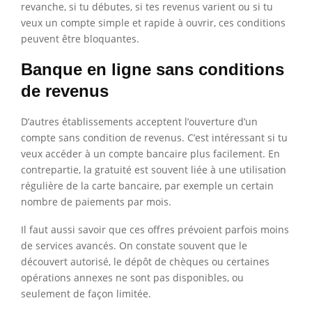
revanche, si tu débutes, si tes revenus varient ou si tu
veux un compte simple et rapide à ouvrir, ces conditions
peuvent être bloquantes.
Banque en ligne sans conditions
de revenus
D’autres établissements acceptent l’ouverture d’un
compte sans condition de revenus. C’est intéressant si tu
veux accéder à un compte bancaire plus facilement. En
contrepartie, la gratuité est souvent liée à une utilisation
régulière de la carte bancaire, par exemple un certain
nombre de paiements par mois.
Il faut aussi savoir que ces offres prévoient parfois moins
de services avancés. On constate souvent que le
découvert autorisé, le dépôt de chèques ou certaines
opérations annexes ne sont pas disponibles, ou
seulement de façon limitée.