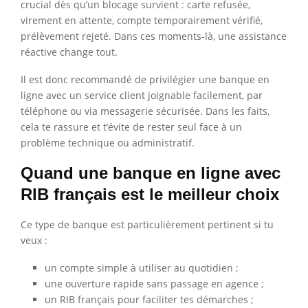
crucial dès qu’un blocage survient : carte refusée,
virement en attente, compte temporairement vérifié,
prélèvement rejeté. Dans ces moments-là, une assistance
réactive change tout.
Il est donc recommandé de privilégier une banque en
ligne avec un service client joignable facilement, par
téléphone ou via messagerie sécurisée. Dans les faits,
cela te rassure et t’évite de rester seul face à un
problème technique ou administratif.
Quand une banque en ligne avec
RIB français est le meilleur choix
Ce type de banque est particulièrement pertinent si tu
veux :
un compte simple à utiliser au quotidien ;
une ouverture rapide sans passage en agence ;
un RIB français pour faciliter tes démarches ;