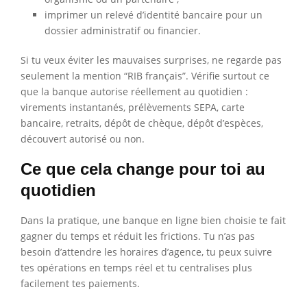
imprimer un relevé d’identité bancaire pour un
dossier administratif ou financier.
Si tu veux éviter les mauvaises surprises, ne regarde pas
seulement la mention “RIB français”. Vérifie surtout ce
que la banque autorise réellement au quotidien :
virements instantanés, prélèvements SEPA, carte
bancaire, retraits, dépôt de chèque, dépôt d’espèces,
découvert autorisé ou non.
Ce que cela change pour toi au
quotidien
Dans la pratique, une banque en ligne bien choisie te fait
gagner du temps et réduit les frictions. Tu n’as pas
besoin d’attendre les horaires d’agence, tu peux suivre
tes opérations en temps réel et tu centralises plus
facilement tes paiements.