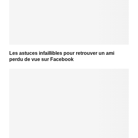
Les astuces infaillibles pour retrouver un ami
perdu de vue sur Facebook