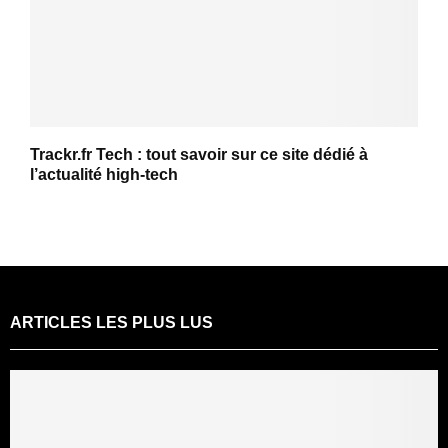
Trackr.fr Tech : tout savoir sur ce site dédié à
l’actualité high-tech
ARTICLES LES PLUS LUS