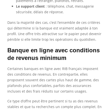
paiements à l’étranger, plafonds, retraits.
Le support client
: téléphone, chat, messagerie
sécurisée, délais de réponse.
Dans la majorité des cas, c’est l’ensemble de ces critères
qui détermine si la banque est vraiment adaptée à ton
profil. Une offre très attractive sur le papier peut devenir
pénible si elle limite trop les opérations du quotidien.
Banque en ligne avec conditions
de revenus minimum
Certaines banques en ligne avec RIB français imposent
des conditions de revenus. En contrepartie, elles
proposent souvent des cartes plus haut de gamme, des
plafonds plus confortables, parfois des assurances
incluses et des frais réduits sur certains usages.
Ce type d’offre peut être pertinent si tu as des revenus
stables et que tu recherches un compte plus complet. En