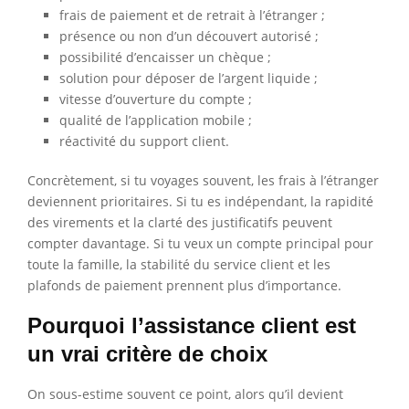
frais de paiement et de retrait à l’étranger ;
présence ou non d’un découvert autorisé ;
possibilité d’encaisser un chèque ;
solution pour déposer de l’argent liquide ;
vitesse d’ouverture du compte ;
qualité de l’application mobile ;
réactivité du support client.
Concrètement, si tu voyages souvent, les frais à l’étranger
deviennent prioritaires. Si tu es indépendant, la rapidité
des virements et la clarté des justificatifs peuvent
compter davantage. Si tu veux un compte principal pour
toute la famille, la stabilité du service client et les
plafonds de paiement prennent plus d’importance.
Pourquoi l’assistance client est
un vrai critère de choix
On sous-estime souvent ce point, alors qu’il devient