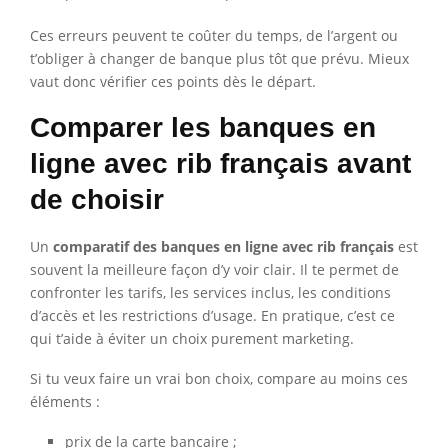
Ces erreurs peuvent te coûter du temps, de l’argent ou
t’obliger à changer de banque plus tôt que prévu. Mieux
vaut donc vérifier ces points dès le départ.
Comparer les banques en
ligne avec rib français avant
de choisir
Un
comparatif des banques en ligne avec rib français
est
souvent la meilleure façon d’y voir clair. Il te permet de
confronter les tarifs, les services inclus, les conditions
d’accès et les restrictions d’usage. En pratique, c’est ce
qui t’aide à éviter un choix purement marketing.
Si tu veux faire un vrai bon choix, compare au moins ces
éléments :
prix de la carte bancaire ;