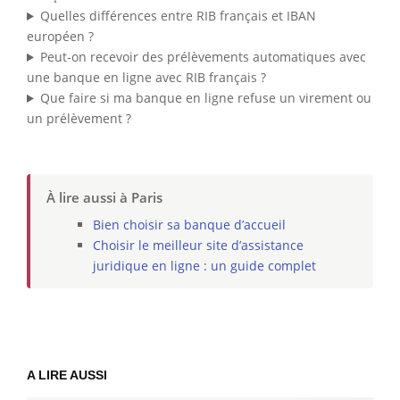
Quelles différences entre RIB français et IBAN
européen ?
Peut-on recevoir des prélèvements automatiques avec
une banque en ligne avec RIB français ?
Que faire si ma banque en ligne refuse un virement ou
un prélèvement ?
À lire aussi à Paris
Bien choisir sa banque d’accueil
Choisir le meilleur site d’assistance
juridique en ligne : un guide complet
A LIRE AUSSI