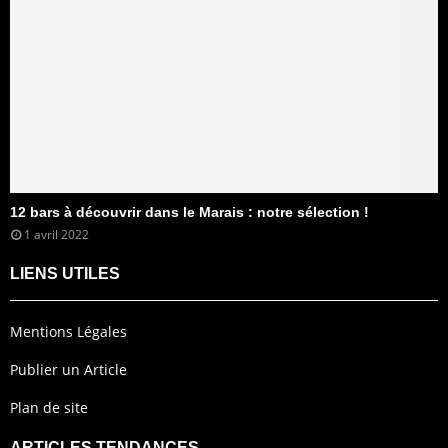
12 bars à découvrir dans le Marais : notre sélection !
1 avril 2022
LIENS UTILES
Mentions Légales
Publier un Article
Plan de site
ARTICLES TENDANCES