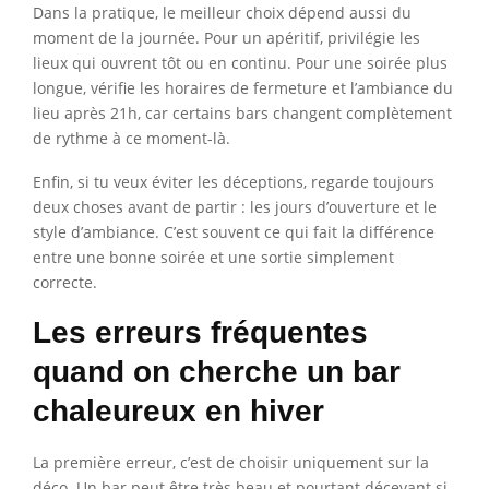
Dans la pratique, le meilleur choix dépend aussi du
moment de la journée. Pour un apéritif, privilégie les
lieux qui ouvrent tôt ou en continu. Pour une soirée plus
longue, vérifie les horaires de fermeture et l’ambiance du
lieu après 21h, car certains bars changent complètement
de rythme à ce moment-là.
Enfin, si tu veux éviter les déceptions, regarde toujours
deux choses avant de partir : les jours d’ouverture et le
style d’ambiance. C’est souvent ce qui fait la différence
entre une bonne soirée et une sortie simplement
correcte.
Les erreurs fréquentes
quand on cherche un bar
chaleureux en hiver
La première erreur, c’est de choisir uniquement sur la
déco. Un bar peut être très beau et pourtant décevant si