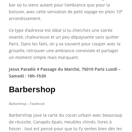
bar où tu viens autant pour l’ambiance que pour la
e
boisson, avec cette sensation de petit voyage en plein 10
arrondissement.
Ce type d’adresse est idéal si tu cherches une soirée
vivante, chaleureuse et un peu dépaysante sans quitter
Paris. Dans les faits, on y va souvent pour couper avec la
grisaille, retrouver une ambiance conviviale et partager
un moment simple mais marquant.
Jesus Paradis 4 Passage du Marché, 75010 Paris Lundi –
Samedi : 18h-1h30
Barbershop
Barbershop – Facebook
Barbershop joue la carte du cocon urbain avec beaucoup
de réussite. Canapés épais, meubles chinés, livres à
foison : tout est pensé pour que tu t’y sentes bien dès les