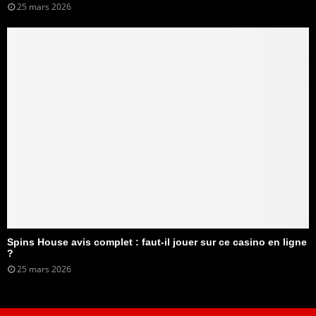
25 mars 2026
Spins House avis complet : faut-il jouer sur ce casino en ligne
?
25 mars 2026