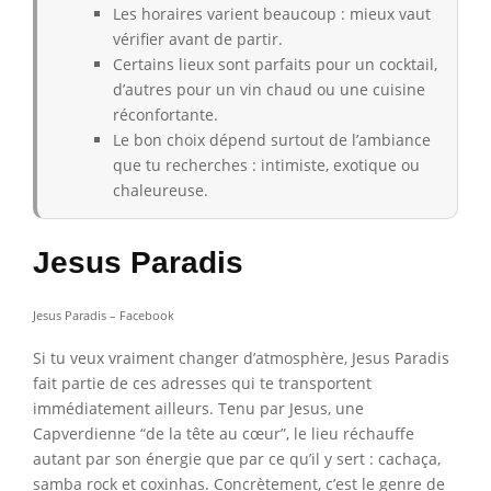
Les horaires varient beaucoup : mieux vaut
vérifier avant de partir.
Certains lieux sont parfaits pour un cocktail,
d’autres pour un vin chaud ou une cuisine
réconfortante.
Le bon choix dépend surtout de l’ambiance
que tu recherches : intimiste, exotique ou
chaleureuse.
Jesus Paradis
Jesus Paradis – Facebook
Si tu veux vraiment changer d’atmosphère, Jesus Paradis
fait partie de ces adresses qui te transportent
immédiatement ailleurs. Tenu par Jesus, une
Capverdienne “de la tête au cœur”, le lieu réchauffe
autant par son énergie que par ce qu’il y sert : cachaça,
samba rock et coxinhas. Concrètement, c’est le genre de