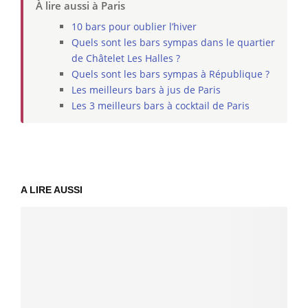
À lire aussi à Paris
10 bars pour oublier l’hiver
Quels sont les bars sympas dans le quartier
de Châtelet Les Halles ?
Quels sont les bars sympas à République ?
Les meilleurs bars à jus de Paris
Les 3 meilleurs bars à cocktail de Paris
A LIRE AUSSI