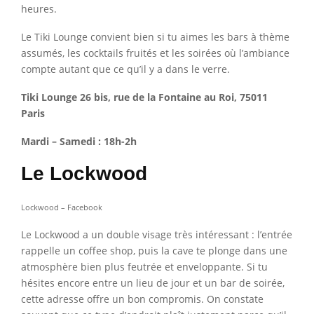
heures.
Le Tiki Lounge convient bien si tu aimes les bars à thème
assumés, les cocktails fruités et les soirées où l’ambiance
compte autant que ce qu’il y a dans le verre.
Tiki Lounge 26 bis, rue de la Fontaine au Roi, 75011
Paris
Mardi – Samedi : 18h-2h
Le Lockwood
Lockwood – Facebook
Le Lockwood a un double visage très intéressant : l’entrée
rappelle un coffee shop, puis la cave te plonge dans une
atmosphère bien plus feutrée et enveloppante. Si tu
hésites encore entre un lieu de jour et un bar de soirée,
cette adresse offre un bon compromis. On constate