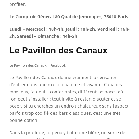
profiter.
Le Comptoir Général 80 Quai de Jemmapes, 75010 Paris
Lundi – Mercredi : 18h-1h, Jeudi : 18h-2h, Vendredi : 16h-
2h, Samedi – Dimanche : 14h-2h
Le Pavillon des Canaux
Le Pavillon des Canaux – Facebook
Le Pavillon des Canaux donne vraiment la sensation
d’entrer dans une maison habitée et vivante. Canapés
moelleux, fauteuils confortables, différents espaces où
l’on peut s’installer : tout invite à rester, discuter et se
poser. Si tu cherches un endroit chaleureux sans l’aspect
parfois trop codifié des bars classiques, c’est une très
bonne option.
Dans la pratique, tu peux y boire une bière, un verre de