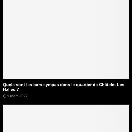
Quels sont les bars sympas dans le quartier de Châtelet Les
Halles ?
9 mars 2022