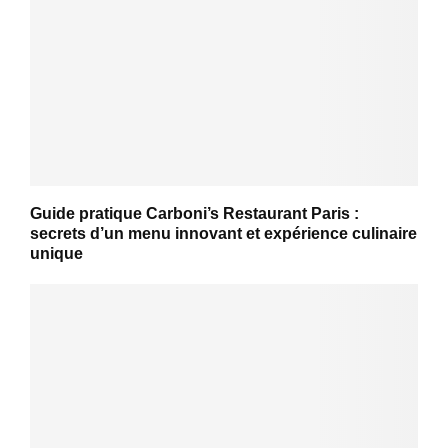
Guide pratique Carboni’s Restaurant Paris :
secrets d’un menu innovant et expérience culinaire
unique