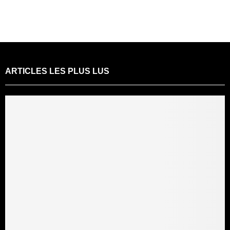
ARTICLES LES PLUS LUS