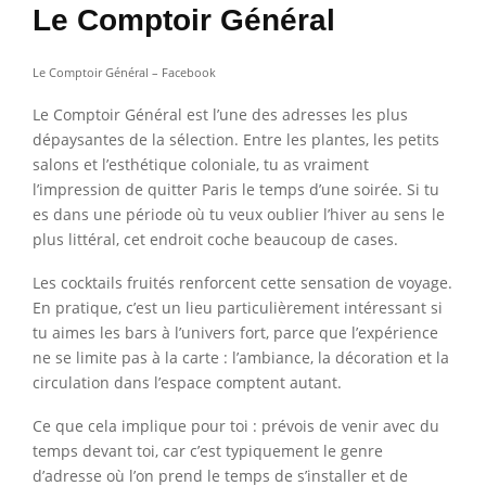
Le Comptoir Général
Le Comptoir Général – Facebook
Le Comptoir Général est l’une des adresses les plus
dépaysantes de la sélection. Entre les plantes, les petits
salons et l’esthétique coloniale, tu as vraiment
l’impression de quitter Paris le temps d’une soirée. Si tu
es dans une période où tu veux oublier l’hiver au sens le
plus littéral, cet endroit coche beaucoup de cases.
Les cocktails fruités renforcent cette sensation de voyage.
En pratique, c’est un lieu particulièrement intéressant si
tu aimes les bars à l’univers fort, parce que l’expérience
ne se limite pas à la carte : l’ambiance, la décoration et la
circulation dans l’espace comptent autant.
Ce que cela implique pour toi : prévois de venir avec du
temps devant toi, car c’est typiquement le genre
d’adresse où l’on prend le temps de s’installer et de