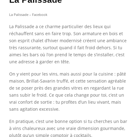
La Palissade – Facebook
La Palissade a ce charme particulier des lieux qui
réchauffent sans en faire trop. Son armature en bois et
son esprit chalet d’hiver modernisé créent une ambiance
très rassurante, surtout quand il fait froid dehors. Si tu
aimes les bars où l’on prend le temps de s’installer, c’est
une adresse à garder en tête.
On y vient pour les vins, mais aussi pour la cuisine : pâté
maison, Brillat-Savarin truffé, et cette sensation agréable
de se poser près des grandes vitres en regardant la rue
sans subir le froid. Ce que cela change pour toi, c’est un
vrai confort de sortie : tu profites d’un lieu vivant, mais
sans agitation excessive.
En pratique, c’est une bonne option si tu cherches un bar
à vins chaleureux avec une vraie dimension gourmande,
plutôt qu’un simple comptoir à cocktails.