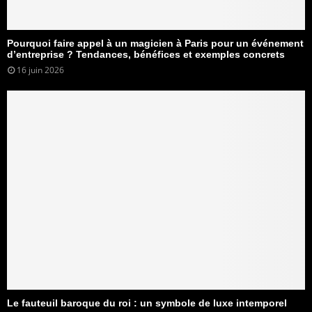
Pourquoi faire appel à un magicien à Paris pour un événement
d’entreprise ? Tendances, bénéfices et exemples concrets
16 juin 2026
Le fauteuil baroque du roi : un symbole de luxe intemporel