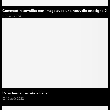
Comment retravailler son image avec une nouvelle enseigne ?
6 juin 2024
Paris Rental recrute à Paris
16 août 2022