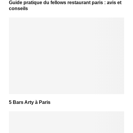
Guide pratique du fellows restaurant paris : avis et
conseils
5 Bars Arty à Paris