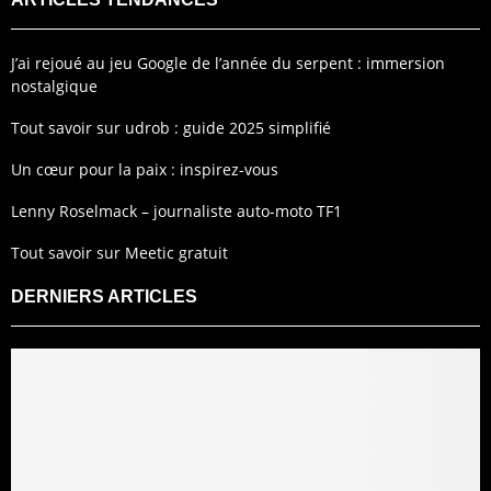
J’ai rejoué au jeu Google de l’année du serpent : immersion
nostalgique
Tout savoir sur udrob : guide 2025 simplifié
Un cœur pour la paix : inspirez-vous
Lenny Roselmack – journaliste auto-moto TF1
Tout savoir sur Meetic gratuit
DERNIERS ARTICLES