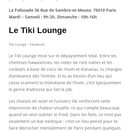
La Palissade 36 Rue de Sambre-et-Meuse, 75010 Paris
Mardi – Samedi : 9h-2h, Dimanche : 10h-16h
Le Tiki Lounge
Tiki Lounge – Facebook
Le Tiki Lounge mise sur le dépaysement total. Entre les
chemises hawaïennes, les notes de rock sixties et les
cocktails à base de coco, de rhum et d’ananas, tu changes
d’ambiance dès l’entrée. Si tu as besoin d’un lieu qui
casse vraiment la monotonie de l’hiver, c’est typiquement
le genre d’adresse qui fait le job.
Les chaises en osier et l’univers tiki renforcent cette
impression de chaleur visuelle, ce qui compte beaucoup
quand on veut oublier le froid. Dans les faits, ce n’est pas
seulement un bar exotique : c’est un lieu pensé pour te
faire décrocher mentalement de Paris pendant quelques