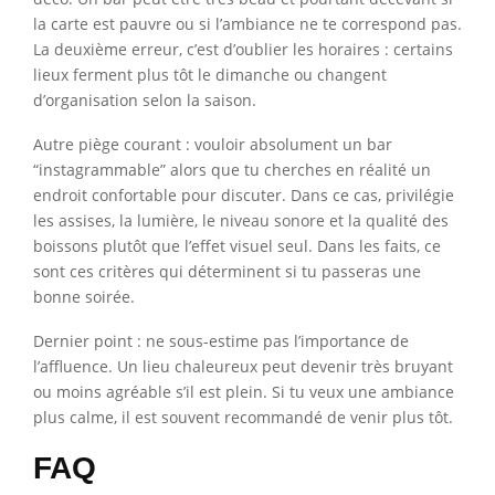
la carte est pauvre ou si l’ambiance ne te correspond pas.
La deuxième erreur, c’est d’oublier les horaires : certains
lieux ferment plus tôt le dimanche ou changent
d’organisation selon la saison.
Autre piège courant : vouloir absolument un bar
“instagrammable” alors que tu cherches en réalité un
endroit confortable pour discuter. Dans ce cas, privilégie
les assises, la lumière, le niveau sonore et la qualité des
boissons plutôt que l’effet visuel seul. Dans les faits, ce
sont ces critères qui déterminent si tu passeras une
bonne soirée.
Dernier point : ne sous-estime pas l’importance de
l’affluence. Un lieu chaleureux peut devenir très bruyant
ou moins agréable s’il est plein. Si tu veux une ambiance
plus calme, il est souvent recommandé de venir plus tôt.
FAQ