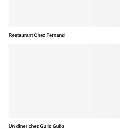
Restaurant Chez Fernand
Un dîner chez Guilo Guilo