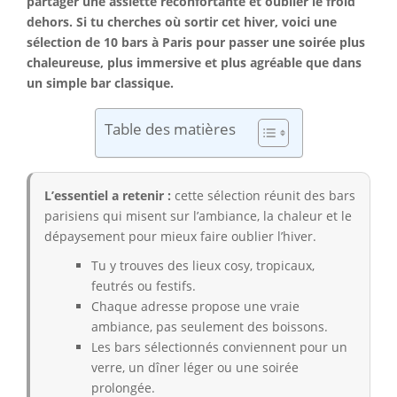
partager une assiette réconfortante et oublier le froid
dehors. Si tu cherches où sortir cet hiver, voici une
sélection de 10 bars à Paris pour passer une soirée plus
chaleureuse, plus immersive et plus agréable que dans
un simple bar classique.
Table des matières
L’essentiel a retenir :
cette sélection réunit des bars
parisiens qui misent sur l’ambiance, la chaleur et le
dépaysement pour mieux faire oublier l’hiver.
Tu y trouves des lieux cosy, tropicaux,
feutrés ou festifs.
Chaque adresse propose une vraie
ambiance, pas seulement des boissons.
Les bars sélectionnés conviennent pour un
verre, un dîner léger ou une soirée
prolongée.