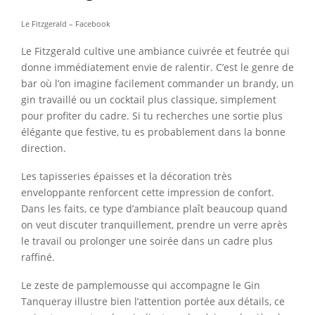
Le Fitzgerald – Facebook
Le Fitzgerald cultive une ambiance cuivrée et feutrée qui
donne immédiatement envie de ralentir. C’est le genre de
bar où l’on imagine facilement commander un brandy, un
gin travaillé ou un cocktail plus classique, simplement
pour profiter du cadre. Si tu recherches une sortie plus
élégante que festive, tu es probablement dans la bonne
direction.
Les tapisseries épaisses et la décoration très
enveloppante renforcent cette impression de confort.
Dans les faits, ce type d’ambiance plaît beaucoup quand
on veut discuter tranquillement, prendre un verre après
le travail ou prolonger une soirée dans un cadre plus
raffiné.
Le zeste de pamplemousse qui accompagne le Gin
Tanqueray illustre bien l’attention portée aux détails, ce