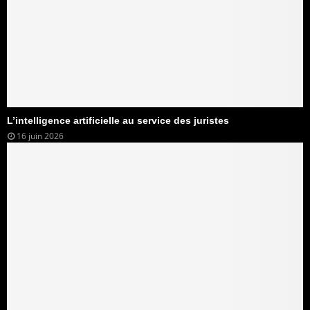
L’intelligence artificielle au service des juristes
16 juin 2026