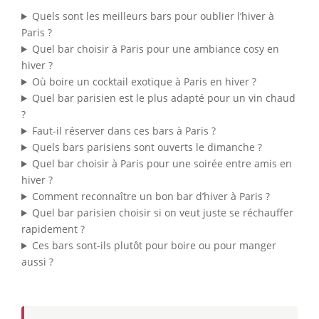
Quels sont les meilleurs bars pour oublier l’hiver à
Paris ?
Quel bar choisir à Paris pour une ambiance cosy en
hiver ?
Où boire un cocktail exotique à Paris en hiver ?
Quel bar parisien est le plus adapté pour un vin chaud
?
Faut-il réserver dans ces bars à Paris ?
Quels bars parisiens sont ouverts le dimanche ?
Quel bar choisir à Paris pour une soirée entre amis en
hiver ?
Comment reconnaître un bon bar d’hiver à Paris ?
Quel bar parisien choisir si on veut juste se réchauffer
rapidement ?
Ces bars sont-ils plutôt pour boire ou pour manger
aussi ?