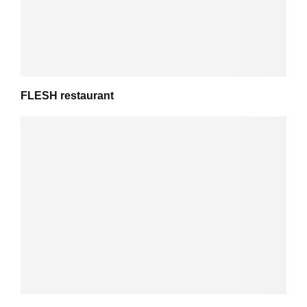
FLESH restaurant