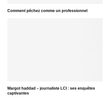
Comment pêchez comme un professionnel
Margot haddad – journaliste LCI : ses enquêtes
captivantes