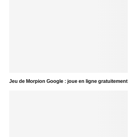
Jeu de Morpion Google : joue en ligne gratuitement