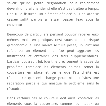
savoir qu’une petite dégradation peut rapidement
devenir un vrai chantier si elle n’est pas traitée à temps.
Une tuile fissurée, un élément déplacé ou une ardoise
cassée suffit parfois à laisser passer l’eau sous la
couverture.
Beaucoup de particuliers pensent pouvoir réparer eux-
mêmes, mais en pratique, c’est souvent plus risqué
qu’économique. Une mauvaise tuile posée, un joint mal
refait ou un élément mal fixé peut aggraver les
infiltrations et entraîner des frais supplémentaires.
L’artisan couvreur, lui, identifie précisément la cause du
problème, remplace les éléments abîmés, remet la
couverture en place et vérifie que l’étanchéité est
rétablie. Ce que cela change pour toi : tu évites une
réparation partielle qui masque le problème sans le
résoudre.
Dans certains cas, le couvreur doit aussi contrôler les
éléments sous la couverture, comme les liteaux ou