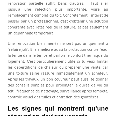
rénovation partielle suffit. Dans d’autres, il faut aller
jusqu’à une réfection plus importante, voire au
remplacement complet du toit. Concrètement, l’intérêt de
passer par un professionnel, c’est d’obtenir une solution
cohérente avec l’état réel de la toiture, et pas seulement
un dépannage temporaire.
Une rénovation bien menée ne sert pas uniquement à
“refaire joli”. Elle améliore aussi la protection contre l’eau,
la tenue dans le temps et parfois le confort thermique du
logement. C’est particulièrement utile si tu veux limiter
les déperditions de chaleur ou préparer une vente, car
une toiture saine rassure immédiatement un acheteur.
Après les travaux, un bon couvreur peut aussi te donner
des conseils simples pour prolonger la durée de vie du
toit : fréquence de nettoyage, surveillance après tempête,
contrôle visuel des tuiles et entretien des gouttières.
Les signes qui montrent qu’une