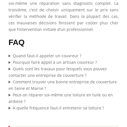
soi-même une réparation sans diagnostic complet. La
troisième, c’est de choisir uniquement sur le prix sans
vérifier la méthode de travail. Dans la plupart des cas,
ces mauvaises décisions finissent par coûter plus cher
que l’intervention initiale d’un professionnel.
FAQ
Quand faut-il appeler un couvreur ?
Pourquoi faire appel à un artisan couvreur ?
Quels sont les travaux pour lesquels vous pouvez
contacter une entreprise de couverture ?
Comment trouver une bonne entreprise de couverture
en Seine et Marne ?
Peut-on réparer soi-même une toiture en tuile ou en
ardoise ?
À quelle fréquence faut-il entretenir sa toiture ?