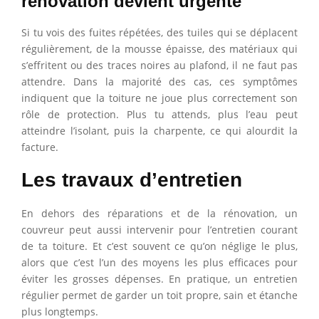
rénovation devient urgente
Si tu vois des fuites répétées, des tuiles qui se déplacent
régulièrement, de la mousse épaisse, des matériaux qui
s’effritent ou des traces noires au plafond, il ne faut pas
attendre. Dans la majorité des cas, ces symptômes
indiquent que la toiture ne joue plus correctement son
rôle de protection. Plus tu attends, plus l’eau peut
atteindre l’isolant, puis la charpente, ce qui alourdit la
facture.
Les travaux d’entretien
En dehors des réparations et de la rénovation, un
couvreur peut aussi intervenir pour l’entretien courant
de ta toiture. Et c’est souvent ce qu’on néglige le plus,
alors que c’est l’un des moyens les plus efficaces pour
éviter les grosses dépenses. En pratique, un entretien
régulier permet de garder un toit propre, sain et étanche
plus longtemps.