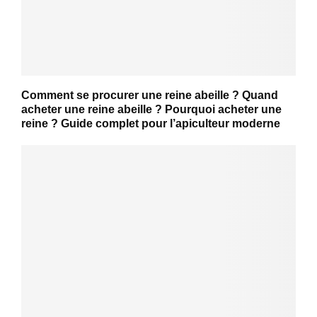
Comment se procurer une reine abeille ? Quand
acheter une reine abeille ? Pourquoi acheter une
reine ? Guide complet pour l’apiculteur moderne