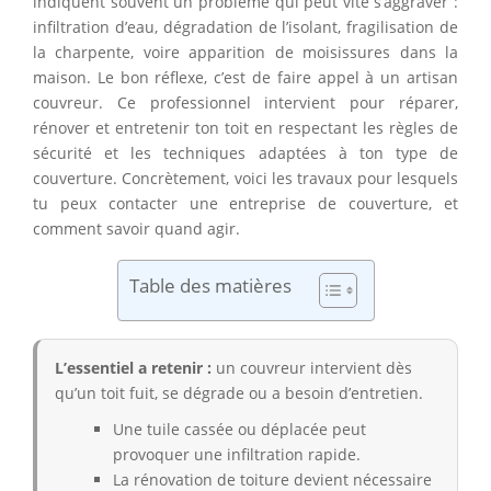
indiquent souvent un problème qui peut vite s’aggraver :
infiltration d’eau, dégradation de l’isolant, fragilisation de
la charpente, voire apparition de moisissures dans la
maison. Le bon réflexe, c’est de faire appel à un artisan
couvreur. Ce professionnel intervient pour réparer,
rénover et entretenir ton toit en respectant les règles de
sécurité et les techniques adaptées à ton type de
couverture. Concrètement, voici les travaux pour lesquels
tu peux contacter une entreprise de couverture, et
comment savoir quand agir.
Table des matières
L’essentiel a retenir :
un couvreur intervient dès
qu’un toit fuit, se dégrade ou a besoin d’entretien.
Une tuile cassée ou déplacée peut
provoquer une infiltration rapide.
La rénovation de toiture devient nécessaire