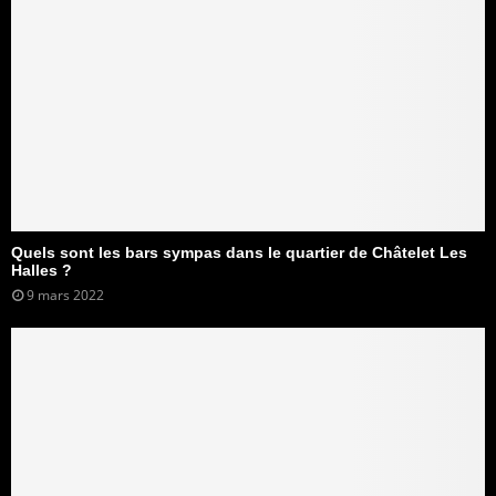
Quels sont les bars sympas dans le quartier de Châtelet Les
Halles ?
9 mars 2022