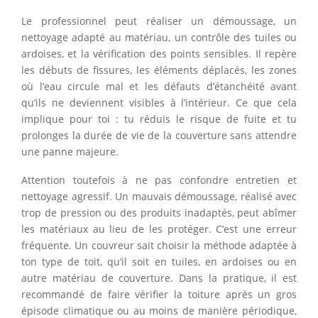
Le professionnel peut réaliser un démoussage, un
nettoyage adapté au matériau, un contrôle des tuiles ou
ardoises, et la vérification des points sensibles. Il repère
les débuts de fissures, les éléments déplacés, les zones
où l’eau circule mal et les défauts d’étanchéité avant
qu’ils ne deviennent visibles à l’intérieur. Ce que cela
implique pour toi : tu réduis le risque de fuite et tu
prolonges la durée de vie de la couverture sans attendre
une panne majeure.
Attention toutefois à ne pas confondre entretien et
nettoyage agressif. Un mauvais démoussage, réalisé avec
trop de pression ou des produits inadaptés, peut abîmer
les matériaux au lieu de les protéger. C’est une erreur
fréquente. Un couvreur sait choisir la méthode adaptée à
ton type de toit, qu’il soit en tuiles, en ardoises ou en
autre matériau de couverture. Dans la pratique, il est
recommandé de faire vérifier la toiture après un gros
épisode climatique ou au moins de manière périodique,