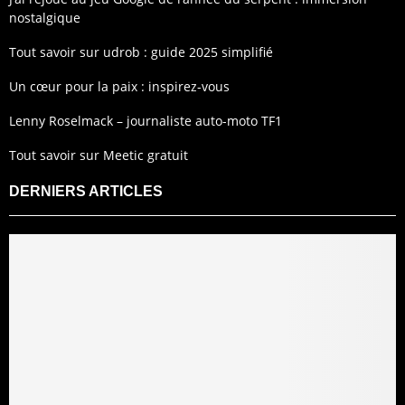
nostalgique
Tout savoir sur udrob : guide 2025 simplifié
Un cœur pour la paix : inspirez-vous
Lenny Roselmack – journaliste auto-moto TF1
Tout savoir sur Meetic gratuit
DERNIERS ARTICLES