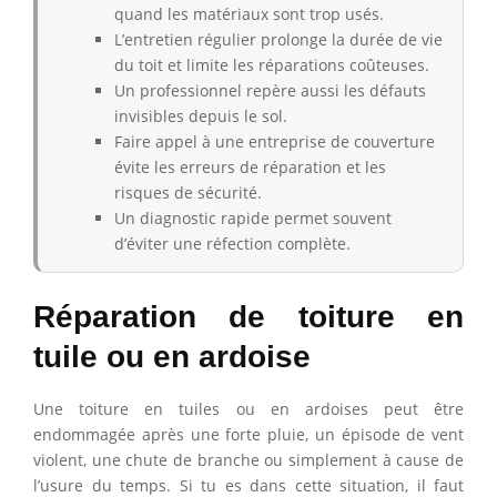
quand les matériaux sont trop usés.
L’entretien régulier prolonge la durée de vie
du toit et limite les réparations coûteuses.
Un professionnel repère aussi les défauts
invisibles depuis le sol.
Faire appel à une entreprise de couverture
évite les erreurs de réparation et les
risques de sécurité.
Un diagnostic rapide permet souvent
d’éviter une réfection complète.
Réparation de toiture en
tuile ou en ardoise
Une toiture en tuiles ou en ardoises peut être
endommagée après une forte pluie, un épisode de vent
violent, une chute de branche ou simplement à cause de
l’usure du temps. Si tu es dans cette situation, il faut