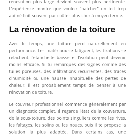
rénovation plus large devient souvent plus pertinente.
L’expérience montre que vouloir “patcher” un toit trop
abîmé finit souvent par coûter plus cher à moyen terme.
La rénovation de la toiture
Avec le temps, une toiture perd naturellement en
performance. Les matériaux se fatiguent, les fixations se
relâchent, l’étanchéité baisse et l’isolation peut devenir
moins efficace. Si tu remarques des signes comme des
tuiles poreuses, des infiltrations récurrentes, des traces
d’humidité ou une hausse inhabituelle des pertes de
chaleur, il est probablement temps de penser à une
rénovation de toiture.
Le couvreur professionnel commence généralement par
un diagnostic complet. Il regarde l’état de la couverture,
de la sous-toiture, des points singuliers comme les rives,
les faîtages, les solins ou les noues, puis il te propose la
solution la plus adaptée. Dans certains cas, une