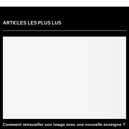
ARTICLES LES PLUS LUS
Comment retravailler son image avec une nouvelle enseigne ?