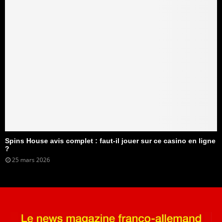
Spins House avis complet : faut-il jouer sur ce casino en ligne
?
25 mars 2026