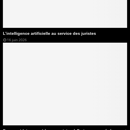
L’intelligence artificielle au service des juristes
16 juin 2026