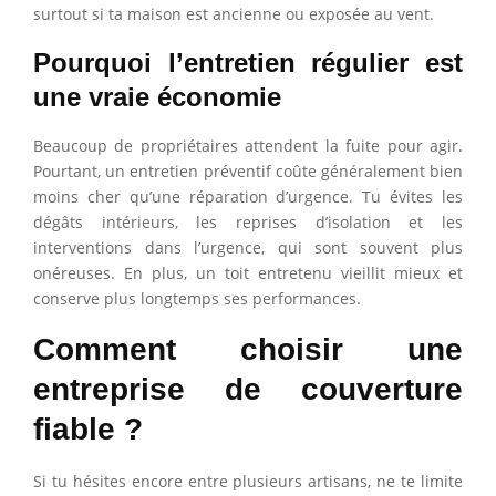
surtout si ta maison est ancienne ou exposée au vent.
Pourquoi l’entretien régulier est
une vraie économie
Beaucoup de propriétaires attendent la fuite pour agir.
Pourtant, un entretien préventif coûte généralement bien
moins cher qu’une réparation d’urgence. Tu évites les
dégâts intérieurs, les reprises d’isolation et les
interventions dans l’urgence, qui sont souvent plus
onéreuses. En plus, un toit entretenu vieillit mieux et
conserve plus longtemps ses performances.
Comment choisir une
entreprise de couverture
fiable ?
Si tu hésites encore entre plusieurs artisans, ne te limite