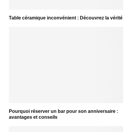
Table céramique inconvénient : Découvrez la vérité
Pourquoi réserver un bar pour son anniversaire :
avantages et conseils