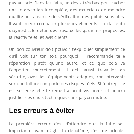
pas au prix. Dans les faits, un devis très bas peut cacher
une intervention incomplète, des matériaux de moindre
qualité ou l’absence de vérification des points sensibles.
Il vaut mieux comparer plusieurs éléments : la clarté du
diagnostic, le détail des travaux, les garanties proposées,
la réactivité et les avis clients.
Un bon couvreur doit pouvoir t’expliquer simplement ce
qu’il voit sur ton toit, pourquoi il recommande telle
réparation plutôt qu’une autre, et ce que cela va
t’apporter concrètement. Il doit aussi travailler en
sécurité, avec les équipements adaptés, car intervenir
sur une toiture comporte des risques réels. Si l’entreprise
est sérieuse, elle te remettra un devis précis et pourra
justifier ses choix techniques sans jargon inutile.
Les erreurs à éviter
La première erreur, c’est d’attendre que la fuite soit
importante avant d’agir. La deuxième, c’est de bricoler