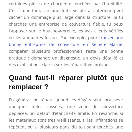
certaines pièces de charpente touchées par l’humidité.
C’est important, car une fuite visible à l’intérieur peut
cacher un dommage plus large dans la structure. Si tu
cherches une entreprise de couverture fiable, tu peux
t’appuyer sur le bouche-à-oreille, les avis clients vérifiés
ou les annuaires locaux. Par exemple, pour
trouver une
bonne entreprise de couverture en Seine-et-Marne
,
comparer plusieurs professionnels reste une bonne
pratique : demande un diagnostic, un devis détaillé et
des explications claires sur les réparations prévues.
Quand faut-il réparer plutôt que
remplacer ?
En général, on répare quand les dégâts sont localisés :
quelques tuiles cassées, une zone de couverture
déplacée, un défaut d’étanchéité limité. En revanche, si
les matériaux sont très vieillissants, si les infiltrations se
répètent ou si plusieurs pans du toit sont touchés, une