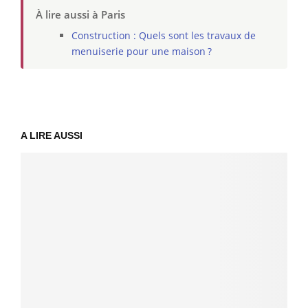
À lire aussi à Paris
Construction : Quels sont les travaux de
menuiserie pour une maison ?
A LIRE AUSSI