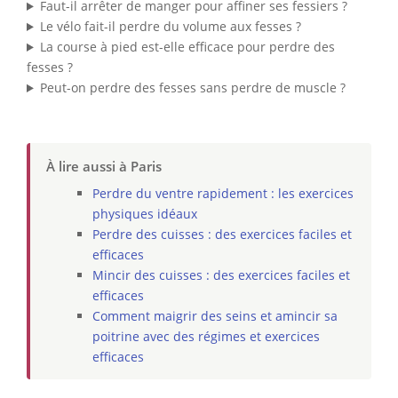
Faut-il arrêter de manger pour affiner ses fessiers ?
Le vélo fait-il perdre du volume aux fesses ?
La course à pied est-elle efficace pour perdre des
fesses ?
Peut-on perdre des fesses sans perdre de muscle ?
À lire aussi à Paris
Perdre du ventre rapidement : les exercices
physiques idéaux
Perdre des cuisses : des exercices faciles et
efficaces
Mincir des cuisses : des exercices faciles et
efficaces
Comment maigrir des seins et amincir sa
poitrine avec des régimes et exercices
efficaces