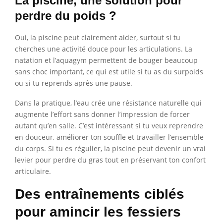
La piscine, une solution pour
perdre du poids ?
Oui, la piscine peut clairement aider, surtout si tu
cherches une activité douce pour les articulations. La
natation et l’aquagym permettent de bouger beaucoup
sans choc important, ce qui est utile si tu as du surpoids
ou si tu reprends après une pause.
Dans la pratique, l’eau crée une résistance naturelle qui
augmente l’effort sans donner l’impression de forcer
autant qu’en salle. C’est intéressant si tu veux reprendre
en douceur, améliorer ton souffle et travailler l’ensemble
du corps. Si tu es régulier, la piscine peut devenir un vrai
levier pour perdre du gras tout en préservant ton confort
articulaire.
Des entraînements ciblés
pour amincir les fessiers