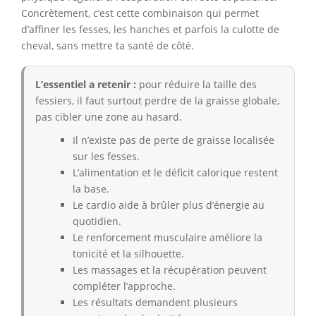
Concrètement, c’est cette combinaison qui permet
d’affiner les fesses, les hanches et parfois la culotte de
cheval, sans mettre ta santé de côté.
L’essentiel a retenir :
pour réduire la taille des
fessiers, il faut surtout perdre de la graisse globale,
pas cibler une zone au hasard.
Il n’existe pas de perte de graisse localisée
sur les fesses.
L’alimentation et le déficit calorique restent
la base.
Le cardio aide à brûler plus d’énergie au
quotidien.
Le renforcement musculaire améliore la
tonicité et la silhouette.
Les massages et la récupération peuvent
compléter l’approche.
Les résultats demandent plusieurs