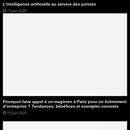
L’intelligence artificielle au service des juristes
16 juin 2026
Pourquoi faire appel à un magicien à Paris pour un événement
d’entreprise ? Tendances, bénéfices et exemples concrets
16 juin 2026