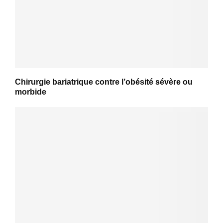
Chirurgie bariatrique contre l’obésité sévère ou
morbide