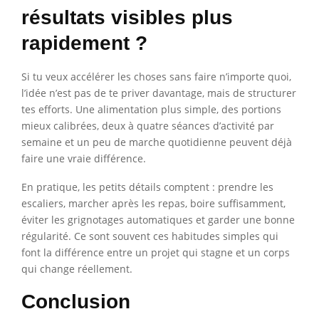
résultats visibles plus
rapidement ?
Si tu veux accélérer les choses sans faire n’importe quoi,
l’idée n’est pas de te priver davantage, mais de structurer
tes efforts. Une alimentation plus simple, des portions
mieux calibrées, deux à quatre séances d’activité par
semaine et un peu de marche quotidienne peuvent déjà
faire une vraie différence.
En pratique, les petits détails comptent : prendre les
escaliers, marcher après les repas, boire suffisamment,
éviter les grignotages automatiques et garder une bonne
régularité. Ce sont souvent ces habitudes simples qui
font la différence entre un projet qui stagne et un corps
qui change réellement.
Conclusion