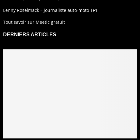
Lenny Roselmack – journaliste auto-moto TF1
Tout savoir sur Meetic gratuit
DERNIERS ARTICLES