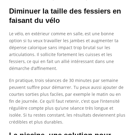
Diminuer la taille des fessiers en
faisant du vélo
Le vélo, en extérieur comme en salle, est une bonne
option si tu veux travailler les jambes et augmenter ta
dépense calorique sans impact trop brutal sur les
articulations. Il sollicite fortement les cuisses et les
fessiers, ce qui en fait un allié intéressant dans une
démarche d’affinement.
En pratique, trois séances de 30 minutes par semaine
peuvent suffire pour démarrer. Tu peux aussi ajouter de
courtes sorties plus faciles, par exemple le matin ou en
fin de journée. Ce qu’il faut retenir, c’est que l’intensité
régulière compte plus qu’une séance très longue et
isolée. Si tu restes constant, les résultats deviennent plus
crédibles et plus durables.