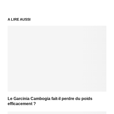
A LIRE AUSSI
Le Garcinia Cambogia fait-il perdre du poids
efficacement ?