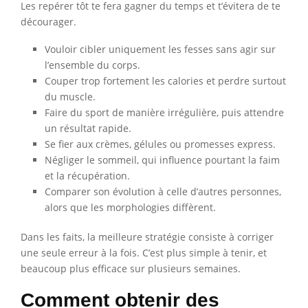
Les repérer tôt te fera gagner du temps et t’évitera de te
décourager.
Vouloir cibler uniquement les fesses sans agir sur
l’ensemble du corps.
Couper trop fortement les calories et perdre surtout
du muscle.
Faire du sport de manière irrégulière, puis attendre
un résultat rapide.
Se fier aux crèmes, gélules ou promesses express.
Négliger le sommeil, qui influence pourtant la faim
et la récupération.
Comparer son évolution à celle d’autres personnes,
alors que les morphologies diffèrent.
Dans les faits, la meilleure stratégie consiste à corriger
une seule erreur à la fois. C’est plus simple à tenir, et
beaucoup plus efficace sur plusieurs semaines.
Comment obtenir des