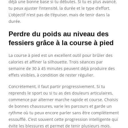
déjà une bonne base si tu débutes. Si tu es plus avancé,
tu peux ajuster l’intensité, la durée et le type d’effort.
L’objectif n’est pas de t’épuiser, mais de tenir dans la
durée.
Perdre du poids au niveau des
fessiers grâce à la course à pied
La course à pied est un excellent outil pour brûler des
calories et affiner la silhouette. Trois séances par
semaine de 30 à 45 minutes peuvent déjà produire des
effets visibles, à condition de rester régulier.
Concrètement, il faut partir progressivement. Si tu
reprends le sport ou si tu as des douleurs articulaires,
commence par alterner marche rapide et course. Choisis
de bonnes chaussures, varie les parcours et garde un
rythme où tu peux encore parler sans être complètement
essoufflé. C’est souvent cette progression intelligente qui
évite les blessures et permet de tenir plusieurs mois.