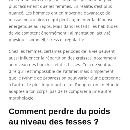
plus facilement que les femmes. En réalité, c’est plus
nuancé. Les hommes ont en moyenne davantage de
masse musculaire, ce qui peut augmenter la dépense
énergétique au repos. Mais dans les faits, les habitudes
de vie comptent énormément : alimentation, activité
physique, sommeil, stress et régularité.
Chez les femmes, certaines périodes de la vie peuvent
aussi influencer la répartition des graisses, notamment
au niveau des hanches et des fesses. Cela ne veut pas
dire qu’il est impossible de s’affiner, mais simplement
que le rythme de progression peut varier d’une personne
à l’autre. Le plus important reste d’adopter une méthode
adaptée à ton corps, pas de te comparer à une autre
morphologie.
Comment perdre du poids
au niveau des fesses ?