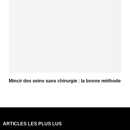
Mincir des seins sans chirurgie : la bonne méthode
ARTICLES LES PLUS LUS