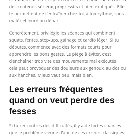
des contenus sérieux, progressifs et bien expliqués. Elles
te permettent de t’entraîner chez toi, à ton rythme, sans
matériel lourd au départ.
Concrètement, privilégie les séances qui combinent
squats, fentes, step-ups, gainage et cardio léger. Si tu
débutes, commence avec des formats courts pour
apprendre les bons gestes. Le piège à éviter, c’est
d’enchaîner trop vite des mouvements mal exécutés :
cela peut provoquer des douleurs aux genoux, au dos ou
aux hanches. Mieux vaut peu, mais bien.
Les erreurs fréquentes
quand on veut perdre des
fesses
Si tu rencontres des difficultés, il y a de fortes chances
que le problème vienne d’une de ces erreurs classiques.