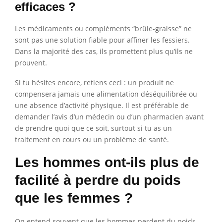
efficaces ?
Les médicaments ou compléments “brûle-graisse” ne
sont pas une solution fiable pour affiner les fessiers.
Dans la majorité des cas, ils promettent plus qu’ils ne
prouvent.
Si tu hésites encore, retiens ceci : un produit ne
compensera jamais une alimentation déséquilibrée ou
une absence d’activité physique. Il est préférable de
demander l’avis d’un médecin ou d’un pharmacien avant
de prendre quoi que ce soit, surtout si tu as un
traitement en cours ou un problème de santé.
Les hommes ont-ils plus de
facilité à perdre du poids
que les femmes ?
On entend souvent que les hommes perdent du poids