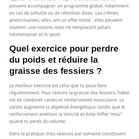
peuvent accompagner un programme global, notamment
en cas de cellulite ou de rétention d’eau. Les crèmes
amincissantes, elles, ont un effet limité : elles peuvent
soutenir une routine, mais ne remplacent jamais
l’alimentation et le sport.
Quel exercice pour perdre
du poids et réduire la
graisse des fessiers ?
Le meilleur exercice est celui que tu peux faire
régulièrement. Pour réduire la graisse des fessiers, l’idéal
est de combiner cardio et renforcement musculaire. Le
cardio augmente la dépense énergétique, tandis que le
renforcement améliore la tonicité et évite l’effet “mou”
quand tu perds du volume.
Dans la pratique, trois séances par semaine constituent