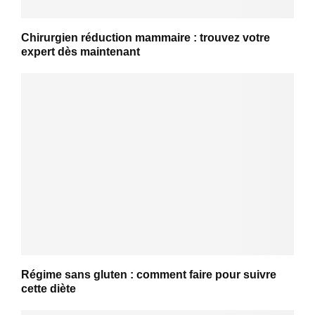
Chirurgien réduction mammaire : trouvez votre
expert dès maintenant
Régime sans gluten : comment faire pour suivre
cette diète