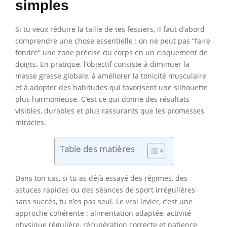
simples
Si tu veux réduire la taille de tes fessiers, il faut d’abord
comprendre une chose essentielle : on ne peut pas “faire
fondre” une zone précise du corps en un claquement de
doigts. En pratique, l’objectif consiste à diminuer la
masse grasse globale, à améliorer la tonicité musculaire
et à adopter des habitudes qui favorisent une silhouette
plus harmonieuse. C’est ce qui donne des résultats
visibles, durables et plus rassurants que les promesses
miracles.
Table des matières
Dans ton cas, si tu as déjà essayé des régimes, des
astuces rapides ou des séances de sport irrégulières
sans succès, tu n’es pas seul. Le vrai levier, c’est une
approche cohérente : alimentation adaptée, activité
physique régulière, récupération correcte et patience.