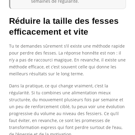
semaines de régularité.
Réduire la taille des fesses
efficacement et vite
Tu te demandes sûrement s’il existe une méthode rapide
pour perdre des fesses. La réponse honnête est non : il
n’y a pas de raccourci magique. En revanche, il existe une
méthode efficace, et c’est souvent celle qui donne les
meilleurs résultats sur le long terme.
Dans la pratique, ce qui change vraiment, c’est la
régularité. Si tu combines une alimentation mieux
structurée, du mouvement plusieurs fois par semaine et
un peu de renforcement ciblé, tu peux voir une évolution
progressive du volume au niveau des fessiers. Ce qu’il
faut éviter, en revanche, ce sont les promesses de
transformation express qui font perdre surtout de l’eau,
de l’énergie et de la motivation.