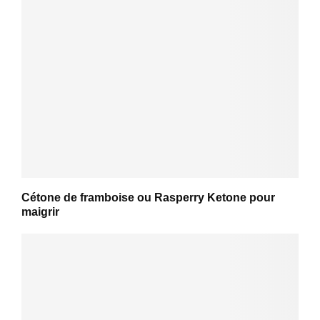
Cétone de framboise ou Rasperry Ketone pour
maigrir