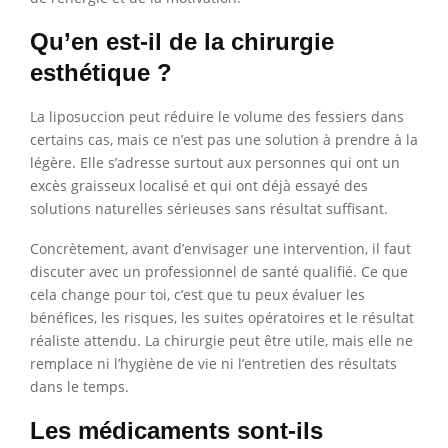
Qu’en est-il de la chirurgie
esthétique ?
La liposuccion peut réduire le volume des fessiers dans
certains cas, mais ce n’est pas une solution à prendre à la
légère. Elle s’adresse surtout aux personnes qui ont un
excès graisseux localisé et qui ont déjà essayé des
solutions naturelles sérieuses sans résultat suffisant.
Concrètement, avant d’envisager une intervention, il faut
discuter avec un professionnel de santé qualifié. Ce que
cela change pour toi, c’est que tu peux évaluer les
bénéfices, les risques, les suites opératoires et le résultat
réaliste attendu. La chirurgie peut être utile, mais elle ne
remplace ni l’hygiène de vie ni l’entretien des résultats
dans le temps.
Les médicaments sont-ils