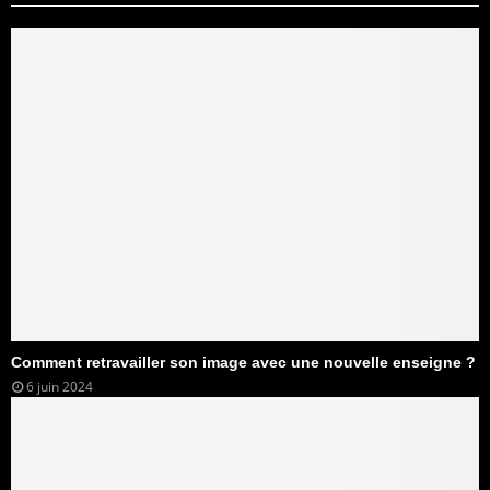
Comment retravailler son image avec une nouvelle enseigne ?
6 juin 2024