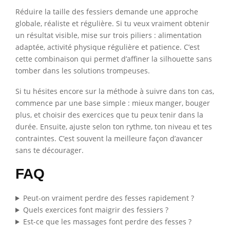
Réduire la taille des fessiers demande une approche
globale, réaliste et régulière. Si tu veux vraiment obtenir
un résultat visible, mise sur trois piliers : alimentation
adaptée, activité physique régulière et patience. C’est
cette combinaison qui permet d’affiner la silhouette sans
tomber dans les solutions trompeuses.
Si tu hésites encore sur la méthode à suivre dans ton cas,
commence par une base simple : mieux manger, bouger
plus, et choisir des exercices que tu peux tenir dans la
durée. Ensuite, ajuste selon ton rythme, ton niveau et tes
contraintes. C’est souvent la meilleure façon d’avancer
sans te décourager.
FAQ
Peut-on vraiment perdre des fesses rapidement ?
Quels exercices font maigrir des fessiers ?
Est-ce que les massages font perdre des fesses ?