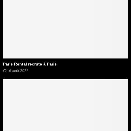
Paris Rental recrute à Paris
16 août 2022