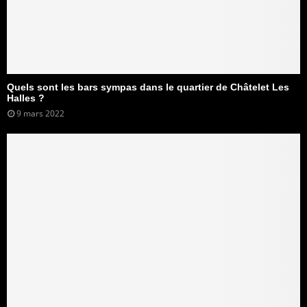
Quels sont les bars sympas dans le quartier de Châtelet Les
Halles ?
9 mars 2022