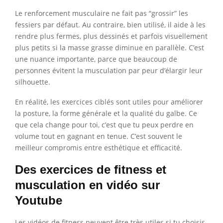
Le renforcement musculaire ne fait pas “grossir” les
fessiers par défaut. Au contraire, bien utilisé, il aide à les
rendre plus fermes, plus dessinés et parfois visuellement
plus petits si la masse grasse diminue en parallèle. C’est
une nuance importante, parce que beaucoup de
personnes évitent la musculation par peur d’élargir leur
silhouette.
En réalité, les exercices ciblés sont utiles pour améliorer
la posture, la forme générale et la qualité du galbe. Ce
que cela change pour toi, c’est que tu peux perdre en
volume tout en gagnant en tenue. C’est souvent le
meilleur compromis entre esthétique et efficacité.
Des exercices de fitness et
musculation en vidéo sur
Youtube
Les vidéos de fitness peuvent être très utiles si tu choisis