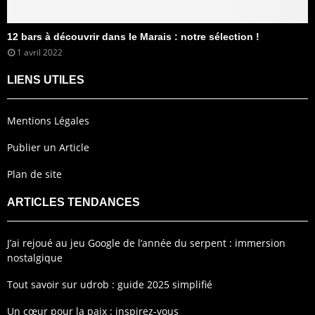
12 bars à découvrir dans le Marais : notre sélection !
1 avril 2022
LIENS UTILES
Mentions Légales
Publier un Article
Plan de site
ARTICLES TENDANCES
J’ai rejoué au jeu Google de l’année du serpent : immersion
nostalgique
Tout savoir sur udrob : guide 2025 simplifié
Un cœur pour la paix : inspirez-vous