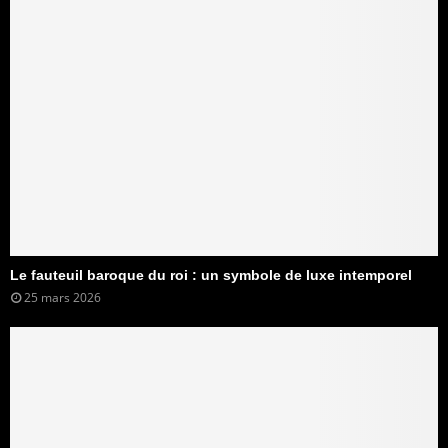
Le fauteuil baroque du roi : un symbole de luxe intemporel
25 mars 2026