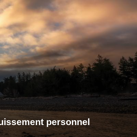
ouissement personnel