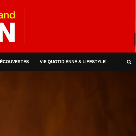
DÉCOUVERTES
VIE QUOTIDIENNE & LIFESTYLE