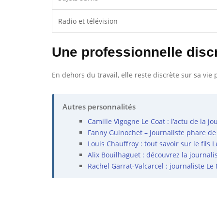
Radio et télévision
Une professionnelle disc
En dehors du travail, elle reste discrète sur sa vie
Autres personnalités
Camille Vigogne Le Coat : l’actu de la jo
Fanny Guinochet – journaliste phare de
Louis Chauffroy : tout savoir sur le fils 
Alix Bouilhaguet : découvrez la journalis
Rachel Garrat-Valcarcel : journaliste L