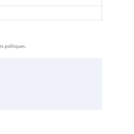
es politiques.