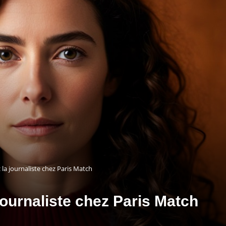
 la journaliste chez Paris Match
 journaliste chez Paris Match