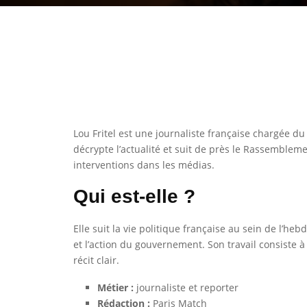
Lou Fritel est une journaliste française chargée d
décrypte l’actualité et suit de près le Rassembleme
interventions dans les médias.
Qui est-elle ?
Elle suit la vie politique française au sein de l’heb
et l’action du gouvernement. Son travail consiste à re
récit clair.
Métier :
journaliste et reporter
Rédaction :
Paris Match