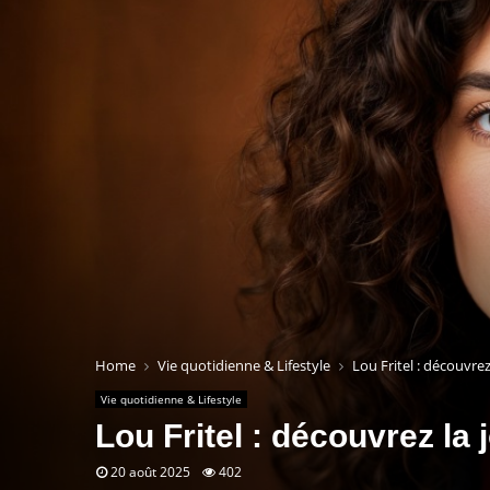
Home
Vie quotidienne & Lifestyle
Lou Fritel : découvrez
Vie quotidienne & Lifestyle
Lou Fritel : découvrez la
20 août 2025
402