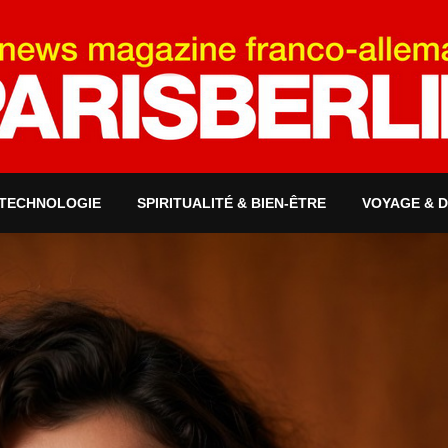
 TECHNOLOGIE
SPIRITUALITÉ & BIEN-ÊTRE
VOYAGE & 