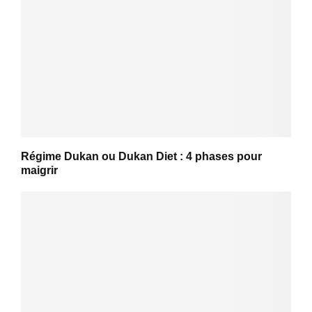
Régime Dukan ou Dukan Diet : 4 phases pour
maigrir