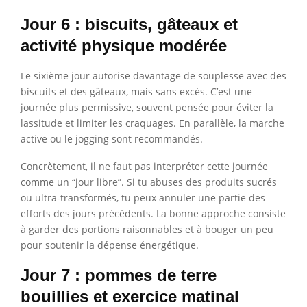
Jour 6 : biscuits, gâteaux et
activité physique modérée
Le sixième jour autorise davantage de souplesse avec des
biscuits et des gâteaux, mais sans excès. C’est une
journée plus permissive, souvent pensée pour éviter la
lassitude et limiter les craquages. En parallèle, la marche
active ou le jogging sont recommandés.
Concrètement, il ne faut pas interpréter cette journée
comme un “jour libre”. Si tu abuses des produits sucrés
ou ultra-transformés, tu peux annuler une partie des
efforts des jours précédents. La bonne approche consiste
à garder des portions raisonnables et à bouger un peu
pour soutenir la dépense énergétique.
Jour 7 : pommes de terre
bouillies et exercice matinal