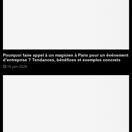
Pourquoi faire appel à un magicien à Paris pour un événement
d’entreprise ? Tendances, bénéfices et exemples concrets
16 juin 2026