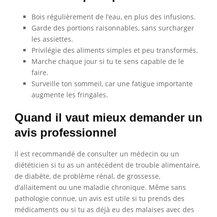
Bois régulièrement de l’eau, en plus des infusions.
Garde des portions raisonnables, sans surcharger
les assiettes.
Privilégie des aliments simples et peu transformés.
Marche chaque jour si tu te sens capable de le
faire.
Surveille ton sommeil, car une fatigue importante
augmente les fringales.
Quand il vaut mieux demander un
avis professionnel
Il est recommandé de consulter un médecin ou un
diététicien si tu as un antécédent de trouble alimentaire,
de diabète, de problème rénal, de grossesse,
d’allaitement ou une maladie chronique. Même sans
pathologie connue, un avis est utile si tu prends des
médicaments ou si tu as déjà eu des malaises avec des