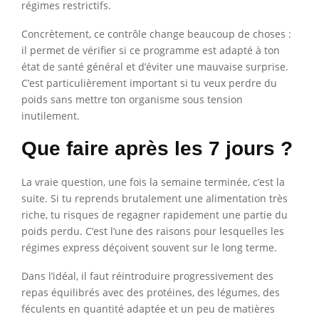
régimes restrictifs.
Concrètement, ce contrôle change beaucoup de choses :
il permet de vérifier si ce programme est adapté à ton
état de santé général et d’éviter une mauvaise surprise.
C’est particulièrement important si tu veux perdre du
poids sans mettre ton organisme sous tension
inutilement.
Que faire après les 7 jours ?
La vraie question, une fois la semaine terminée, c’est la
suite. Si tu reprends brutalement une alimentation très
riche, tu risques de regagner rapidement une partie du
poids perdu. C’est l’une des raisons pour lesquelles les
régimes express déçoivent souvent sur le long terme.
Dans l’idéal, il faut réintroduire progressivement des
repas équilibrés avec des protéines, des légumes, des
féculents en quantité adaptée et un peu de matières