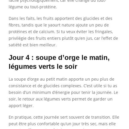
facile psychologiquement, car elle change du tout-
légume ou tout-protéine.
Dans les faits, les fruits apportent des glucides et des
fibres, tandis que le yaourt nature ajoute un peu de
protéines et de calcium. Si tu veux éviter les fringales,
privilégie des fruits entiers plutôt qu’en jus, car l’effet de
satiété est bien meilleur.
Jour 4 : soupe d’orge le matin,
légumes verts le soir
La soupe d’orge au petit matin apporte un peu plus de
consistance et de glucides complexes. C’est utile si tu as
besoin d’un minimum d’énergie pour tenir la journée. Le
soir, le retour aux légumes verts permet de garder un
apport léger.
En pratique, cette journée sert souvent de transition. Elle
peut être plus confortable qu’un jour très sec, mais elle