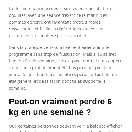
La dernière journée repose sur les pommes de terre
bouillies, avec une séance d’exercice le matin. Les
pommes de terre ont l’avantage d’être simples,
rassasiantes et faciles à digérer lorsqu’elles sont
préparées sans matière grasse ajoutée.
Dans la pratique, cette journée peut aider à finir le
programme sans trop de frustration. Mais si tu as très
faim en fin de semaine, ce n’est pas anormal : ton apport
calorique a probablement été bas pendant plusieurs
jours. Ce qu’il faut faire ensuite dépend surtout de ton
état général et de la façon dont tu as supporté la
semaine.
Peut-on vraiment perdre 6
kg en une semaine ?
Oui, certaines personnes peuvent voir la balance afficher