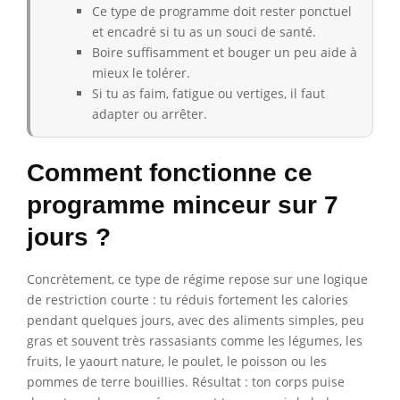
Ce type de programme doit rester ponctuel
et encadré si tu as un souci de santé.
Boire suffisamment et bouger un peu aide à
mieux le tolérer.
Si tu as faim, fatigue ou vertiges, il faut
adapter ou arrêter.
Comment fonctionne ce
programme minceur sur 7
jours ?
Concrètement, ce type de régime repose sur une logique
de restriction courte : tu réduis fortement les calories
pendant quelques jours, avec des aliments simples, peu
gras et souvent très rassasiants comme les légumes, les
fruits, le yaourt nature, le poulet, le poisson ou les
pommes de terre bouillies. Résultat : ton corps puise