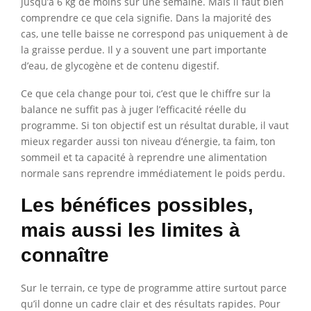
jusqu’à 6 kg de moins sur une semaine. Mais il faut bien
comprendre ce que cela signifie. Dans la majorité des
cas, une telle baisse ne correspond pas uniquement à de
la graisse perdue. Il y a souvent une part importante
d’eau, de glycogène et de contenu digestif.
Ce que cela change pour toi, c’est que le chiffre sur la
balance ne suffit pas à juger l’efficacité réelle du
programme. Si ton objectif est un résultat durable, il vaut
mieux regarder aussi ton niveau d’énergie, ta faim, ton
sommeil et ta capacité à reprendre une alimentation
normale sans reprendre immédiatement le poids perdu.
Les bénéfices possibles,
mais aussi les limites à
connaître
Sur le terrain, ce type de programme attire surtout parce
qu’il donne un cadre clair et des résultats rapides. Pour