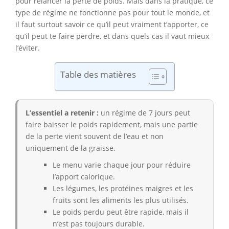
pour relancer la perte de poids. Mais dans la pratique, ce
type de régime ne fonctionne pas pour tout le monde, et
il faut surtout savoir ce qu’il peut vraiment t’apporter, ce
qu’il peut te faire perdre, et dans quels cas il vaut mieux
l’éviter.
Table des matières
L’essentiel a retenir :
un régime de 7 jours peut
faire baisser le poids rapidement, mais une partie
de la perte vient souvent de l’eau et non
uniquement de la graisse.
Le menu varie chaque jour pour réduire
l’apport calorique.
Les légumes, les protéines maigres et les
fruits sont les aliments les plus utilisés.
Le poids perdu peut être rapide, mais il
n’est pas toujours durable.