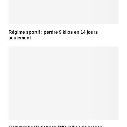
Régime sportif : perdre 9 kilos en 14 jours
seulement