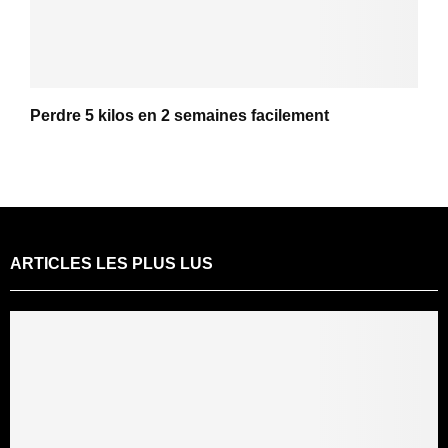
Perdre 5 kilos en 2 semaines facilement
ARTICLES LES PLUS LUS