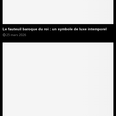
Le fauteuil baroque du roi : un symbole de luxe intemporel
25 mars 2026