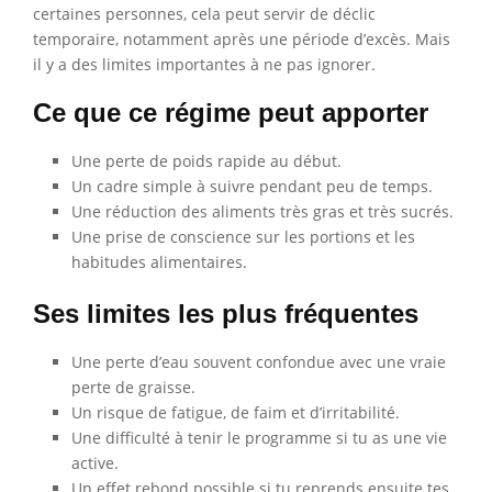
certaines personnes, cela peut servir de déclic
temporaire, notamment après une période d’excès. Mais
il y a des limites importantes à ne pas ignorer.
Ce que ce régime peut apporter
Une perte de poids rapide au début.
Un cadre simple à suivre pendant peu de temps.
Une réduction des aliments très gras et très sucrés.
Une prise de conscience sur les portions et les
habitudes alimentaires.
Ses limites les plus fréquentes
Une perte d’eau souvent confondue avec une vraie
perte de graisse.
Un risque de fatigue, de faim et d’irritabilité.
Une difficulté à tenir le programme si tu as une vie
active.
Un effet rebond possible si tu reprends ensuite tes