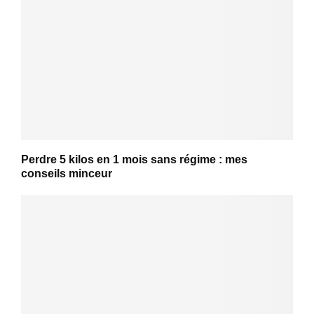
Perdre 5 kilos en 1 mois sans régime : mes
conseils minceur