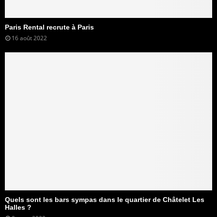
Paris Rental recrute à Paris
16 août 2022
Quels sont les bars sympas dans le quartier de Châtelet Les
Halles ?