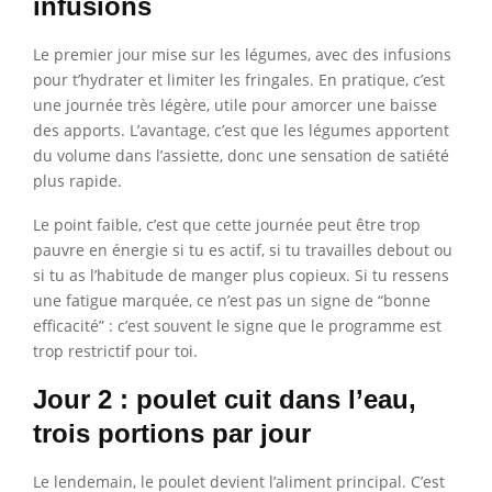
infusions
Le premier jour mise sur les légumes, avec des infusions
pour t’hydrater et limiter les fringales. En pratique, c’est
une journée très légère, utile pour amorcer une baisse
des apports. L’avantage, c’est que les légumes apportent
du volume dans l’assiette, donc une sensation de satiété
plus rapide.
Le point faible, c’est que cette journée peut être trop
pauvre en énergie si tu es actif, si tu travailles debout ou
si tu as l’habitude de manger plus copieux. Si tu ressens
une fatigue marquée, ce n’est pas un signe de “bonne
efficacité” : c’est souvent le signe que le programme est
trop restrictif pour toi.
Jour 2 : poulet cuit dans l’eau,
trois portions par jour
Le lendemain, le poulet devient l’aliment principal. C’est