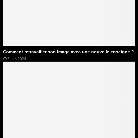
Comment retravailler son image avec une nouvelle enseigne ?
6 juin 2024