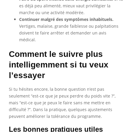
es déjà peu alimenté, mieux vaut privilégier la
marche ou une activité modérée.
Continuer malgré des symptômes inhabituels.
Vertiges, malaise, grande faiblesse ou palpitations
doivent te faire arrêter et demander un avis
médical.
Comment le suivre plus
intelligemment si tu veux
l’essayer
Si tu hésites encore, la bonne question n’est pas
seulement “est-ce que je peux perdre du poids vite ?”,
mais “est-ce que je peux le faire sans me mettre en
difficulté ?”. Dans la pratique, quelques ajustements
peuvent améliorer la tolérance du programme.
Les bonnes pratiques utiles