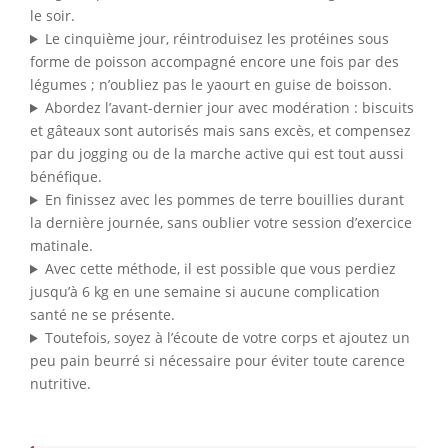
le soir.
Le cinquième jour, réintroduisez les protéines sous
forme de poisson accompagné encore une fois par des
légumes ; n’oubliez pas le yaourt en guise de boisson.
Abordez l’avant-dernier jour avec modération : biscuits
et gâteaux sont autorisés mais sans excès, et compensez
par du jogging ou de la marche active qui est tout aussi
bénéfique.
En finissez avec les pommes de terre bouillies durant
la dernière journée, sans oublier votre session d’exercice
matinale.
Avec cette méthode, il est possible que vous perdiez
jusqu’à 6 kg en une semaine si aucune complication
santé ne se présente.
Toutefois, soyez à l’écoute de votre corps et ajoutez un
peu pain beurré si nécessaire pour éviter toute carence
nutritive.