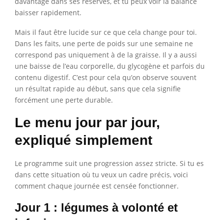
davantage dans ses réserves, et tu peux voir la balance
baisser rapidement.
Mais il faut être lucide sur ce que cela change pour toi.
Dans les faits, une perte de poids sur une semaine ne
correspond pas uniquement à de la graisse. Il y a aussi
une baisse de l’eau corporelle, du glycogène et parfois du
contenu digestif. C’est pour cela qu’on observe souvent
un résultat rapide au début, sans que cela signifie
forcément une perte durable.
Le menu jour par jour,
expliqué simplement
Le programme suit une progression assez stricte. Si tu es
dans cette situation où tu veux un cadre précis, voici
comment chaque journée est censée fonctionner.
Jour 1 : légumes à volonté et