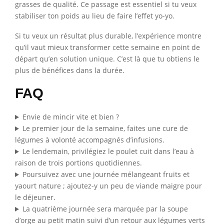
grasses de qualité. Ce passage est essentiel si tu veux
stabiliser ton poids au lieu de faire l’effet yo-yo.
Si tu veux un résultat plus durable, l’expérience montre
qu’il vaut mieux transformer cette semaine en point de
départ qu’en solution unique. C’est là que tu obtiens le
plus de bénéfices dans la durée.
FAQ
Envie de mincir vite et bien ?
Le premier jour de la semaine, faites une cure de
légumes à volonté accompagnés d’infusions.
Le lendemain, privilégiez le poulet cuit dans l’eau à
raison de trois portions quotidiennes.
Poursuivez avec une journée mélangeant fruits et
yaourt nature ; ajoutez-y un peu de viande maigre pour
le déjeuner.
La quatrième journée sera marquée par la soupe
d’orge au petit matin suivi d’un retour aux légumes verts