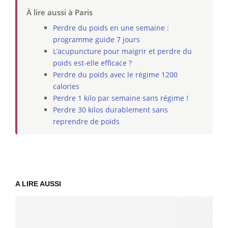
À lire aussi à Paris
Perdre du poids en une semaine :
programme guide 7 jours
L’acupuncture pour maigrir et perdre du
poids est-elle efficace ?
Perdre du poids avec le régime 1200
calories
Perdre 1 kilo par semaine sans régime !
Perdre 30 kilos durablement sans
reprendre de poids
A LIRE AUSSI