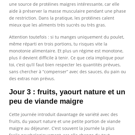
une source de protéines maigres intéressante, car elle
aide à préserver la masse musculaire pendant une phase
de restriction. Dans la pratique, les protéines calent
mieux que les aliments très sucrés ou très gras.
Attention toutefois : si tu manges uniquement du poulet,
même réparti en trois portions, tu risques vite la
monotonie alimentaire. Et plus un régime est monotone,
plus il devient difficile à tenir. Ce que cela implique pour
toi, c’est qu’il faut bien respecter les quantités prévues,
sans chercher à “compenser” avec des sauces, du pain ou
des extras non prévus.
Jour 3 : fruits, yaourt nature et un
peu de viande maigre
Cette journée introduit davantage de variété avec des
fruits, du yaourt nature et une petite portion de viande
maigre au déjeuner. C’est souvent la journée la plus