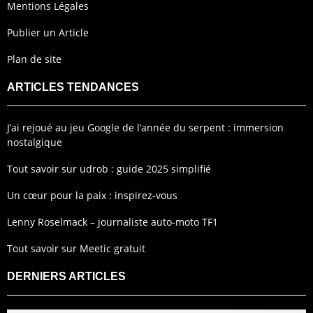
Mentions Légales
Publier un Article
Plan de site
ARTICLES TENDANCES
J’ai rejoué au jeu Google de l’année du serpent : immersion
nostalgique
Tout savoir sur udrob : guide 2025 simplifié
Un cœur pour la paix : inspirez-vous
Lenny Roselmack – journaliste auto-moto TF1
Tout savoir sur Meetic gratuit
DERNIERS ARTICLES