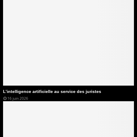
L’intelligence artificielle au service des juristes
16 juin 2026