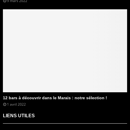
9 mars 2022
12 bars à découvrir dans le Marais : notre sélection !
1 avril 2022
LIENS UTILES