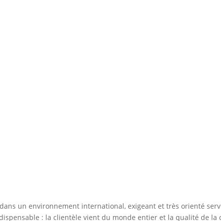
 dans un environnement international, exigeant et très orienté serv
ndispensable : la clientèle vient du monde entier et la qualité de l