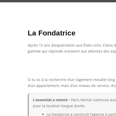
La Fondatrice
Après 15 ans d’expatriation aux États-Unis, Claire 
gamme qui réponde vraiment aux attentes des expa
Si tu es à la recherche d’un logement meublé long 
d’un appartement, mais d’un niveau de service, d’
L’essentiel a retenir :
Paris Rental s’adresse au
pour la location longue durée.
La fondatrice a construit l’agence à part