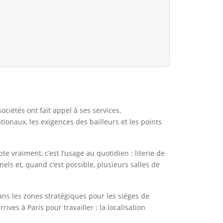
ociétés ont fait appel à ses services.
tionaux, les exigences des bailleurs et les points
vraiment, c’est l’usage au quotidien : literie de
ls et, quand c’est possible, plusieurs salles de
ans les zones stratégiques pour les sièges de
ives à Paris pour travailler : la localisation