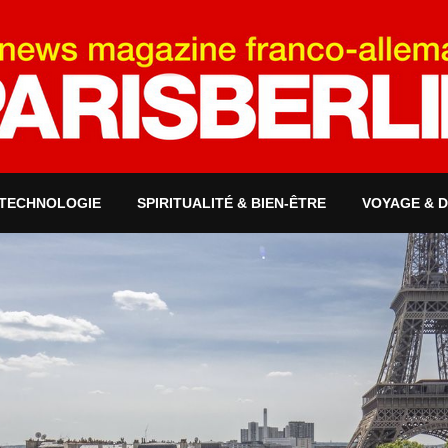
 TECHNOLOGIE
SPIRITUALITÉ & BIEN-ÊTRE
VOYAGE & 