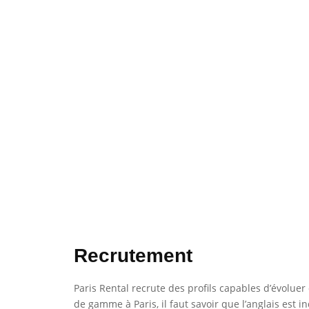
Recrutement
Paris Rental recrute des profils capables d’évoluer
de gamme à Paris, il faut savoir que l’anglais est i