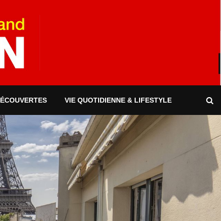
DÉCOUVERTES
VIE QUOTIDIENNE & LIFESTYLE