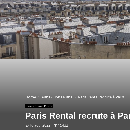
Home
Paris / Bons Plans
Paris Rental recrute à Paris
Paris / Bons Plans
Paris Rental recrute à Pa
16 août 2022
15432