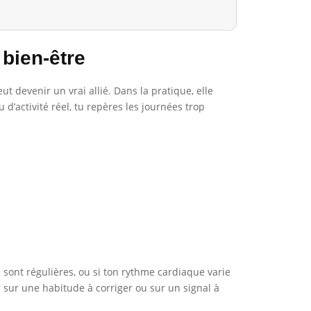
bien-être
 devenir un vrai allié. Dans la pratique, elle
 d’activité réel, tu repères les journées trop
s sont régulières, ou si ton rythme cardiaque varie
r sur une habitude à corriger ou sur un signal à