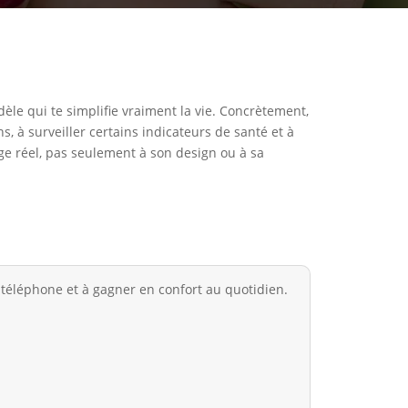
e qui te simplifie vraiment la vie. Concrètement,
ns, à surveiller certains indicateurs de santé et à
ge réel, pas seulement à son design ou à sa
 téléphone et à gagner en confort au quotidien.