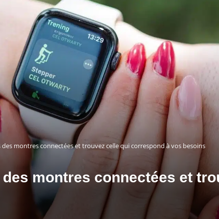
 des montres connectées et trouvez celle qui correspond à vos besoins
des montres connectées et tro