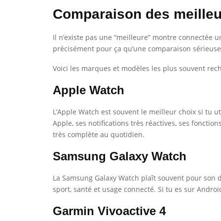
Comparaison des meilleu
Il n’existe pas une “meilleure” montre connectée 
précisément pour ça qu’une comparaison sérieuse d
Voici les marques et modèles les plus souvent reche
Apple Watch
L’Apple Watch est souvent le meilleur choix si tu u
Apple, ses notifications très réactives, ses fonctio
très complète au quotidien.
Samsung Galaxy Watch
La Samsung Galaxy Watch plaît souvent pour son de
sport, santé et usage connecté. Si tu es sur Androi
Garmin Vivoactive 4