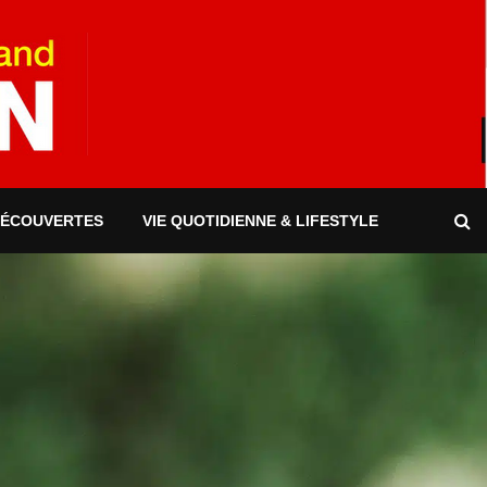
DÉCOUVERTES
VIE QUOTIDIENNE & LIFESTYLE