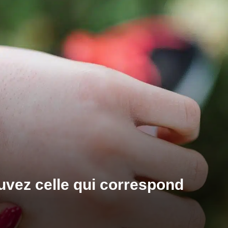
uvez celle qui correspond