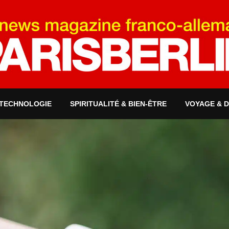
 TECHNOLOGIE
SPIRITUALITÉ & BIEN-ÊTRE
VOYAGE & 